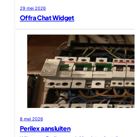
29 mei 2026
Offra Chat Widget
8 mei 2026
Perilex aansluiten