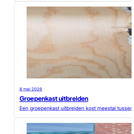
8 mei 2026
Groepenkast uitbreiden
Een groepenkast uitbreiden kost meestal tussen