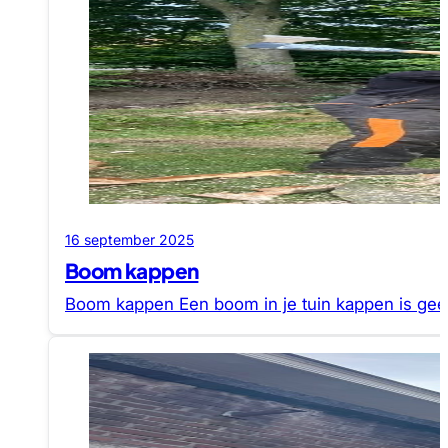
16 september 2025
Boom kappen
Boom kappen Een boom in je tuin kappen is geen