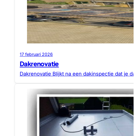
17 februari 2026
Dakrenovatie
Dakrenovatie Blijkt na een dakinspectie dat je d