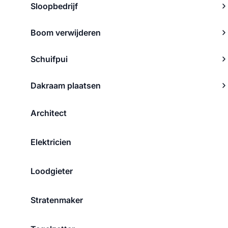
Sloopbedrijf
Boom verwijderen
Schuifpui
Dakraam plaatsen
Architect
Elektricien
Loodgieter
Stratenmaker