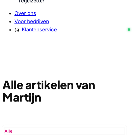
Tegelzetter
Over ons
Voor bedrijven
Klantenservice
Alle artikelen van
Martijn
Alle