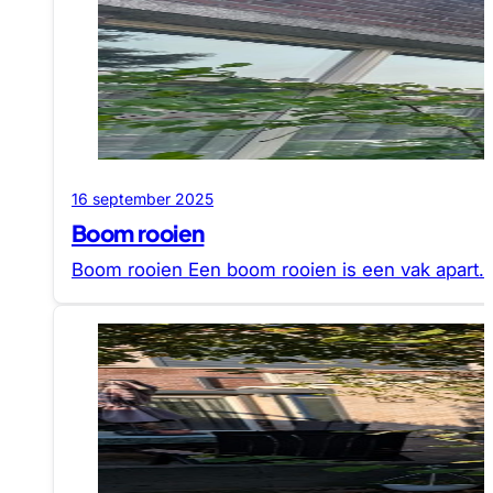
16 september 2025
Boom rooien
Boom rooien Een boom rooien is een vak apart. 