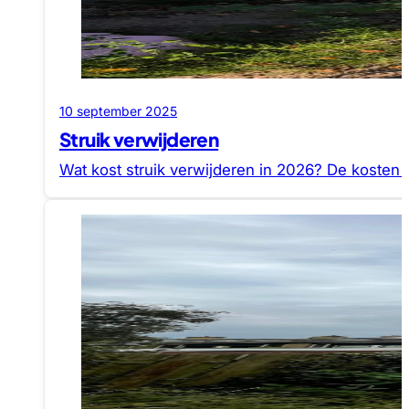
10 september 2025
Struik verwijderen
Wat kost struik verwijderen in 2026? De kosten