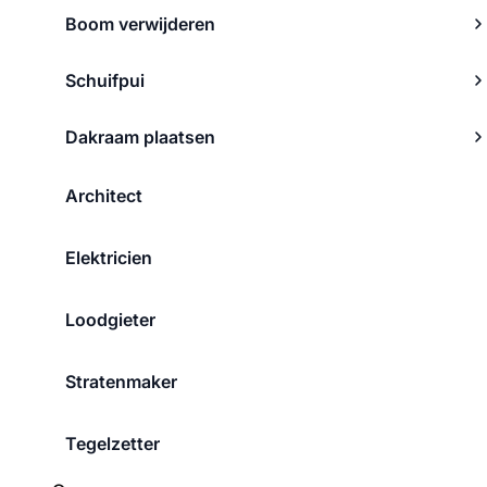
Boom verwijderen
Schuifpui
Dakraam plaatsen
Architect
Elektricien
Loodgieter
Stratenmaker
Tegelzetter