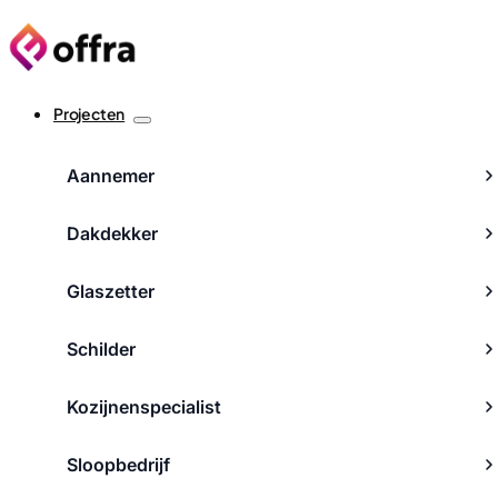
Projecten
Aannemer
Dakdekker
Glaszetter
Schilder
Kozijnenspecialist
Sloopbedrijf