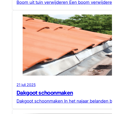
Boom uit tuin verwijderen Een boom verwijderen
21 juli 2025
Dakgoot schoonmaken
Dakgoot schoonmaken In het najaar belanden bl