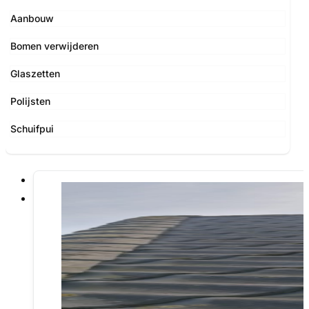
Aanbouw
Bomen verwijderen
Glaszetten
Polijsten
Schuifpui