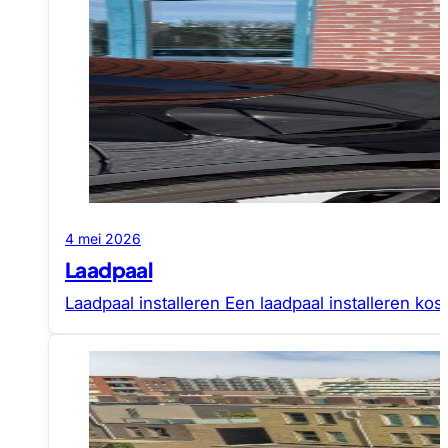
4 mei 2026
Laadpaal
Laadpaal installeren Een laadpaal installeren k