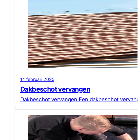
14 februari 2025
Dakbeschot vervangen
Dakbeschot vervangen Een dakbeschot vervangen: