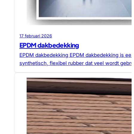
17 februari 2026
EPDM dakbedekking
EPDM dakbedekking EPDM dakbedekking is ee
synthetisch, flexibel rubber dat veel wordt gebr