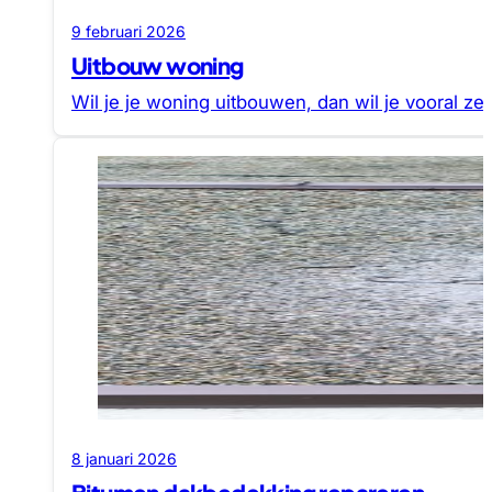
9 februari 2026
Uitbouw woning
Wil je je woning uitbouwen, dan wil je vooral z
8 januari 2026