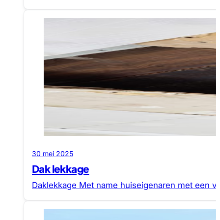
30 mei 2025
Dak lekkage
Daklekkage Met name huiseigenaren met een v