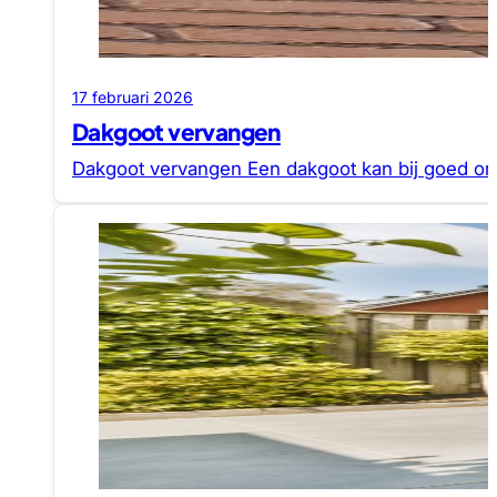
17 februari 2026
Dakgoot vervangen
Dakgoot vervangen Een dakgoot kan bij goed on