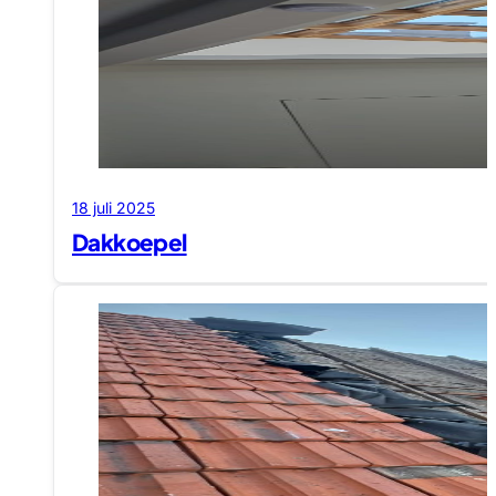
18 juli 2025
Dakkoepel