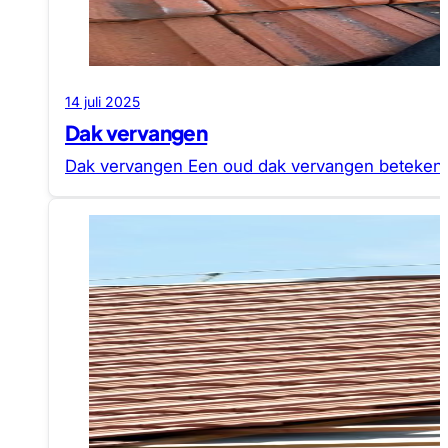
14 juli 2025
Dak vervangen
Dak vervangen Een oud dak vervangen betekent