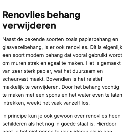
Renovlies behang
verwijderen
Naast de bekende soorten zoals papierbehang en
glasvezelbehang, is er ook renovlies. Dit is eigenlijk
een soort modern behang dat vooral gebruikt wordt
om muren strak en egaal te maken. Het is gemaakt
van zeer sterk papier, wat het duurzaam en
scheurvast maakt. Bovendien is het relatief
makkelijk te verwijderen. Door het behang vochtig
te maken met een spons en het water even te laten
intrekken, weekt het vaak vanzelf los.
In principe kun je ook gewoon over renovlies heen
schilderen als het nog in goede staat is. Hierdoor
hoef je het niet per se te verwijderen als je een