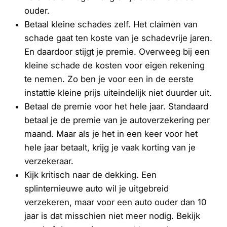
ouder.
Betaal kleine schades zelf. Het claimen van
schade gaat ten koste van je schadevrije jaren.
En daardoor stijgt je premie. Overweeg bij een
kleine schade de kosten voor eigen rekening
te nemen. Zo ben je voor een in de eerste
instattie kleine prijs uiteindelijk niet duurder uit.
Betaal de premie voor het hele jaar. Standaard
betaal je de premie van je autoverzekering per
maand. Maar als je het in een keer voor het
hele jaar betaalt, krijg je vaak korting van je
verzekeraar.
Kijk kritisch naar de dekking. Een
splinternieuwe auto wil je uitgebreid
verzekeren, maar voor een auto ouder dan 10
jaar is dat misschien niet meer nodig. Bekijk