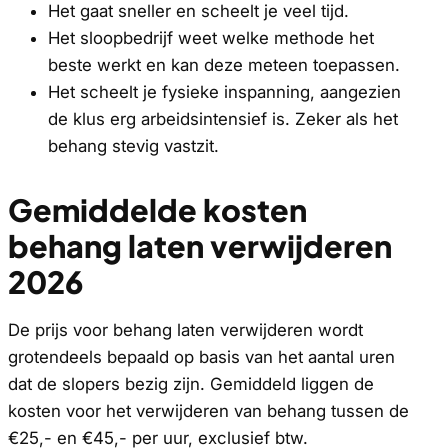
Het gaat sneller en scheelt je veel tijd.
Het sloopbedrijf weet welke methode het
beste werkt en kan deze meteen toepassen.
Het scheelt je fysieke inspanning, aangezien
de klus erg arbeidsintensief is. Zeker als het
behang stevig vastzit.
Gemiddelde kosten
behang laten verwijderen
2026
De prijs voor behang laten verwijderen wordt
grotendeels bepaald op basis van het aantal uren
dat de slopers bezig zijn. Gemiddeld liggen de
kosten voor het verwijderen van behang tussen de
€25,- en €45,- per uur, exclusief btw.