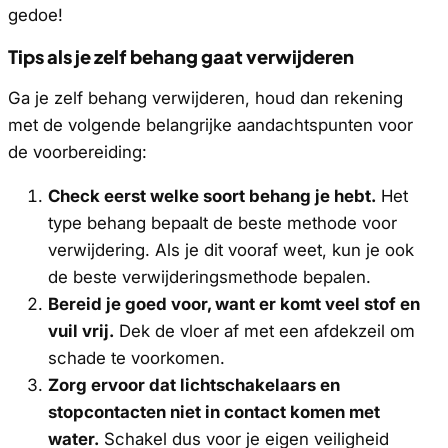
gedoe!
Tips als je zelf behang gaat verwijderen
Ga je zelf behang verwijderen, houd dan rekening
met de volgende belangrijke aandachtspunten voor
de voorbereiding:
Check eerst welke soort behang je hebt.
Het
type behang bepaalt de beste methode voor
verwijdering. Als je dit vooraf weet, kun je ook
de beste verwijderingsmethode bepalen.
Bereid je goed voor, want er komt veel stof en
vuil vrij.
Dek de vloer af met een afdekzeil om
schade te voorkomen.
Zorg ervoor dat lichtschakelaars en
stopcontacten niet in contact komen met
water.
Schakel dus voor je eigen veiligheid