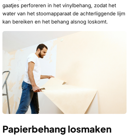
gaatjes perforeren in het vinylbehang, zodat het
water van het stoomapparaat de achterliggende lijm
kan bereiken en het behang alsnog loskomt.
Papierbehang losmaken