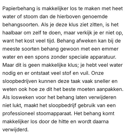
Papierbehang is makkelijker los te maken met heet
water of stoom dan de hierboven genoemde
behangsoorten. Als je deze klus ziet zitten, is het
haalbaar om zelf te doen, maar verkijk je er niet op,
want het kost veel tijd. Behang afweken kan bij de
meeste soorten behang gewoon met een emmer
water en een spons zonder speciale apparatuur.
Maar dit is geen makkelijke klus; je hebt veel water
nodig en er ontstaat veel stof en vuil. Onze
sloopbedrijven kunnen deze taak vaak sneller en
weten ook hoe ze dit het beste moeten aanpakken.
Als losweken voor het behang laten verwijderen
niet lukt, maakt het sloopbedrijf gebruik van een
professioneel stoomapparaat. Het behang komt
makkelijker los door de hitte en wordt daarna
verwijderd.