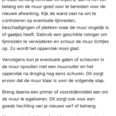
belang om de muur goed voor te bereiden voor de
nieuwe afwerking. Kijk de wand vast na om te
controleren op eventuele lijmresten,
beschadigingen of plekken waar de muur ongelijk is
of gaatjes heeft. Gebruik een geschikte reiniger om
lijmresten te verwijderen en schuur de muur lichtjes
op. Zo wordt het oppervlak mooi glad.
Vervolgens kun je eventuele gaten of scheuren in
de muur opvullen met een muurvuller en het
oppervlak na droging nog eens schuren. Dit zorgt
ervoor dat de muur klaar is voor de volgende stap.
Breng daarna een primer of voorstrijkmiddel aan om
de muur te egaliseren. Dit zorgt ook voor een
goede hechting van je nieuwe verf of behang.