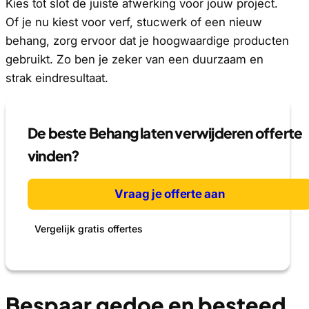
Kies tot slot de juiste afwerking voor jouw project.
Of je nu kiest voor verf, stucwerk of een nieuw
behang, zorg ervoor dat je hoogwaardige producten
gebruikt. Zo ben je zeker van een duurzaam en
strak eindresultaat.
De beste Behang laten verwijderen offerte
vinden?
Vraag je offerte aan
Vergelijk gratis offertes
Bespaar gedoe en besteed