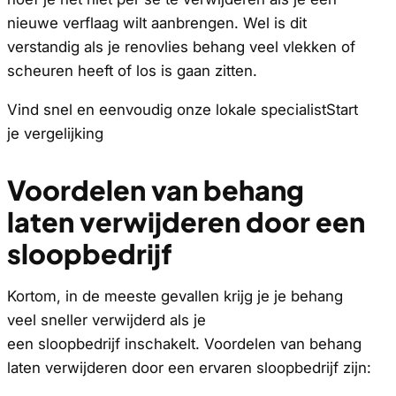
nieuwe verflaag wilt aanbrengen. Wel is dit
verstandig als je renovlies behang veel vlekken of
scheuren heeft of los is gaan zitten.
Vind snel en eenvoudig onze lokale specialistStart
je vergelijking
Voordelen van behang
laten verwijderen door een
sloopbedrijf
Kortom, in de meeste gevallen krijg je je behang
veel sneller verwijderd als je
een sloopbedrijf inschakelt. Voordelen van behang
laten verwijderen door een ervaren sloopbedrijf zijn: