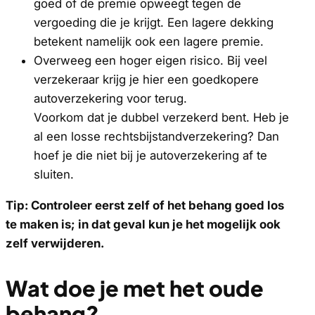
goed of de premie opweegt tegen de
vergoeding die je krijgt. Een lagere dekking
betekent namelijk ook een lagere premie.
Overweeg een hoger eigen risico. Bij veel
verzekeraar krijg je hier een goedkopere
autoverzekering voor terug.
Voorkom dat je dubbel verzekerd bent. Heb je
al een losse rechtsbijstandverzekering? Dan
hoef je die niet bij je autoverzekering af te
sluiten.
Tip: Controleer eerst zelf of het behang goed los
te maken is; in dat geval kun je het mogelijk ook
zelf verwijderen.
Wat doe je met het oude
behang?