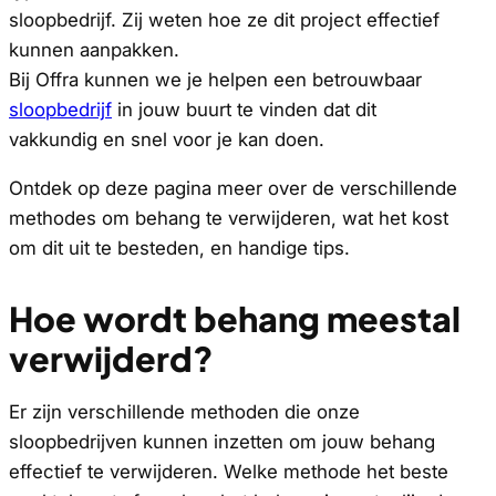
sloopbedrijf. Zij weten hoe ze dit project effectief
kunnen aanpakken.
Bij Offra kunnen we je helpen een betrouwbaar
sloopbedrijf
in jouw buurt te vinden dat dit
vakkundig en snel voor je kan doen.
Ontdek op deze pagina meer over de verschillende
methodes om behang te verwijderen, wat het kost
om dit uit te besteden, en handige tips.
Hoe wordt behang meestal
verwijderd?
Er zijn verschillende methoden die onze
sloopbedrijven kunnen inzetten om jouw behang
effectief te verwijderen. Welke methode het beste