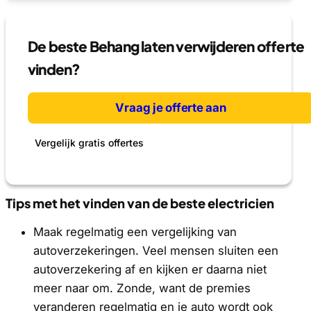
De beste Behang laten verwijderen offerte
vinden?
Vraag je offerte aan
Vergelijk gratis offertes
Tips met het vinden van de beste electricien
​Maak regelmatig een vergelijking van
autoverzekeringen. Veel mensen sluiten een
autoverzekering af en kijken er daarna niet
meer naar om. Zonde, want de premies
veranderen regelmatig en je auto wordt ook