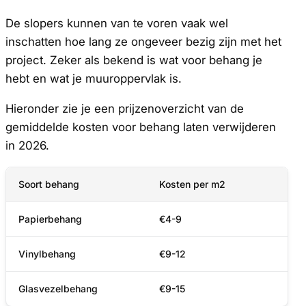
De slopers kunnen van te voren vaak wel
inschatten hoe lang ze ongeveer bezig zijn met het
project. Zeker als bekend is wat voor behang je
hebt en wat je muuroppervlak is.
Hieronder zie je een prijzenoverzicht van de
gemiddelde kosten voor behang laten verwijderen
in 2026.
Soort behang
Kosten per m2
Papierbehang
€4-9
Vinylbehang
€9-12
Glasvezelbehang
€9-15