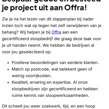
je project uit aan Offra!
Zie je na het lezen van dit stappenplan bij nader
inzien toch wat op tegen het zelf verwijderen van je
behang? Wij helpen je bij
Offra
aan een
gecertificeerd sloopbedrijf die graag deze taak voor
je uit handen neemt. We hebben de bedrijven al
voor jou geselecteerd op:
Positieve beoordelingen van eerdere klanten.
Match op postcode, wat betekent geen of
weinig voorrijkosten.
Kwaliteit, ervaring en expertise. Al onze
sloopbedrijven zijn gecertificeerd en hebben
ruime kennis van sloopwerkzaamheden.
Dit scheelt jou weer zoekwerk, tijd, en een hoop