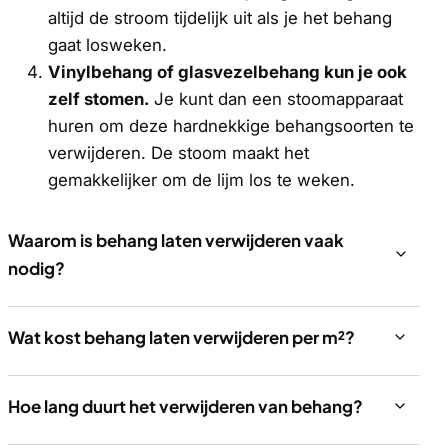
altijd de stroom tijdelijk uit als je het behang
gaat losweken.
Vinylbehang of glasvezelbehang kun je ook
zelf stomen.
Je kunt dan een stoomapparaat
huren om deze hardnekkige behangsoorten te
verwijderen. De stoom maakt het
gemakkelijker om de lijm los te weken.
Waarom is behang laten verwijderen vaak
nodig?
Wat kost behang laten verwijderen per m²?
Hoe lang duurt het verwijderen van behang?