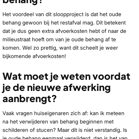
Het voordeel van dit sloopproject is dat het oude
behang gewoon bij het restafval mag. Dit betekent
dat je dus geen extra afvoerkosten hebt of naar de
milieustraat hoeft om van je oude behang af te
komen. Wel zo prettig, want dit scheelt je weer
bijkomende afvoerkosten!
Wat moet je weten voordat
je de nieuwe afwerking
aanbrengt?
Vaak vragen huiseigenaren zich af: kan ik meteen
na het verwijderen van behang beginnen met
schilderen of stucen? Maar dit is niet verstandig. Is
je oude behang eenmaal verwijderd, dan is het van