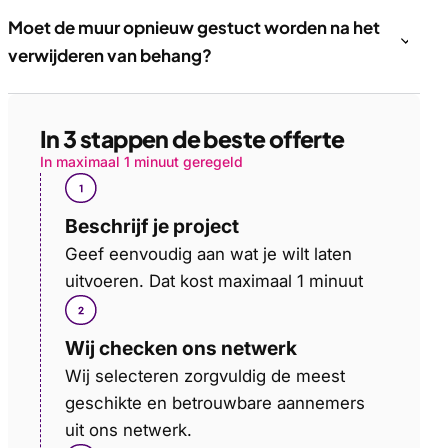
Moet de muur opnieuw gestuct worden na het
verwijderen van behang?
In 3 stappen de beste offerte
In maximaal 1 minuut geregeld
Beschrijf je project
Geef eenvoudig aan wat je wilt laten
uitvoeren. Dat kost maximaal 1 minuut
Wij checken ons netwerk
Wij selecteren zorgvuldig de meest
geschikte en betrouwbare aannemers
uit ons netwerk.