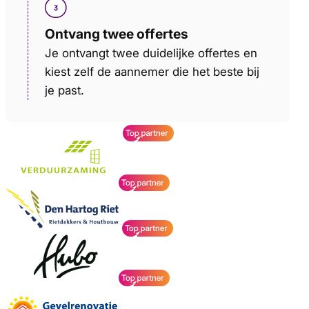
Ontvang twee offertes
Je ontvangt twee duidelijke offertes en
kiest zelf de aannemer die het beste bij
je past.