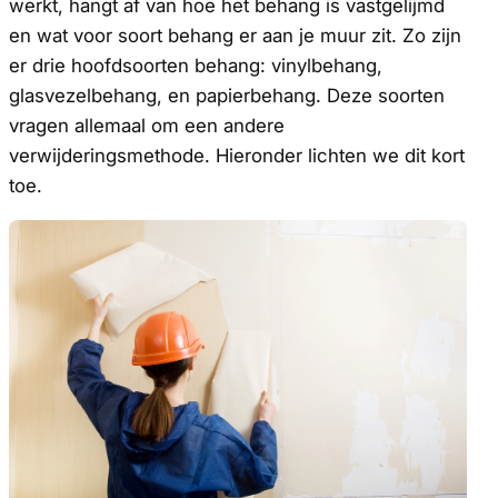
werkt, hangt af van hoe het behang is vastgelijmd
en wat voor soort behang er aan je muur zit. Zo zijn
er drie hoofdsoorten behang: vinylbehang,
glasvezelbehang, en papierbehang. Deze soorten
vragen allemaal om een andere
verwijderingsmethode. Hieronder lichten we dit kort
toe.