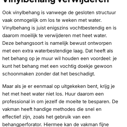
Ook vinylbehang is vanwege de gesloten structuur
vaak onmogelijk om los te weken met water.
Vinylbehang is juist enigszins vochtbestendig en is
daarom moeilijk te verwijderen met heet water.
Deze behangsoort is namelijk bewust ontworpen
met een extra waterbestendige laag. Dat heeft als
het behang op je muur wil houden een voordeel: je
kunt het behang met een vochtig doekje gewoon
schoonmaken zonder dat het beschadigt.
Maar als je er eenmaal op uitgekeken bent, krijg je
het met heet water niet los. Huur daarom een
professional in om jezelf de moeite te besparen. De
vakman heeft handige methodes die snel en
effectief zijn, zoals het gebruik van een
behangperforator. Hiermee kan de vakman fijne