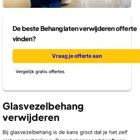
De beste Behang laten verwijderen offerte
vinden?
Vraag je offerte aan
Vergelijk gratis offertes
Glasvezelbehang
verwijderen
Bij glasvezelbehang is de kans groot dat je het zelf