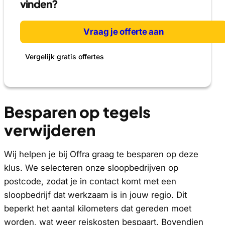
vinden?
Vraag je offerte aan
Vergelijk gratis offertes
Besparen op tegels
verwijderen
Wij helpen je bij Offra graag te besparen op deze
klus. We selecteren onze sloopbedrijven op
postcode, zodat je in contact komt met een
sloopbedrijf dat werkzaam is in jouw regio. Dit
beperkt het aantal kilometers dat gereden moet
worden, wat weer reiskosten bespaart. Bovendien