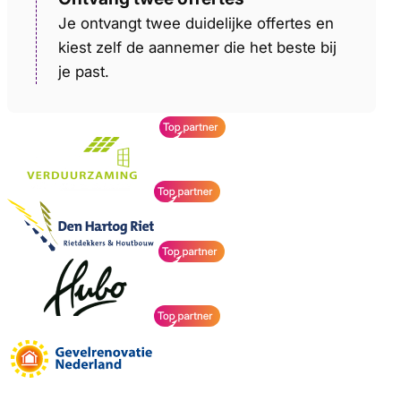
Je ontvangt twee duidelijke offertes en
kiest zelf de aannemer die het beste bij
je past.