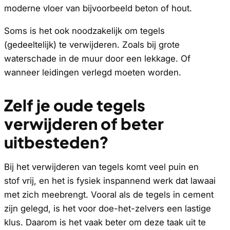
moderne vloer van bijvoorbeeld beton of hout.
Soms is het ook noodzakelijk om tegels
(gedeeltelijk) te verwijderen. Zoals bij grote
waterschade in de muur door een lekkage. Of
wanneer leidingen verlegd moeten worden.
Zelf je oude tegels
verwijderen of beter
uitbesteden?
Bij het verwijderen van tegels komt veel puin en
stof vrij, en het is fysiek inspannend werk dat lawaai
met zich meebrengt. Vooral als de tegels in cement
zijn gelegd, is het voor doe-het-zelvers een lastige
klus. Daarom is het vaak beter om deze taak uit te