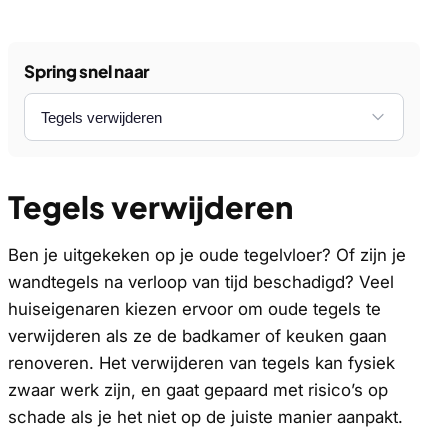
Spring snel naar
Tegels verwijderen
Ben je uitgekeken op je oude tegelvloer? Of zijn je
wandtegels na verloop van tijd beschadigd? Veel
huiseigenaren kiezen ervoor om oude tegels te
verwijderen als ze de badkamer of keuken gaan
renoveren. Het verwijderen van tegels kan fysiek
zwaar werk zijn, en gaat gepaard met risico’s op
schade als je het niet op de juiste manier aanpakt.