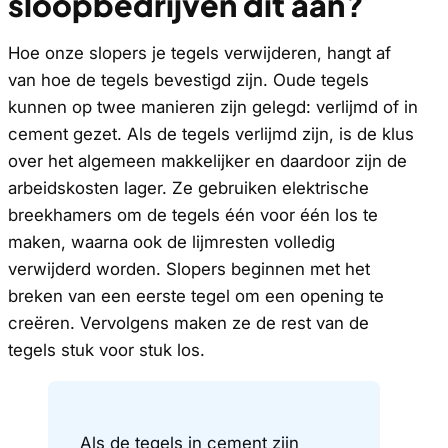
sloopbedrijven dit aan?
Hoe onze slopers je tegels verwijderen, hangt af
van hoe de tegels bevestigd zijn. Oude tegels
kunnen op twee manieren zijn gelegd: verlijmd of in
cement gezet. Als de tegels verlijmd zijn, is de klus
over het algemeen makkelijker en daardoor zijn de
arbeidskosten lager. Ze gebruiken elektrische
breekhamers om de tegels één voor één los te
maken, waarna ook de lijmresten volledig
verwijderd worden. Slopers beginnen met het
breken van een eerste tegel om een opening te
creëren. Vervolgens maken ze de rest van de
tegels stuk voor stuk los.
Als de tegels in cement zijn