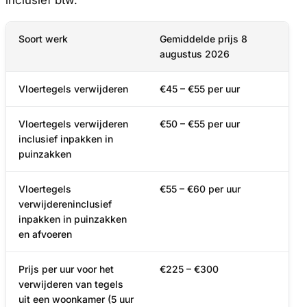
Soort werk
Gemiddelde prijs 8
augustus 2026
Vloertegels verwijderen
€45 – €55 per uur
Vloertegels verwijderen
€50 – €55 per uur
inclusief inpakken in
puinzakken
Vloertegels
€55 – €60 per uur
verwijdereninclusief
inpakken in puinzakken
en afvoeren
Prijs per uur voor het
€225 – €300
verwijderen van tegels
uit een woonkamer (5 uur