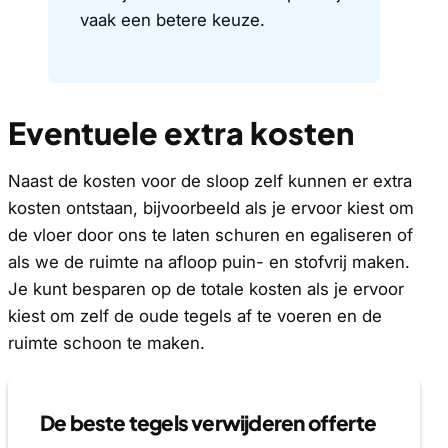
vaak een betere keuze.
Eventuele extra kosten
Naast de kosten voor de sloop zelf kunnen er extra
kosten ontstaan, bijvoorbeeld als je ervoor kiest om
de vloer door ons te laten schuren en egaliseren of
als we de ruimte na afloop puin- en stofvrij maken.
Je kunt besparen op de totale kosten als je ervoor
kiest om zelf de oude tegels af te voeren en de
ruimte schoon te maken.
De beste tegels verwijderen offerte