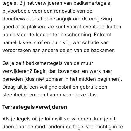
tegels. Bij het verwijderen van badkamertegels,
bijvoorbeeld voor een renovatie van de
douchewand, is het belangrijk om de omgeving
goed af te plakken. Je kunt vooraf eventueel karton
op de vloer te leggen ter bescherming. Er komt
namelijk veel stof en puin vrij, wat schade kan
veroorzaken aan andere delen van de badkamer.
Ga je zelf badkamertegels van de muur
verwijderen? Begin dan bovenaan en werk naar
beneden (dus niet zomaar in het midden beginnen).
Draag altijd een veiligheidsbril en gebruik een
steenbeitel en een hamer voor deze klus.
Terrastegels verwijderen
Als je tegels uit je tuin wilt verwijderen, kun je dit
doen door de rand rondom de tegel voorzichtig in te