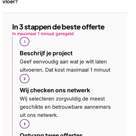
vloer?
In 3 stappen de beste offerte
In maximaal 1 minuut geregeld
Beschrijf je project
Geef eenvoudig aan wat je wilt laten
uitvoeren. Dat kost maximaal 1 minuut
Wij checken ons netwerk
Wij selecteren zorgvuldig de meest
geschikte en betrouwbare aannemers
uit ons netwerk.
Ontvang twee offertes