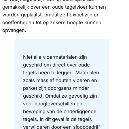
gemakkelijk over een oude tegelvloer kunnen
worden geplaatst, omdat ze flexibel zijn en
oneffenheden tot op zekere hoogte kunnen
opvangen.
Niet alle vloermaterialen zijn
geschikt om direct over oude
tegels heen te leggen. Materialen
zoals massief houten vloeren en
parket zijn doorgaans minder
geschikt. Omdat ze gevoelig zijn
voor hoogteverschillen en
beweging van de onderliggende
tegels. In dit geval is de tegels
verwijderen door een sloopbedrijf