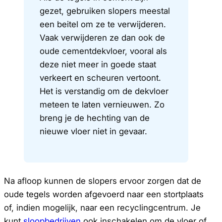
gezet, gebruiken slopers meestal
een beitel om ze te verwijderen.
Vaak verwijderen ze dan ook de
oude cementdekvloer, vooral als
deze niet meer in goede staat
verkeert en scheuren vertoont.
Het is verstandig om de dekvloer
meteen te laten vernieuwen. Zo
breng je de hechting van de
nieuwe vloer niet in gevaar.
Na afloop kunnen de slopers ervoor zorgen dat de
oude tegels worden afgevoerd naar een stortplaats
of, indien mogelijk, naar een recyclingcentrum. Je
kunt
sloopbedrijven
ook inschakelen om de vloer of