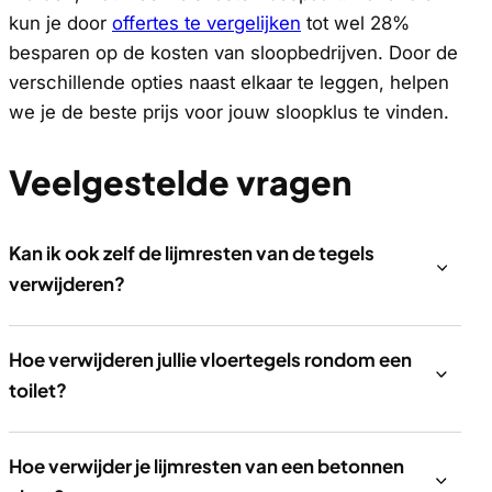
kun je door
offertes te vergelijken
tot wel 28%
besparen op de kosten van sloopbedrijven. Door de
verschillende opties naast elkaar te leggen, helpen
we je de beste prijs voor jouw sloopklus te vinden.
Veelgestelde vragen
Kan ik ook zelf de lijmresten van de tegels
verwijderen?
Hoe verwijderen jullie vloertegels rondom een
toilet?
Hoe verwijder je lijmresten van een betonnen