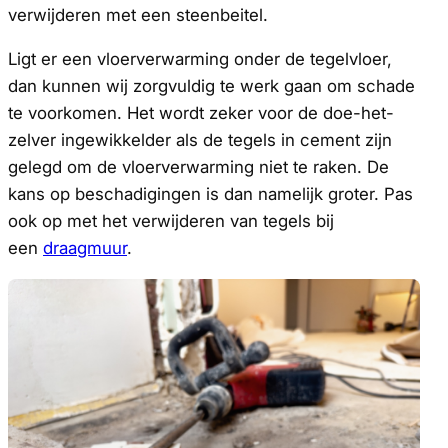
verwijderen met een steenbeitel.
Ligt er een vloerverwarming onder de tegelvloer,
dan kunnen wij zorgvuldig te werk gaan om schade
te voorkomen. Het wordt zeker voor de doe-het-
zelver ingewikkelder als de tegels in cement zijn
gelegd om de vloerverwarming niet te raken. De
kans op beschadigingen is dan namelijk groter. Pas
ook op met het verwijderen van tegels bij
een
draagmuur
.