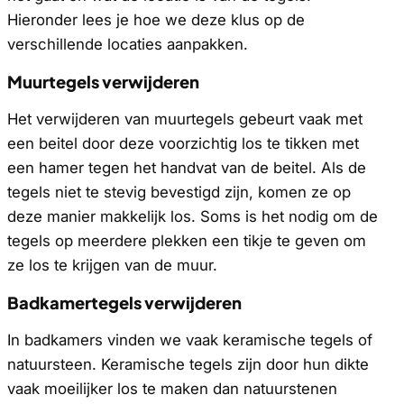
Hieronder lees je hoe we deze klus op de
verschillende locaties aanpakken.
Muurtegels verwijderen
Het verwijderen van muurtegels gebeurt vaak met
een beitel door deze voorzichtig los te tikken met
een hamer tegen het handvat van de beitel. Als de
tegels niet te stevig bevestigd zijn, komen ze op
deze manier makkelijk los. Soms is het nodig om de
tegels op meerdere plekken een tikje te geven om
ze los te krijgen van de muur.
Badkamertegels verwijderen
In badkamers vinden we vaak keramische tegels of
natuursteen. Keramische tegels zijn door hun dikte
vaak moeilijker los te maken dan natuurstenen