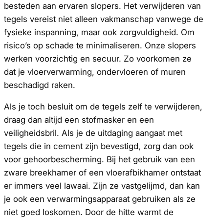
besteden aan ervaren slopers. Het verwijderen van
tegels vereist niet alleen vakmanschap vanwege de
fysieke inspanning, maar ook zorgvuldigheid. Om
risico’s op schade te minimaliseren. Onze slopers
werken voorzichtig en secuur. Zo voorkomen ze
dat je vloerverwarming, ondervloeren of muren
beschadigd raken.
Als je toch besluit om de tegels zelf te verwijderen,
draag dan altijd een stofmasker en een
veiligheidsbril. Als je de uitdaging aangaat met
tegels die in cement zijn bevestigd, zorg dan ook
voor gehoorbescherming. Bij het gebruik van een
zware breekhamer of een vloerafbikhamer ontstaat
er immers veel lawaai. Zijn ze vastgelijmd, dan kan
je ook een verwarmingsapparaat gebruiken als ze
niet goed loskomen. Door de hitte warmt de