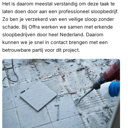
Het is daarom meestal verstandig om deze taak te
laten doen door aan een professioneel sloopbedrijf.
Zo ben je verzekerd van een veilige sloop zonder
schade. Bij Offra werken we samen met erkende
sloopbedrijven door heel Nederland. Daarom
kunnen we je snel in contact brengen met een
betrouwbare partij voor dit project.