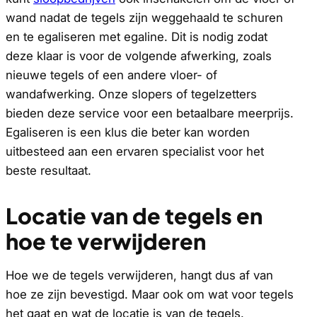
wand nadat de tegels zijn weggehaald te schuren
en te egaliseren met egaline. Dit is nodig zodat
deze klaar is voor de volgende afwerking, zoals
nieuwe tegels of een andere vloer- of
wandafwerking. Onze slopers of tegelzetters
bieden deze service voor een betaalbare meerprijs.
Egaliseren is een klus die beter kan worden
uitbesteed aan een ervaren specialist voor het
beste resultaat.
Locatie van de tegels en
hoe te verwijderen
Hoe we de tegels verwijderen, hangt dus af van
hoe ze zijn bevestigd. Maar ook om wat voor tegels
het gaat en wat de locatie is van de tegels.