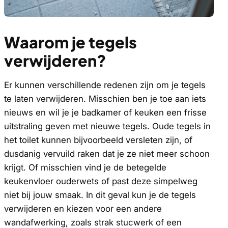
Waarom je tegels
verwijderen?
Er kunnen verschillende redenen zijn om je tegels
te laten verwijderen. Misschien ben je toe aan iets
nieuws en wil je je badkamer of keuken een frisse
uitstraling geven met nieuwe tegels. Oude tegels in
het toilet kunnen bijvoorbeeld versleten zijn, of
dusdanig vervuild raken dat je ze niet meer schoon
krijgt. Of misschien vind je de betegelde
keukenvloer ouderwets of past deze simpelweg
niet bij jouw smaak. In dit geval kun je de tegels
verwijderen en kiezen voor een andere
wandafwerking, zoals strak stucwerk of een