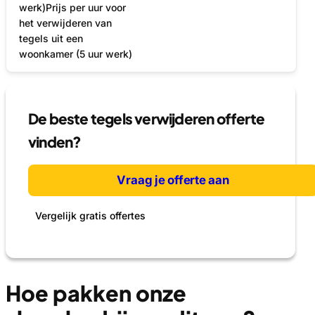
werk)Prijs per uur voor
het verwijderen van
tegels uit een
woonkamer (5 uur werk)
De beste tegels verwijderen offerte
vinden?
Vraag je offerte aan
Vergelijk gratis offertes
Hoe pakken onze