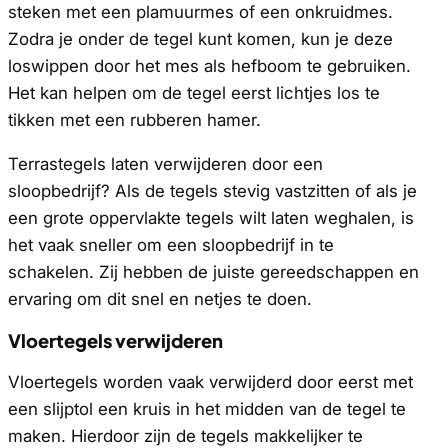
steken met een plamuurmes of een onkruidmes.
Zodra je onder de tegel kunt komen, kun je deze
loswippen door het mes als hefboom te gebruiken.
Het kan helpen om de tegel eerst lichtjes los te
tikken met een rubberen hamer.
Terrastegels laten verwijderen door een
sloopbedrijf? Als de tegels stevig vastzitten of als je
een grote oppervlakte tegels wilt laten weghalen, is
het vaak sneller om een sloopbedrijf in te
schakelen. Zij hebben de juiste gereedschappen en
ervaring om dit snel en netjes te doen.
Vloertegels verwijderen
Vloertegels worden vaak verwijderd door eerst met
een slijptol een kruis in het midden van de tegel te
maken. Hierdoor zijn de tegels makkelijker te