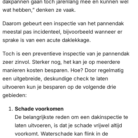
dakpannen gaan toch jarenlang mee en kunnen wel
wat hebben,” denken ze vaak.
Daarom gebeurt een inspectie van het pannendak
meestal pas incidenteel, bijvoorbeeld wanneer er
sprake is van een acute daklekkage.
Toch is een preventieve inspectie van je pannendak
zeer zinvol. Sterker nog, het kan je op meerdere
manieren kosten besparen. Hoe? Door regelmatig
een uitgebreide, deskundige check te laten
uitvoeren kun je besparen op de volgende drie
gebieden:
Schade voorkomen
De belangrijkste reden om een dakinspectie te
laten uitvoeren, is dat je schade vrijwel altijd
voorkomt. Waterschade kan flink in de