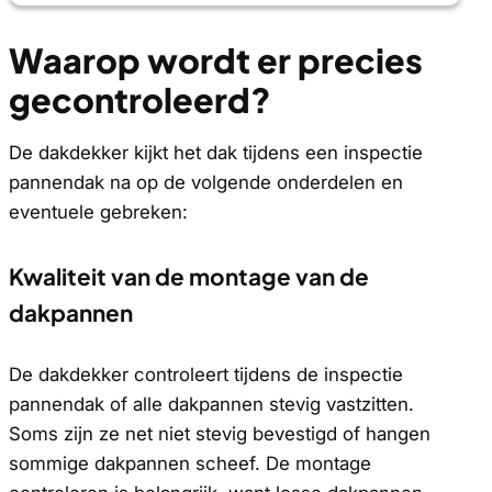
Waarop wordt er precies
gecontroleerd?
De dakdekker kijkt het dak tijdens een inspectie
pannendak na op de volgende onderdelen en
eventuele gebreken:
Kwaliteit van de montage van de
dakpannen
De dakdekker controleert tijdens de inspectie
pannendak of alle dakpannen stevig vastzitten.
Soms zijn ze net niet stevig bevestigd of hangen
sommige dakpannen scheef. De montage