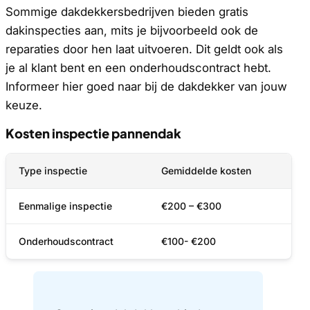
Sommige dakdekkersbedrijven bieden gratis
dakinspecties aan, mits je bijvoorbeeld ook de
reparaties door hen laat uitvoeren. Dit geldt ook als
je al klant bent en een onderhoudscontract hebt.
Informeer hier goed naar bij de dakdekker van jouw
keuze.
Kosten inspectie pannendak
Type inspectie
Gemiddelde kosten
Eenmalige inspectie
€200 – €300
Onderhoudscontract
€100- €200