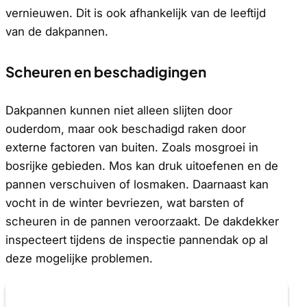
vernieuwen. Dit is ook afhankelijk van de leeftijd
van de dakpannen.
Scheuren en beschadigingen
Dakpannen kunnen niet alleen slijten door
ouderdom, maar ook beschadigd raken door
externe factoren van buiten. Zoals mosgroei in
bosrijke gebieden. Mos kan druk uitoefenen en de
pannen verschuiven of losmaken. Daarnaast kan
vocht in de winter bevriezen, wat barsten of
scheuren in de pannen veroorzaakt. De dakdekker
inspecteert tijdens de inspectie pannendak op al
deze mogelijke problemen.