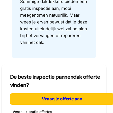
Sommige dakdekkers bieden een
gratis inspectie aan, mooi
meegenomen natuurlijk. Maar
wees je ervan bewust dat je deze
kosten uiteindelijk wel zal betalen
bij het vervangen of repareren
van het dak.
De beste inspectie pannendak offerte
vinden?
Vraag je offerte aan
Vergelijk gratis offertes