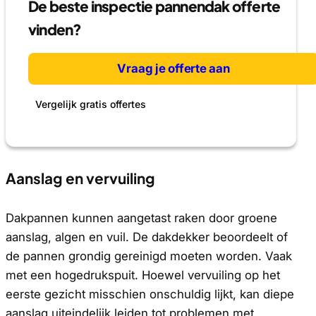
De beste inspectie pannendak offerte
vinden?
Vraag je offerte aan
Vergelijk gratis offertes
Aanslag en vervuiling
Dakpannen kunnen aangetast raken door groene
aanslag, algen en vuil. De dakdekker beoordeelt of
de pannen grondig gereinigd moeten worden. Vaak
met een hogedrukspuit. Hoewel vervuiling op het
eerste gezicht misschien onschuldig lijkt, kan diepe
aanslag uiteindelijk leiden tot problemen met