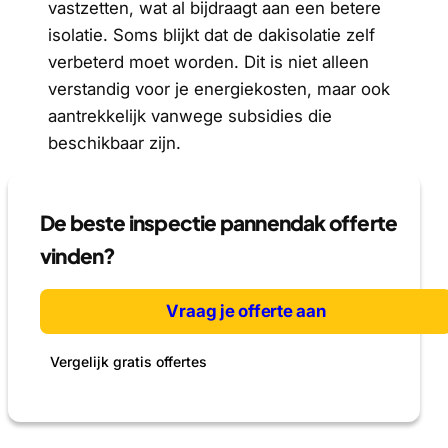
vastzetten, wat al bijdraagt aan een betere
isolatie. Soms blijkt dat de dakisolatie zelf
verbeterd moet worden. Dit is niet alleen
verstandig voor je energiekosten, maar ook
aantrekkelijk vanwege subsidies die
beschikbaar zijn.
De beste inspectie pannendak offerte
vinden?
Vraag je offerte aan
Vergelijk gratis offertes