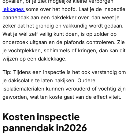
opvallen, of je ziet mogelijke kleine verborgen
lekkages
soms over het hoofd. Laat je de inspectie
pannendak aan een dakdekker over, dan weet je
zeker dat het grondig en vakkundig wordt gedaan.
Wat je wél zelf veilig kunt doen, is op zolder op
onderzoek uitgaan en de plafonds controleren. Zie
je vochtplekken, schimmels of kringen, dan kan dit
wijzen op een daklekkage.
Tip: Tijdens een inspectie is het ook verstandig om
je dakisolatie te laten nakijken. Oudere
isolatiematerialen kunnen verouderd of vochtig zijn
geworden, wat ten koste gaat van de effectiviteit.
Kosten inspectie
pannendak in2026