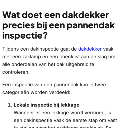
Wat doet een dakdekker
precies bij een pannendak
inspectie?
Tijdens een dakinspectie gaat de
dakdekker
vaak
met een zaklamp en een checklist aan de slag om
alle onderdelen van het dak uitgebreid te
controleren.
Een inspectie van een pannendak kan in twee
categorieën worden verdeeld:
Lokale inspectie bij lekkage
Wanneer er een lekkage wordt vermoed, is
een dakinspectie vaak de eerste stap om vast
te stellen waar het probleem precies zit. En