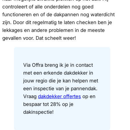
controleert of alle onderdelen nog goed
functioneren en of de dakpannen nog waterdicht
zijn. Door dit regelmatig te laten checken ben je
lekkages en andere problemen in de meeste
gevallen voor. Dat scheelt weer!
Via Offra breng ik je in contact
met een erkende dakdekker in
jouw regio die je kan helpen met
een inspectie van je pannendak.
Vraag
dakdekker
offertes
op en
bespaar tot 28% op je
dakinspectie!