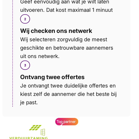
Geef eenvoudig aan wat je wilt laten
uitvoeren. Dat kost maximaal 1 minuut
Wij checken ons netwerk
Wij selecteren zorgvuldig de meest
geschikte en betrouwbare aannemers
uit ons netwerk.
Ontvang twee offertes
Je ontvangt twee duidelijke offertes en
kiest zelf de aannemer die het beste bij
je past.