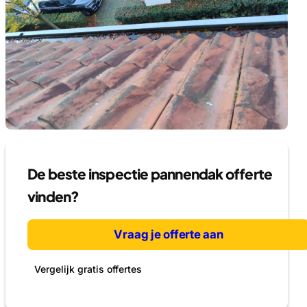
De beste inspectie pannendak offerte
vinden?
Vraag je offerte aan
Vergelijk gratis offertes