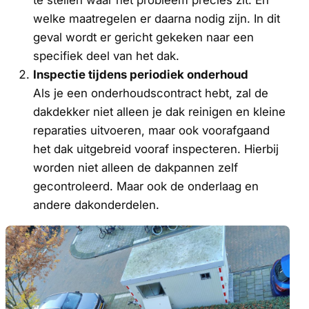
welke maatregelen er daarna nodig zijn. In dit
geval wordt er gericht gekeken naar een
specifiek deel van het dak.
Inspectie tijdens periodiek onderhoud
Als je een onderhoudscontract hebt, zal de
dakdekker niet alleen je dak reinigen en kleine
reparaties uitvoeren, maar ook voorafgaand
het dak uitgebreid vooraf inspecteren. Hierbij
worden niet alleen de dakpannen zelf
gecontroleerd. Maar ook de onderlaag en
andere dakonderdelen.