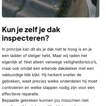
Kun je zelf je dak
inspecteren?
In principe kan dit als je dak niet te hoog is en je
een ladder of steiger hebt. Maar wij raden het
eigenlijk af. Niet alleen vanwege veiligheidsrisico’s,
maar ook omdat een erkende dakdekker met een
vakkundige blik kijkt. Hij herkent sneller de
gebreken, weet precies welke onderdelen hij moet
controleren en welke stappen nodig zijn voor een
effectieve reparatie.
Bepaalde gebreken kunnen jou misschien niet