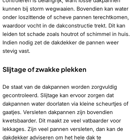
controleren is belangrijk, want losse dakpannen
kunnen bij storm wegwaaien. Bovendien kan water
onder loszittende of scheve pannen terechtkomen,
waardoor vocht in de dakconstructie trekt. Dit kan
leiden tot schade zoals houtrot of schimmel in huis.
Indien nodig zet de dakdekker de pannen weer
stevig vast.
Slijtage of zwakke plekken
De staat van de dakpannen worden zorgvuldig
gecontroleerd. Slijtage kan ervoor zorgen dat
dakpannen water doorlaten via kleine scheurtjes of
gaatjes. Versleten dakpannen zijn bovendien
kwetsbaarder. Dit maakt ze veel vatbaarder voor
lekkages. Zijn veel pannen versleten, dan kan de
dakdekker adviseren om het hele dak te