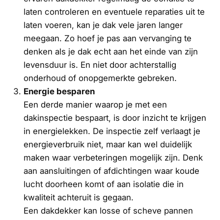
laten controleren en eventuele reparaties uit te
laten voeren, kan je dak vele jaren langer
meegaan. Zo hoef je pas aan vervanging te
denken als je dak echt aan het einde van zijn
levensduur is. En niet door achterstallig
onderhoud of onopgemerkte gebreken.
Energie besparen
Een derde manier waarop je met een
dakinspectie bespaart, is door inzicht te krijgen
in energielekken. De inspectie zelf verlaagt je
energieverbruik niet, maar kan wel duidelijk
maken waar verbeteringen mogelijk zijn. Denk
aan aansluitingen of afdichtingen waar koude
lucht doorheen komt of aan isolatie die in
kwaliteit achteruit is gegaan.
Een dakdekker kan losse of scheve pannen