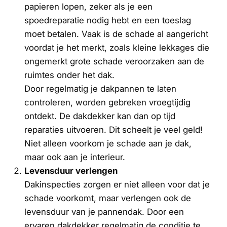
papieren lopen, zeker als je een
spoedreparatie nodig hebt en een toeslag
moet betalen. Vaak is de schade al aangericht
voordat je het merkt, zoals kleine lekkages die
ongemerkt grote schade veroorzaken aan de
ruimtes onder het dak.
Door regelmatig je dakpannen te laten
controleren, worden gebreken vroegtijdig
ontdekt. De dakdekker kan dan op tijd
reparaties uitvoeren. Dit scheelt je veel geld!
Niet alleen voorkom je schade aan je dak,
maar ook aan je interieur.
Levensduur verlengen
Dakinspecties zorgen er niet alleen voor dat je
schade voorkomt, maar verlengen ook de
levensduur van je pannendak. Door een
ervaren dakdekker regelmatig de conditie te