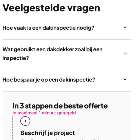
Veelgestelde vragen
Hoe vaak is een dakinspectie nodig?
Wat gebruikt een dakdekker zoal bij een
inspectie?
Hoe bespaar je op een dakinspectie?
In 3 stappen de beste offerte
In maximaal 1 minuut geregeld
Beschrijf je project