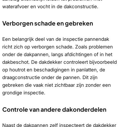
waterafvoer en vocht in de dakconstructie.
Verborgen schade en gebreken
Een belangrijk deel van de inspectie pannendak
richt zich op verborgen schade. Zoals problemen
onder de dakpannen, langs afdichtingen of in het
dakbeschot. De dakdekker controleert bijvoorbeeld
op houtrot en beschadigingen in panlatten, de
draagconstructie onder de pannen. Dit zijn
gebreken die vaak niet zichtbaar zijn zonder een
grondige inspectie.
Controle van andere dakonderdelen
Naast de dakpannen zelf inspecteert de dakdekker