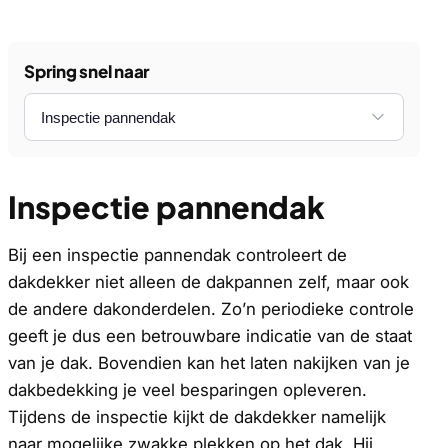
Spring snel naar
Inspectie pannendak
Bij een inspectie pannendak controleert de
dakdekker niet alleen de dakpannen zelf, maar ook
de andere dakonderdelen. Zo’n periodieke controle
geeft je dus een betrouwbare indicatie van de staat
van je dak. Bovendien kan het laten nakijken van je
dakbedekking je veel besparingen opleveren.
Tijdens de inspectie kijkt de dakdekker namelijk
naar mogelijke zwakke plekken op het dak. Hij