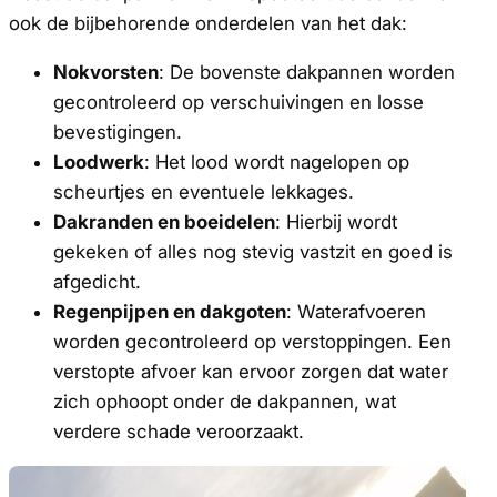
ook de bijbehorende onderdelen van het dak:
Nokvorsten
: De bovenste dakpannen worden
gecontroleerd op verschuivingen en losse
bevestigingen.
Loodwerk
: Het lood wordt nagelopen op
scheurtjes en eventuele lekkages.
Dakranden en boeidelen
: Hierbij wordt
gekeken of alles nog stevig vastzit en goed is
afgedicht.
Regenpijpen en dakgoten
: Waterafvoeren
worden gecontroleerd op verstoppingen. Een
verstopte afvoer kan ervoor zorgen dat water
zich ophoopt onder de dakpannen, wat
verdere schade veroorzaakt.