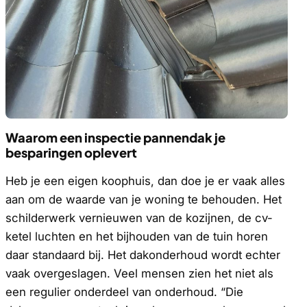
Waarom een inspectie pannendak je
besparingen oplevert
Heb je een eigen koophuis, dan doe je er vaak alles
aan om de waarde van je woning te behouden. Het
schilderwerk vernieuwen van de kozijnen, de cv-
ketel luchten en het bijhouden van de tuin horen
daar standaard bij. Het dakonderhoud wordt echter
vaak overgeslagen. Veel mensen zien het niet als
een regulier onderdeel van onderhoud. “Die