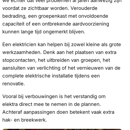
we echter dat veel problemen al jaren aanwezig zijn
voordat ze zichtbaar worden. Verouderde
bedrading, een groepenkast met onvoldoende
capaciteit of een ontbrekende aardvoorziening
kunnen lange tijd ongemerkt blijven.
Een elektricien kan helpen bij zowel kleine als grote
werkzaamheden. Denk aan het plaatsen van extra
stopcontacten, het uitbreiden van groepen, het
aansluiten van verlichting of het vernieuwen van de
complete elektrische installatie tijdens een
renovatie.
Vooral bij verbouwingen is het verstandig om
elektra direct mee te nemen in de plannen.
Achteraf aanpassingen doen betekent vaak extra
hak- en breekwerk.