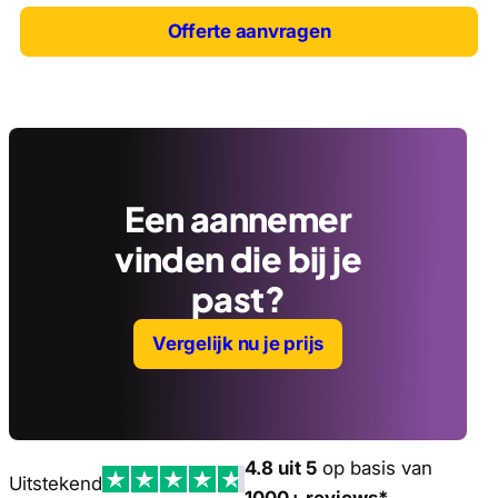
Offerte aanvragen
Een aannemer
vinden die bij je
past?
Vergelijk nu je prijs
4.8 uit 5
op basis van
Uitstekend