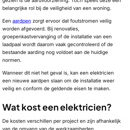
gezien is de aardvoorziening. Toch speelt deze een
belangrijke rol bij de veiligheid van een woning.
Een
aardpen
zorgt ervoor dat foutstromen veilig
worden afgevoerd. Bij renovaties,
groepenkastvervanging of de installatie van een
laadpaal wordt daarom vaak gecontroleerd of de
bestaande aarding nog voldoet aan de huidige
normen.
Wanneer dit niet het geval is, kan een elektricien
een nieuwe aardpen slaan om de installatie weer
veilig en conform de geldende eisen te maken.
Wat kost een elektricien?
De kosten verschillen per project en zijn afhankelijk
van de omvang van de werkzaamheden.