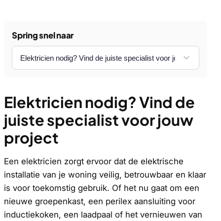
Spring snel naar
Elektricien nodig? Vind de
juiste specialist voor jouw
project
Een elektricien zorgt ervoor dat de elektrische
installatie van je woning veilig, betrouwbaar en klaar
is voor toekomstig gebruik. Of het nu gaat om een
nieuwe groepenkast, een perilex aansluiting voor
inductiekoken, een laadpaal of het vernieuwen van