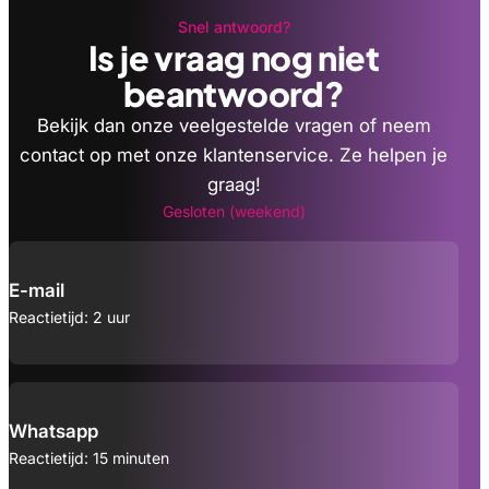
Snel antwoord?
Is je vraag nog niet
beantwoord?
Bekijk dan onze veelgestelde vragen of neem
contact op met onze klantenservice. Ze helpen je
graag!
Gesloten (weekend)
E-mail
Reactietijd: 2 uur
Whatsapp
Reactietijd: 15 minuten