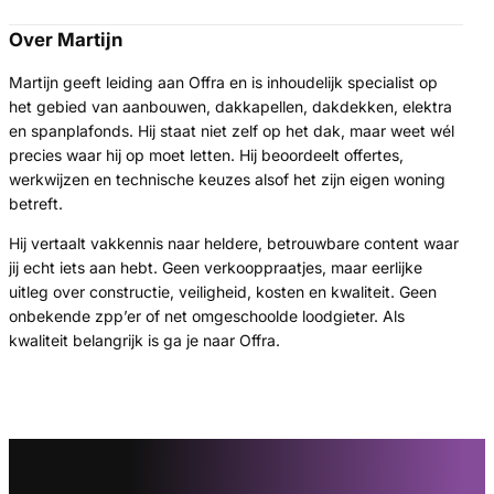
Over Martijn
Martijn geeft leiding aan Offra en is inhoudelijk specialist op
het gebied van aanbouwen, dakkapellen, dakdekken, elektra
en spanplafonds. Hij staat niet zelf op het dak, maar weet wél
precies waar hij op moet letten. Hij beoordeelt offertes,
werkwijzen en technische keuzes alsof het zijn eigen woning
betreft.
Hij vertaalt vakkennis naar heldere, betrouwbare content waar
jij echt iets aan hebt. Geen verkooppraatjes, maar eerlijke
uitleg over constructie, veiligheid, kosten en kwaliteit. Geen
onbekende zpp’er of net omgeschoolde loodgieter. Als
kwaliteit belangrijk is ga je naar Offra.