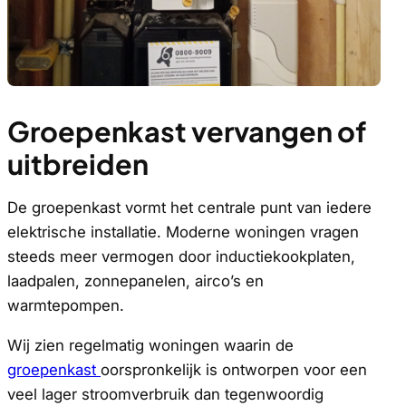
Groepenkast vervangen of
uitbreiden
De groepenkast vormt het centrale punt van iedere
elektrische installatie. Moderne woningen vragen
steeds meer vermogen door inductiekookplaten,
laadpalen, zonnepanelen, airco’s en
warmtepompen.
Wij zien regelmatig woningen waarin de
groepenkast
oorspronkelijk is ontworpen voor een
veel lager stroomverbruik dan tegenwoordig