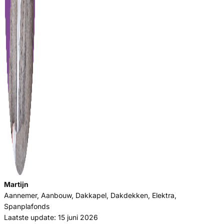
Martijn
Aannemer, Aanbouw, Dakkapel, Dakdekken, Elektra,
Spanplafonds
Laatste update: 15 juni 2026