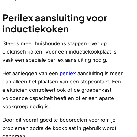
Perilex aansluiting voor
inductiekoken
Steeds meer huishoudens stappen over op
elektrisch koken. Voor een inductiekookplaat is
vaak een speciale perilex aansluiting nodig.
Het aanleggen van een
perilex
aansluiting is meer
dan alleen het plaatsen van een stopcontact. Een
elektricien controleert ook of de groepenkast
voldoende capaciteit heeft en of er een aparte
kookgroep nodig is.
Door dit vooraf goed te beoordelen voorkom je
problemen zodra de kookplaat in gebruik wordt
genomen.