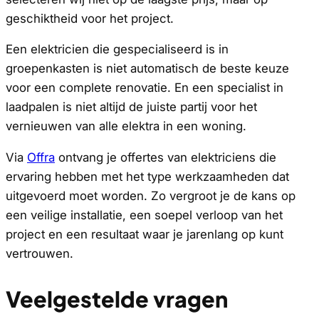
geschiktheid voor het project.
Een elektricien die gespecialiseerd is in
groepenkasten is niet automatisch de beste keuze
voor een complete renovatie. En een specialist in
laadpalen is niet altijd de juiste partij voor het
vernieuwen van alle elektra in een woning.
Via
Offra
ontvang je offertes van elektriciens die
ervaring hebben met het type werkzaamheden dat
uitgevoerd moet worden. Zo vergroot je de kans op
een veilige installatie, een soepel verloop van het
project en een resultaat waar je jarenlang op kunt
vertrouwen.
Veelgestelde vragen