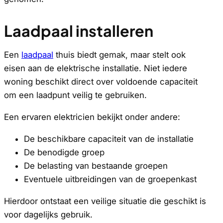
Laadpaal installeren
Een
laadpaal
thuis biedt gemak, maar stelt ook
eisen aan de elektrische installatie. Niet iedere
woning beschikt direct over voldoende capaciteit
om een laadpunt veilig te gebruiken.
Een ervaren elektricien bekijkt onder andere:
De beschikbare capaciteit van de installatie
De benodigde groep
De belasting van bestaande groepen
Eventuele uitbreidingen van de groepenkast
Hierdoor ontstaat een veilige situatie die geschikt is
voor dagelijks gebruik.