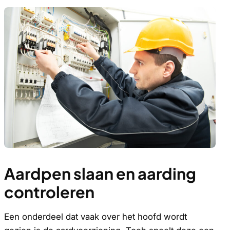
Aardpen slaan en aarding
controleren
Een onderdeel dat vaak over het hoofd wordt