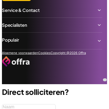
Service & Contact
Specialisten
Populair
Algemene voorwaarden
Cookies
Copyright @2026 Offra
Direct solliciteren?