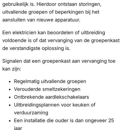
gebruikelijk is. Hierdoor ontstaan storingen,
uitvallende groepen of beperkingen bij het
aansluiten van nieuwe apparatuur.
Een elektricien kan beoordelen of uitbreiding
voldoende is of dat vervanging van de groepenkast
de verstandigste oplossing is.
Signalen dat een groepenkast aan vervanging toe
kan zijn:
Regelmatig uitvallende groepen
Verouderde smeltzekeringen
Ontbrekende aardlekschakelaars
Uitbreidingsplannen voor keuken of
verduurzaming
Een installatie die ouder is dan ongeveer 25
jaar