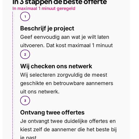
In 3 stappen de beste offerte
In maximaal 1 minuut geregeld
Beschrijf je project
Geef eenvoudig aan wat je wilt laten
uitvoeren. Dat kost maximaal 1 minuut
Wij checken ons netwerk
Wij selecteren zorgvuldig de meest
geschikte en betrouwbare aannemers
uit ons netwerk.
Ontvang twee offertes
Je ontvangt twee duidelijke offertes en
kiest zelf de aannemer die het beste bij
je past.