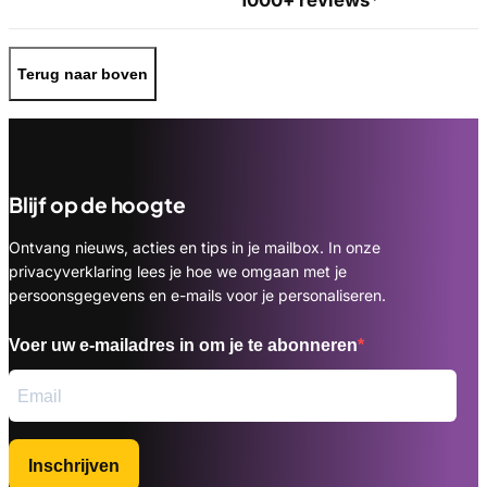
1000+ reviews*
Terug naar boven
Blijf op de hoogte
Ontvang nieuws, acties en tips in je mailbox. In onze
privacyverklaring lees je hoe we omgaan met je
persoonsgegevens en e-mails voor je personaliseren.
Voer uw e-mailadres in om je te abonneren
Inschrijven