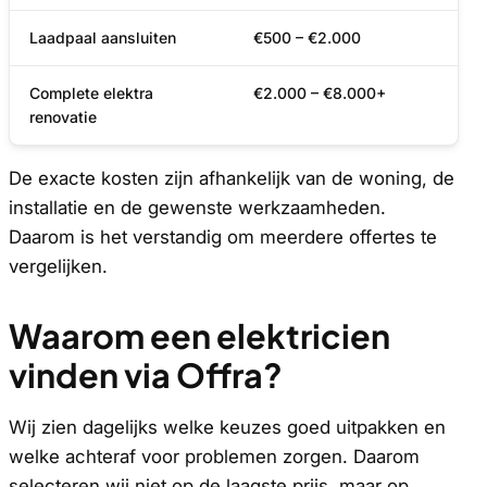
Laadpaal aansluiten
€500 – €2.000
Complete elektra
€2.000 – €8.000+
renovatie
De exacte kosten zijn afhankelijk van de woning, de
installatie en de gewenste werkzaamheden.
Daarom is het verstandig om meerdere offertes te
vergelijken.
Waarom een elektricien
vinden via Offra?
Wij zien dagelijks welke keuzes goed uitpakken en
welke achteraf voor problemen zorgen. Daarom
selecteren wij niet op de laagste prijs, maar op