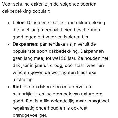
Voor schuine daken zijn de volgende soorten
dakbedekking populair:
Leien
: Dit is een stevige soort dakbedekking
die heel lang meegaat. Leien beschermen
goed tegen het weer en isoleren fijn.
Dakpannen
: pannendaken zijn veruit de
populairste soort dakbedekking. Dakpannen
gaan lang mee, tot wel 50 jaar. Ze houden het
dak jaar in jaar uit droog, doorstaan weer en
wind en geven de woning een klassieke
uitstraling.
Riet
: Rieten daken zien er sfeervol en
natuurlijk uit en isoleren ook van nature erg
goed. Riet is milieuvriendelijk, maar vraagt wel
regelmatig onderhoud en is ook wat
brandgevoeliger.