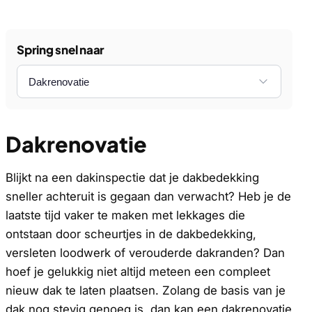
Spring snel naar
Dakrenovatie
Blijkt na een dakinspectie dat je dakbedekking
sneller achteruit is gegaan dan verwacht? Heb je de
laatste tijd vaker te maken met lekkages die
ontstaan door scheurtjes in de dakbedekking,
versleten loodwerk of verouderde dakranden? Dan
hoef je gelukkig niet altijd meteen een compleet
nieuw dak te laten plaatsen. Zolang de basis van je
dak nog stevig genoeg is, dan kan een dakrenovatie