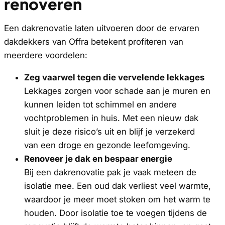
renoveren
Een dakrenovatie laten uitvoeren door de ervaren
dakdekkers van Offra betekent profiteren van
meerdere voordelen:
Zeg vaarwel tegen die vervelende lekkages
Lekkages zorgen voor schade aan je muren en
kunnen leiden tot schimmel en andere
vochtproblemen in huis. Met een nieuw dak
sluit je deze risico’s uit en blijf je verzekerd
van een droge en gezonde leefomgeving.
Renoveer je dak en bespaar energie
Bij een dakrenovatie pak je vaak meteen de
isolatie mee. Een oud dak verliest veel warmte,
waardoor je meer moet stoken om het warm te
houden. Door isolatie toe te voegen tijdens de