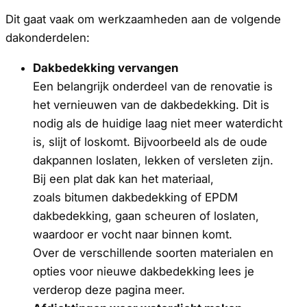
Dit gaat vaak om werkzaamheden aan de volgende
dakonderdelen:
Dakbedekking vervangen
Een belangrijk onderdeel van de renovatie is
het vernieuwen van de dakbedekking. Dit is
nodig als de huidige laag niet meer waterdicht
is, slijt of loskomt. Bijvoorbeeld als de oude
dakpannen loslaten, lekken of versleten zijn.
Bij een plat dak kan het materiaal,
zoals bitumen dakbedekking of EPDM
dakbedekking, gaan scheuren of loslaten,
waardoor er vocht naar binnen komt.
Over de verschillende soorten materialen en
opties voor nieuwe dakbedekking lees je
verderop deze pagina meer.