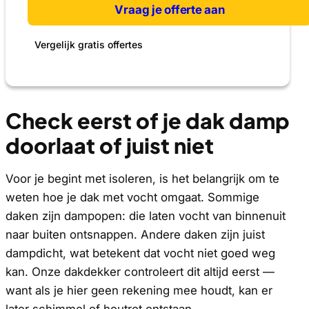
Vraag je offerte aan
Vergelijk gratis offertes
Check eerst of je dak damp
doorlaat of juist niet
Voor je begint met isoleren, is het belangrijk om te
weten hoe je dak met vocht omgaat. Sommige
daken zijn dampopen: die laten vocht van binnenuit
naar buiten ontsnappen. Andere daken zijn juist
dampdicht, wat betekent dat vocht niet goed weg
kan. Onze dakdekker controleert dit altijd eerst —
want als je hier geen rekening mee houdt, kan er
later schimmel of houtrot ontstaan.