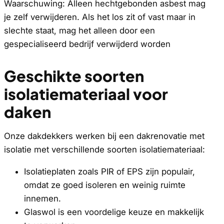
Waarschuwing: Alleen hechtgebonden asbest mag
je zelf verwijderen. Als het los zit of vast maar in
slechte staat, mag het alleen door een
gespecialiseerd bedrijf verwijderd worden
Geschikte soorten
isolatiemateriaal voor
daken
Onze dakdekkers werken bij een dakrenovatie met
isolatie met verschillende soorten isolatiemateriaal:
Isolatieplaten zoals PIR of EPS zijn populair,
omdat ze goed isoleren en weinig ruimte
innemen.
Glaswol is een voordelige keuze en makkelijk