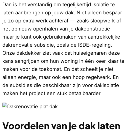
Dan is het verstandig om tegelijkertijd isolatie te
laten aanbrengen op jouw dak. Niet alleen bespaar
je zo op extra werk achteraf — zoals sloopwerk of
het opnieuw openhalen van je dakconstructie —
maar je kunt ook gebruikmaken van aantrekkelijke
dakrenovatie subsidie, zoals de ISDE-regeling.
Onze dakdekker ziet vaak dat huiseigenaren deze
kans aangrijpen om hun woning in één keer klaar te
maken voor de toekomst. En dat scheelt je niet
alleen energie, maar ook een hoop regelwerk. En
de subsidies die beschikbaar zijn voor dakisolatie
maken het project een stuk betaalbaarder
Voordelen van je dak laten