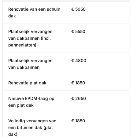
Renovatie van een schuin
€ 5050
dak
Plaatselijk vervangen
€ 5550
van dakpannen (incl.
pannenlatten)
Plaatselijk vervangen
€ 4800
van dakpannen
Renovatie plat dak
€ 1850
Nieuwe EPDM-laag op
€ 2650
een plat dak
Volledig vervangen van
€ 1850
een bitumen dak (plat
dak)