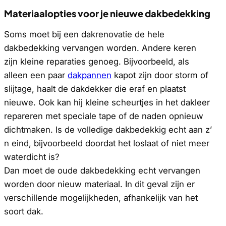
Materiaalopties voor je nieuwe dakbedekking
Soms moet bij een dakrenovatie de hele
dakbedekking vervangen worden. Andere keren
zijn kleine reparaties genoeg. Bijvoorbeeld, als
alleen een paar
dakpannen
kapot zijn door storm of
slijtage, haalt de dakdekker die eraf en plaatst
nieuwe. Ook kan hij kleine scheurtjes in het dakleer
repareren met speciale tape of de naden opnieuw
dichtmaken. Is de volledige dakbedekkig echt aan z’
n eind, bijvoorbeeld doordat het loslaat of niet meer
waterdicht is?
Dan moet de oude dakbedekking echt vervangen
worden door nieuw materiaal. In dit geval zijn er
verschillende mogelijkheden, afhankelijk van het
soort dak.