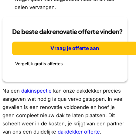
delen vervangen.
De beste dakrenovatie offerte vinden?
Vraag je offerte aan
Vergelijk gratis offertes
Na een
dakinspectie
kan onze dakdekker precies
aangeven wat nodig is qua vervolgstappen. In veel
gevallen is een renovatie voldoende en hoef je
geen compleet nieuw dak te laten plaatsen. Dit
scheelt weer in de kosten, je krijgt van een partner
van ons een duidelijke
dakdekker offerte
.