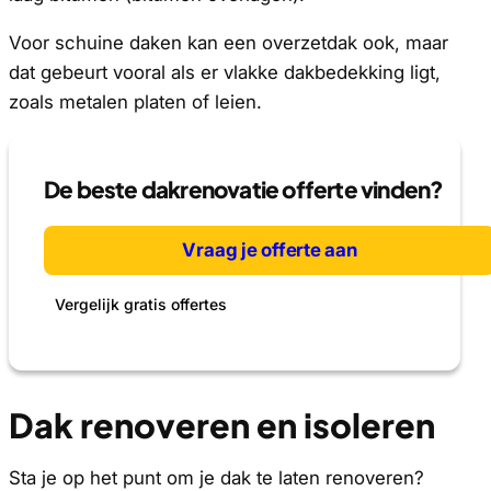
Voor schuine daken kan een overzetdak ook, maar
dat gebeurt vooral als er vlakke dakbedekking ligt,
zoals metalen platen of leien.
De beste dakrenovatie offerte vinden?
Vraag je offerte aan
Vergelijk gratis offertes
Dak renoveren en isoleren
Sta je op het punt om je dak te laten renoveren?