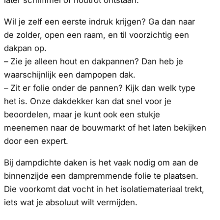
Wil je zelf een eerste indruk krijgen? Ga dan naar
de zolder, open een raam, en til voorzichtig een
dakpan op.
– Zie je alleen hout en dakpannen? Dan heb je
waarschijnlijk een dampopen dak.
– Zit er folie onder de pannen? Kijk dan welk type
het is. Onze dakdekker kan dat snel voor je
beoordelen, maar je kunt ook een stukje
meenemen naar de bouwmarkt of het laten bekijken
door een expert.
Bij dampdichte daken is het vaak nodig om aan de
binnenzijde een dampremmende folie te plaatsen.
Die voorkomt dat vocht in het isolatiemateriaal trekt,
iets wat je absoluut wilt vermijden.