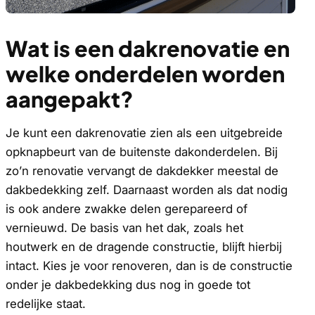
Wat is een dakrenovatie en
welke onderdelen worden
aangepakt?
Je kunt een dakrenovatie zien als een uitgebreide
opknapbeurt van de buitenste dakonderdelen. Bij
zo’n renovatie vervangt de dakdekker meestal de
dakbedekking zelf. Daarnaast worden als dat nodig
is ook andere zwakke delen gerepareerd of
vernieuwd. De basis van het dak, zoals het
houtwerk en de dragende constructie, blijft hierbij
intact. Kies je voor renoveren, dan is de constructie
onder je dakbedekking dus nog in goede tot
redelijke staat.