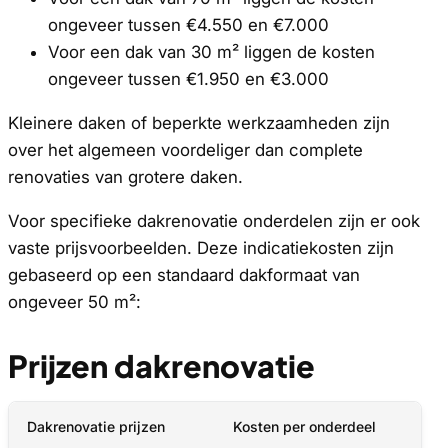
ongeveer tussen €4.550 en €7.000
Voor een dak van 30 m² liggen de kosten
ongeveer tussen €1.950 en €3.000
Kleinere daken of beperkte werkzaamheden zijn
over het algemeen voordeliger dan complete
renovaties van grotere daken.
Voor specifieke dakrenovatie onderdelen zijn er ook
vaste prijsvoorbeelden. Deze indicatiekosten zijn
gebaseerd op een standaard dakformaat van
ongeveer 50 m²:
Prijzen dakrenovatie
Dakrenovatie prijzen
Kosten per onderdeel