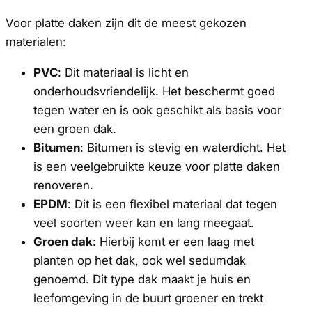
Voor platte daken zijn dit de meest gekozen
materialen:
PVC
: Dit materiaal is licht en
onderhoudsvriendelijk. Het beschermt goed
tegen water en is ook geschikt als basis voor
een groen dak.
Bitumen
: Bitumen is stevig en waterdicht. Het
is een veelgebruikte keuze voor platte daken
renoveren.
EPDM
: Dit is een flexibel materiaal dat tegen
veel soorten weer kan en lang meegaat.
Groen dak
: Hierbij komt er een laag met
planten op het dak, ook wel sedumdak
genoemd. Dit type dak maakt je huis en
leefomgeving in de buurt groener en trekt