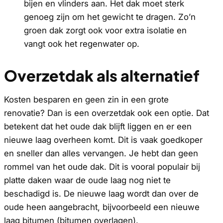
bijen en vlinders aan. Het dak moet sterk
genoeg zijn om het gewicht te dragen. Zo’n
groen dak zorgt ook voor extra isolatie en
vangt ook het regenwater op.
Overzetdak als alternatief
Kosten besparen en geen zin in een grote
renovatie? Dan is een overzetdak ook een optie. Dat
betekent dat het oude dak blijft liggen en er een
nieuwe laag overheen komt. Dit is vaak goedkoper
en sneller dan alles vervangen. Je hebt dan geen
rommel van het oude dak. Dit is vooral populair bij
platte daken waar de oude laag nog niet te
beschadigd is. De nieuwe laag wordt dan over de
oude heen aangebracht, bijvoorbeeld een nieuwe
laag bitumen (bitumen overlagen).