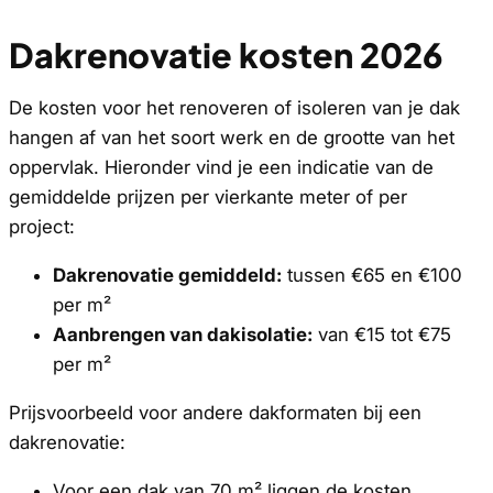
Dakrenovatie kosten 2026
De kosten voor het renoveren of isoleren van je dak
hangen af van het soort werk en de grootte van het
oppervlak. Hieronder vind je een indicatie van de
gemiddelde prijzen per vierkante meter of per
project:
Dakrenovatie gemiddeld:
tussen €65 en €100
per m²
Aanbrengen van dakisolatie:
van €15 tot €75
per m²
Prijsvoorbeeld voor andere dakformaten bij een
dakrenovatie:
Voor een dak van 70 m² liggen de kosten