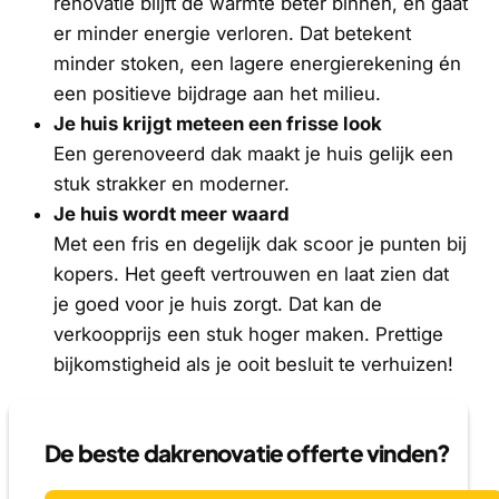
renovatie blijft de warmte beter binnen, en gaat
er minder energie verloren. Dat betekent
minder stoken, een lagere energierekening én
een positieve bijdrage aan het milieu.
Je huis krijgt meteen een frisse look
Een gerenoveerd dak maakt je huis gelijk een
stuk strakker en moderner.
Je huis wordt meer waard
Met een fris en degelijk dak scoor je punten bij
kopers. Het geeft vertrouwen en laat zien dat
je goed voor je huis zorgt. Dat kan de
verkoopprijs een stuk hoger maken. Prettige
bijkomstigheid als je ooit besluit te verhuizen!
De beste dakrenovatie offerte vinden?