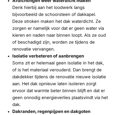
Afdichtingen weer waterdicht maken
Denk hierbij aan het loodwerk langs
bijvoorbeeld de schoorsteen of dakkapel.
Deze stroken maken het dak waterdicht. Ze
zorgen er namelijk voor dat er geen water via
kieren en naden naar binnen loopt. Als ze oud
of beschadigd zijn, worden ze tijdens de
renovatie vervangen.
Isolatie verbeteren of aanbrengen
Soms zit er helemaal geen isolatie in het dak,
of is het materiaal verouderd. Dan brengt de
dakdekker tijdens de renovatie nieuwe isolatie
aan. Het dak opnieuw laten isoleren zorgt
ervoor dat warmte beter binnen blijft en dat er
geen onnodig energieverlies plaatsvindt via het
dak.
Dakranden, regenpijpen en dakgoten