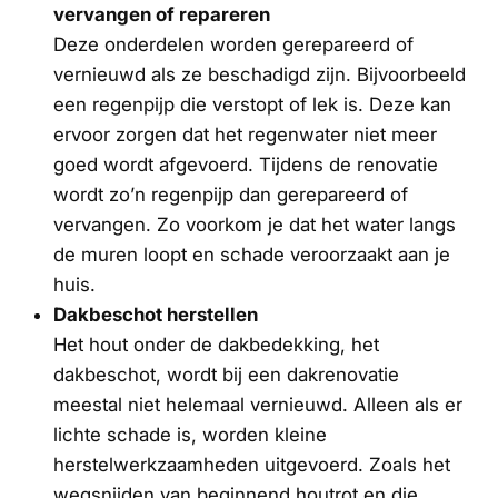
vervangen of repareren
Deze onderdelen worden gerepareerd of
vernieuwd als ze beschadigd zijn. Bijvoorbeeld
een regenpijp die verstopt of lek is. Deze kan
ervoor zorgen dat het regenwater niet meer
goed wordt afgevoerd. Tijdens de renovatie
wordt zo’n regenpijp dan gerepareerd of
vervangen. Zo voorkom je dat het water langs
de muren loopt en schade veroorzaakt aan je
huis.
Dakbeschot herstellen
Het hout onder de dakbedekking, het
dakbeschot, wordt bij een dakrenovatie
meestal niet helemaal vernieuwd. Alleen als er
lichte schade is, worden kleine
herstelwerkzaamheden uitgevoerd. Zoals het
wegsnijden van beginnend houtrot en die