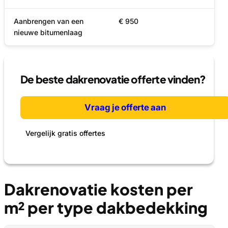
Aanbrengen van een
€ 950
nieuwe bitumenlaag
De beste dakrenovatie offerte vinden?
Vraag je offerte aan
Vergelijk gratis offertes
Dakrenovatie kosten per
m² per type dakbedekking