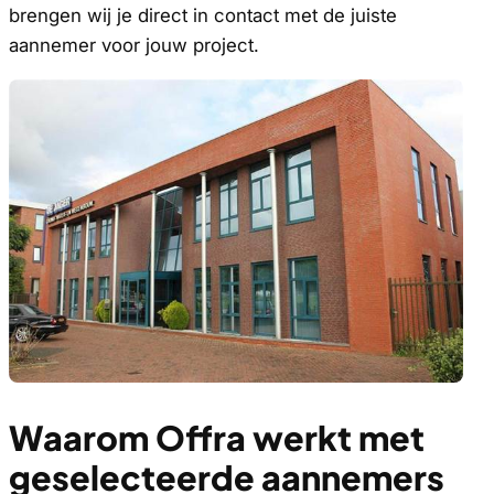
brengen wij je direct in contact met de juiste
aannemer voor jouw project.
Waarom Offra werkt met
geselecteerde aannemers