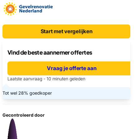
Start met vergelijken
Vind de beste aannemer offertes
Vraag je offerte aan
Laatste aanvraag - 10 minuten geleden
Tot wel 28% goedkoper
Gecontroleerd door