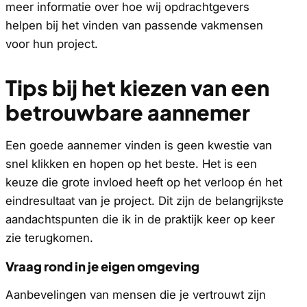
meer informatie over hoe wij opdrachtgevers
helpen bij het vinden van passende vakmensen
voor hun project.
Tips bij het kiezen van een
betrouwbare aannemer
Een goede aannemer vinden is geen kwestie van
snel klikken en hopen op het beste. Het is een
keuze die grote invloed heeft op het verloop én het
eindresultaat van je project. Dit zijn de belangrijkste
aandachtspunten die ik in de praktijk keer op keer
zie terugkomen.
Vraag rond in je eigen omgeving
Aanbevelingen van mensen die je vertrouwt zijn