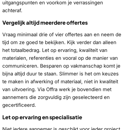
uitgangspunten en voorkom je verrassingen
achteraf.
Vergelijk altijd meerdere offertes
Vraag minimaal drie of vier offertes aan en neem de
tijd om ze goed te bekijken. Kijk verder dan alleen
het totaalbedrag. Let op ervaring, kwaliteit van
materialen, referenties en vooral op de manier van
communiceren. Besparen op vakmanschap komt je
bijna altijd duur te staan. Slimmer is het om keuzes
te maken in afwerking of materiaal, niet in kwaliteit
van uitvoering. Via Offra werk je bovendien met
aannemers die zorgvuldig zijn geselecteerd en
gecertificeerd.
Let op ervaring en specialisatie
Niet iedere aannemer is geschikt voor ieder project.