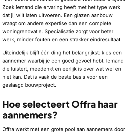
Zoek iemand die ervaring heeft met het type werk
dat jij wilt laten uitvoeren. Een glazen aanbouw
vraagt om andere expertise dan een complete
woningrenovatie. Specialisatie zorgt voor beter
werk, minder fouten en een strakker eindresultaat.
Uiteindelijk blijft één ding het belangrijkst: kies een
aannemer waarbij je een goed gevoel hebt. Iemand
die luistert, meedenkt en eerlijk is over wat wel en
niet kan. Dat is vaak de beste basis voor een
geslaagd bouwproject.
Hoe selecteert Offra haar
aannemers?
Offra werkt met een grote pool aan aannemers door