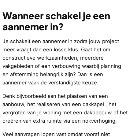
Wanneer schakel je een
aannemer in?
Je schakelt een aannemer in zodra jouw project
meer vraagt dan één losse klus. Gaat het om
constructieve werkzaamheden, meerdere
vakgebieden of een verbouwing waarbij planning
en afstemming belangrijk zijn? Dan is een
aannemer vaak de verstandigste keuze.
Denk bijvoorbeeld aan het plaatsen van een
aanbouw, het realiseren van een dakkapel , het
vergroten van je woning met een dakopbouw of het
creëren van extra ruimte via een nokverhoging.
Veel aanvragen lopen vast omdat vooraf niet