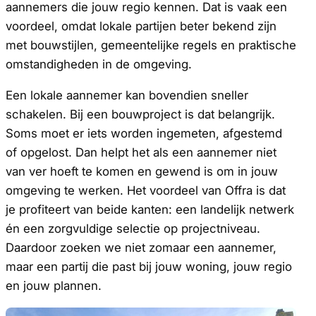
aannemers die jouw regio kennen. Dat is vaak een
voordeel, omdat lokale partijen beter bekend zijn
met bouwstijlen, gemeentelijke regels en praktische
omstandigheden in de omgeving.
Een lokale aannemer kan bovendien sneller
schakelen. Bij een bouwproject is dat belangrijk.
Soms moet er iets worden ingemeten, afgestemd
of opgelost. Dan helpt het als een aannemer niet
van ver hoeft te komen en gewend is om in jouw
omgeving te werken. Het voordeel van Offra is dat
je profiteert van beide kanten: een landelijk netwerk
én een zorgvuldige selectie op projectniveau.
Daardoor zoeken we niet zomaar een aannemer,
maar een partij die past bij jouw woning, jouw regio
en jouw plannen.