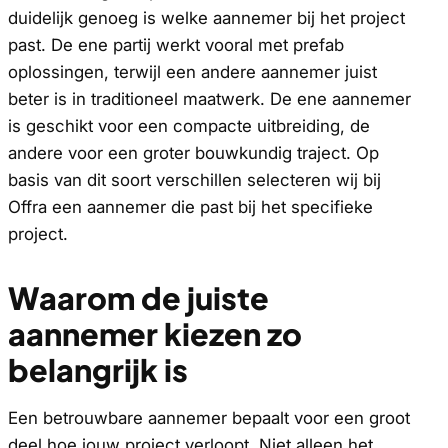
duidelijk genoeg is welke aannemer bij het project
past. De ene partij werkt vooral met prefab
oplossingen, terwijl een andere aannemer juist
beter is in traditioneel maatwerk. De ene aannemer
is geschikt voor een compacte uitbreiding, de
andere voor een groter bouwkundig traject. Op
basis van dit soort verschillen selecteren wij bij
Offra een aannemer die past bij het specifieke
project.
Waarom de juiste
aannemer kiezen zo
belangrijk is
Een betrouwbare aannemer bepaalt voor een groot
deel hoe jouw project verloopt. Niet alleen het