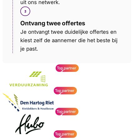
uit ons netwerk.
Ontvang twee offertes
Je ontvangt twee duidelijke offertes en
kiest zelf de aannemer die het beste bij
je past.