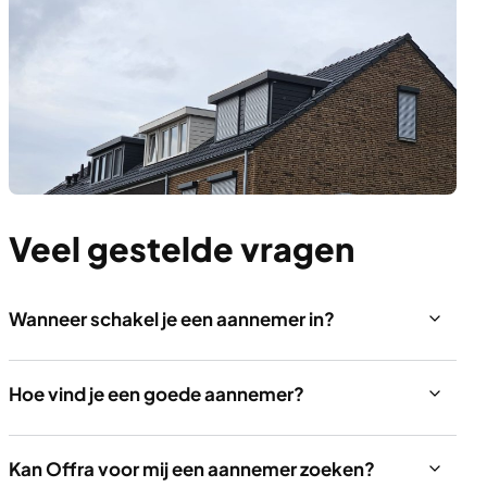
Veel gestelde vragen
Wanneer schakel je een aannemer in?
Hoe vind je een goede aannemer?
Kan Offra voor mij een aannemer zoeken?