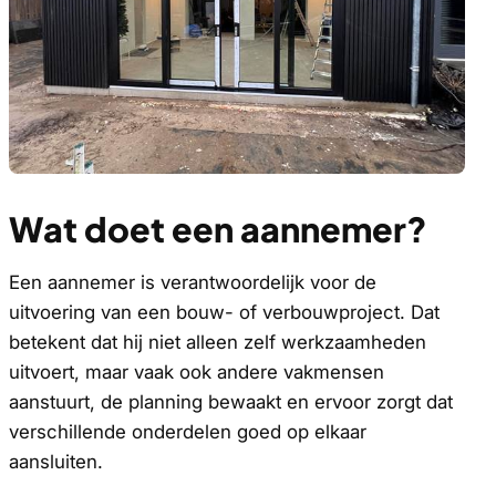
Wat doet een aannemer?
Een aannemer is verantwoordelijk voor de
uitvoering van een bouw- of verbouwproject. Dat
betekent dat hij niet alleen zelf werkzaamheden
uitvoert, maar vaak ook andere vakmensen
aanstuurt, de planning bewaakt en ervoor zorgt dat
verschillende onderdelen goed op elkaar
aansluiten.