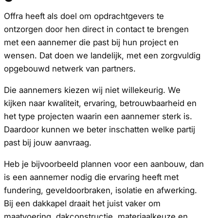
Offra heeft als doel om opdrachtgevers te
ontzorgen door hen direct in contact te brengen
met een aannemer die past bij hun project en
wensen. Dat doen we landelijk, met een zorgvuldig
opgebouwd netwerk van partners.
Die aannemers kiezen wij niet willekeurig. We
kijken naar kwaliteit, ervaring, betrouwbaarheid en
het type projecten waarin een aannemer sterk is.
Daardoor kunnen we beter inschatten welke partij
past bij jouw aanvraag.
Heb je bijvoorbeeld plannen voor een aanbouw, dan
is een aannemer nodig die ervaring heeft met
fundering, geveldoorbraken, isolatie en afwerking.
Bij een dakkapel draait het juist vaker om
maatvoering, dakconstructie, materiaalkeuze en