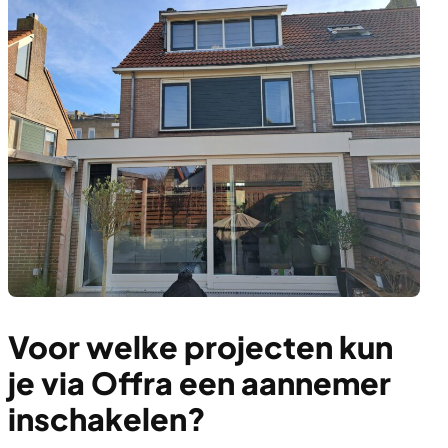
Voor welke projecten kun
je via Offra een aannemer
inschakelen?