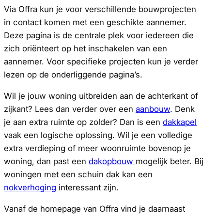
Via Offra kun je voor verschillende bouwprojecten
in contact komen met een geschikte aannemer.
Deze pagina is de centrale plek voor iedereen die
zich oriënteert op het inschakelen van een
aannemer. Voor specifieke projecten kun je verder
lezen op de onderliggende pagina’s.
Wil je jouw woning uitbreiden aan de achterkant of
zijkant? Lees dan verder over een
aanbouw
. Denk
je aan extra ruimte op zolder? Dan is een
dakkapel
vaak een logische oplossing. Wil je een volledige
extra verdieping of meer woonruimte bovenop je
woning, dan past een
dakopbouw
mogelijk beter. Bij
woningen met een schuin dak kan een
nokverhoging
interessant zijn.
Vanaf de homepage van Offra vind je daarnaast