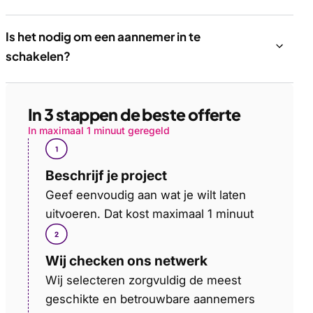
Is het nodig om een aannemer in te
schakelen?
In 3 stappen de beste offerte
In maximaal 1 minuut geregeld
Beschrijf je project
Geef eenvoudig aan wat je wilt laten
uitvoeren. Dat kost maximaal 1 minuut
Wij checken ons netwerk
Wij selecteren zorgvuldig de meest
geschikte en betrouwbare aannemers