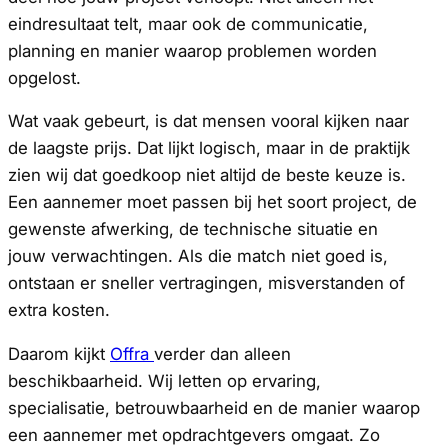
eindresultaat telt, maar ook de communicatie,
planning en manier waarop problemen worden
opgelost.
Wat vaak gebeurt, is dat mensen vooral kijken naar
de laagste prijs. Dat lijkt logisch, maar in de praktijk
zien wij dat goedkoop niet altijd de beste keuze is.
Een aannemer moet passen bij het soort project, de
gewenste afwerking, de technische situatie en
jouw verwachtingen. Als die match niet goed is,
ontstaan er sneller vertragingen, misverstanden of
extra kosten.
Daarom kijkt
Offra
verder dan alleen
beschikbaarheid. Wij letten op ervaring,
specialisatie, betrouwbaarheid en de manier waarop
een aannemer met opdrachtgevers omgaat. Zo