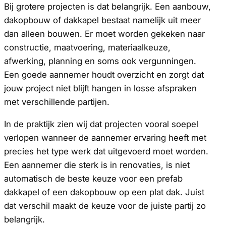
Bij grotere projecten is dat belangrijk. Een aanbouw,
dakopbouw of dakkapel bestaat namelijk uit meer
dan alleen bouwen. Er moet worden gekeken naar
constructie, maatvoering, materiaalkeuze,
afwerking, planning en soms ook vergunningen.
Een goede aannemer houdt overzicht en zorgt dat
jouw project niet blijft hangen in losse afspraken
met verschillende partijen.
In de praktijk zien wij dat projecten vooral soepel
verlopen wanneer de aannemer ervaring heeft met
precies het type werk dat uitgevoerd moet worden.
Een aannemer die sterk is in renovaties, is niet
automatisch de beste keuze voor een prefab
dakkapel of een dakopbouw op een plat dak. Juist
dat verschil maakt de keuze voor de juiste partij zo
belangrijk.