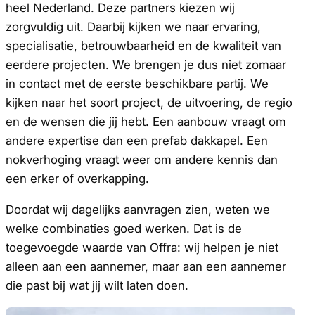
heel Nederland. Deze partners kiezen wij
zorgvuldig uit. Daarbij kijken we naar ervaring,
specialisatie, betrouwbaarheid en de kwaliteit van
eerdere projecten. We brengen je dus niet zomaar
in contact met de eerste beschikbare partij. We
kijken naar het soort project, de uitvoering, de regio
en de wensen die jij hebt. Een aanbouw vraagt om
andere expertise dan een prefab dakkapel. Een
nokverhoging vraagt weer om andere kennis dan
een erker of overkapping.
Doordat wij dagelijks aanvragen zien, weten we
welke combinaties goed werken. Dat is de
toegevoegde waarde van Offra: wij helpen je niet
alleen aan een aannemer, maar aan een aannemer
die past bij wat jij wilt laten doen.