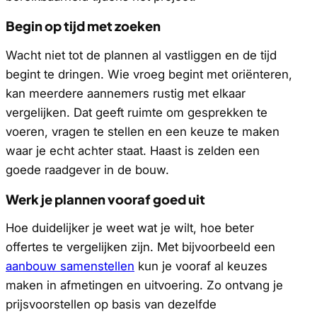
Begin op tijd met zoeken
Wacht niet tot de plannen al vastliggen en de tijd
begint te dringen. Wie vroeg begint met oriënteren,
kan meerdere aannemers rustig met elkaar
vergelijken. Dat geeft ruimte om gesprekken te
voeren, vragen te stellen en een keuze te maken
waar je echt achter staat. Haast is zelden een
goede raadgever in de bouw.
Werk je plannen vooraf goed uit
Hoe duidelijker je weet wat je wilt, hoe beter
offertes te vergelijken zijn. Met bijvoorbeeld een
aanbouw samenstellen
kun je vooraf al keuzes
maken in afmetingen en uitvoering. Zo ontvang je
prijsvoorstellen op basis van dezelfde