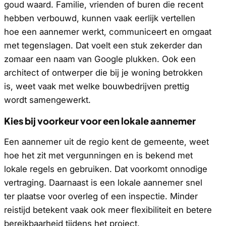
goud waard. Familie, vrienden of buren die recent
hebben verbouwd, kunnen vaak eerlijk vertellen
hoe een aannemer werkt, communiceert en omgaat
met tegenslagen. Dat voelt een stuk zekerder dan
zomaar een naam van Google plukken. Ook een
architect of ontwerper die bij je woning betrokken
is, weet vaak met welke bouwbedrijven prettig
wordt samengewerkt.
Kies bij voorkeur voor een lokale aannemer
Een aannemer uit de regio kent de gemeente, weet
hoe het zit met vergunningen en is bekend met
lokale regels en gebruiken. Dat voorkomt onnodige
vertraging. Daarnaast is een lokale aannemer snel
ter plaatse voor overleg of een inspectie. Minder
reistijd betekent vaak ook meer flexibiliteit en betere
bereikbaarheid tijdens het project.