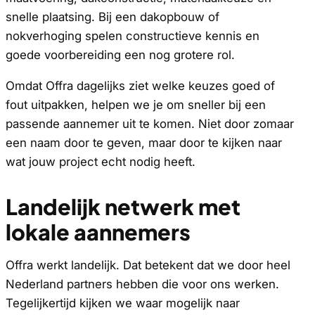
snelle plaatsing. Bij een dakopbouw of
nokverhoging spelen constructieve kennis en
goede voorbereiding een nog grotere rol.
Omdat Offra dagelijks ziet welke keuzes goed of
fout uitpakken, helpen we je om sneller bij een
passende aannemer uit te komen. Niet door zomaar
een naam door te geven, maar door te kijken naar
wat jouw project echt nodig heeft.
Landelijk netwerk met
lokale aannemers
Offra werkt landelijk. Dat betekent dat we door heel
Nederland partners hebben die voor ons werken.
Tegelijkertijd kijken we waar mogelijk naar