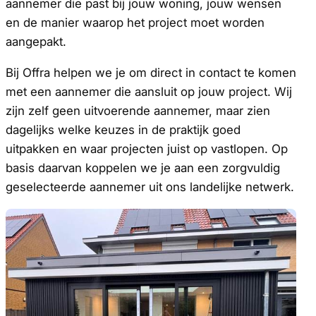
aannemer die past bij jouw woning, jouw wensen
en de manier waarop het project moet worden
aangepakt.
Bij Offra helpen we je om direct in contact te komen
met een aannemer die aansluit op jouw project. Wij
zijn zelf geen uitvoerende aannemer, maar zien
dagelijks welke keuzes in de praktijk goed
uitpakken en waar projecten juist op vastlopen. Op
basis daarvan koppelen we je aan een zorgvuldig
geselecteerde aannemer uit ons landelijke netwerk.