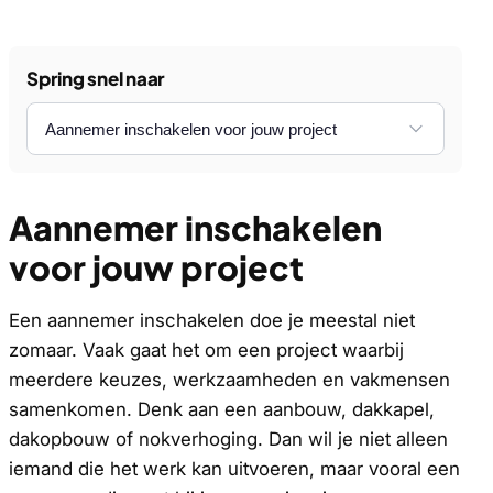
Spring snel naar
Aannemer inschakelen
voor jouw project
Een aannemer inschakelen doe je meestal niet
zomaar. Vaak gaat het om een project waarbij
meerdere keuzes, werkzaamheden en vakmensen
samenkomen. Denk aan een aanbouw, dakkapel,
dakopbouw of nokverhoging. Dan wil je niet alleen
iemand die het werk kan uitvoeren, maar vooral een