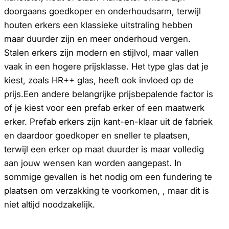
doorgaans goedkoper en onderhoudsarm, terwijl
houten erkers een klassieke uitstraling hebben
maar duurder zijn en meer onderhoud vergen.
Stalen erkers zijn modern en stijlvol, maar vallen
vaak in een hogere prijsklasse. Het type glas dat je
kiest, zoals HR++ glas, heeft ook invloed op de
prijs.Een andere belangrijke prijsbepalende factor is
of je kiest voor een prefab erker of een maatwerk
erker. Prefab erkers zijn kant-en-klaar uit de fabriek
en daardoor goedkoper en sneller te plaatsen,
terwijl een erker op maat duurder is maar volledig
aan jouw wensen kan worden aangepast. In
sommige gevallen is het nodig om een fundering te
plaatsen om verzakking te voorkomen, , maar dit is
niet altijd noodzakelijk.