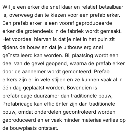
Wil je een erker die snel klaar en relatief betaalbaar
is, overweeg dan te kiezen voor een prefab erker.
Een prefab erker is een vooraf geproduceerde
erker die grotendeels in de fabriek wordt gemaakt.
Het voordeel hiervan is dat je niet in het puin zit
tijdens de bouw en dat je uitbouw erg snel
geïnstalleerd kan worden. Bij plaatsing wordt een
deel van de gevel geopend, waarna de prefab erker
door de aannemer wordt gemonteerd. Prefab
erkers zijn er in vele stijlen en ze kunnen vaak al in
één dag geplaatst worden. Bovendien is
prefabricage duurzamer dan traditionele bouw,
Prefabricage kan efficiënter zijn dan traditionele
bouw, omdat onderdelen gecontroleerd worden
geproduceerd en er vaak minder materiaalverlies op
de bouwplaats ontstaat.