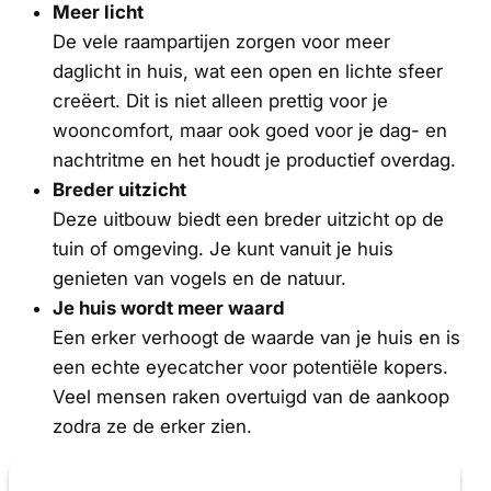
Meer licht
De vele raampartijen zorgen voor meer
daglicht in huis, wat een open en lichte sfeer
creëert. Dit is niet alleen prettig voor je
wooncomfort, maar ook goed voor je dag- en
nachtritme en het houdt je productief overdag.
Breder uitzicht
Deze uitbouw biedt een breder uitzicht op de
tuin of omgeving. Je kunt vanuit je huis
genieten van vogels en de natuur.
Je huis wordt meer waard
Een erker verhoogt de waarde van je huis en is
een echte eyecatcher voor potentiële kopers.
Veel mensen raken overtuigd van de aankoop
zodra ze de erker zien.