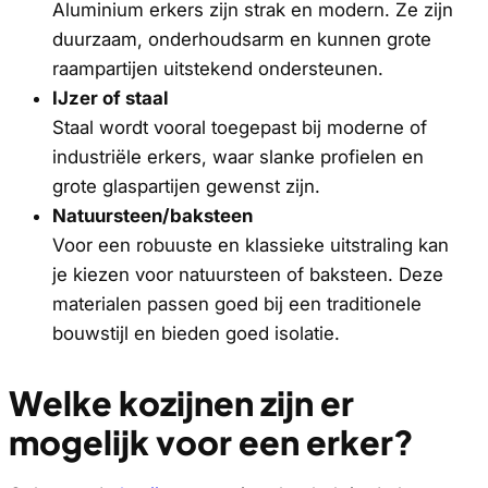
Aluminium erkers zijn strak en modern. Ze zijn
duurzaam, onderhoudsarm en kunnen grote
raampartijen uitstekend ondersteunen.
IJzer of staal
Staal wordt vooral toegepast bij moderne of
industriële erkers, waar slanke profielen en
grote glaspartijen gewenst zijn.
Natuursteen/baksteen
Voor een robuuste en klassieke uitstraling kan
je kiezen voor natuursteen of baksteen. Deze
materialen passen goed bij een traditionele
bouwstijl en bieden goed isolatie.
Welke kozijnen zijn er
mogelijk voor een erker?