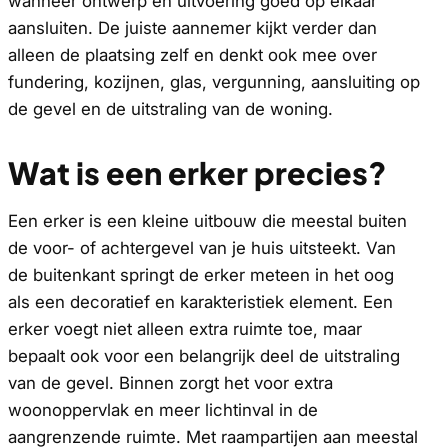
wanneer ontwerp en uitvoering goed op elkaar
aansluiten. De juiste aannemer kijkt verder dan
alleen de plaatsing zelf en denkt ook mee over
fundering, kozijnen, glas, vergunning, aansluiting op
de gevel en de uitstraling van de woning.
Wat is een erker precies?
Een erker is een kleine uitbouw die meestal buiten
de voor- of achtergevel van je huis uitsteekt. Van
de buitenkant springt de erker meteen in het oog
als een decoratief en karakteristiek element. Een
erker voegt niet alleen extra ruimte toe, maar
bepaalt ook voor een belangrijk deel de uitstraling
van de gevel. Binnen zorgt het voor extra
woonoppervlak en meer lichtinval in de
aangrenzende ruimte. Met raampartijen aan meestal