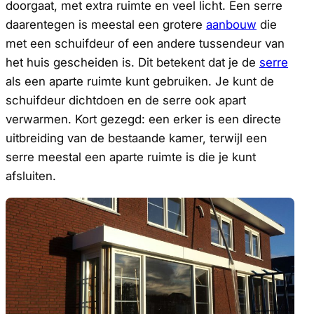
doorgaat, met extra ruimte en veel licht. Een serre
daarentegen is meestal een grotere
aanbouw
die
met een schuifdeur of een andere tussendeur van
het huis gescheiden is. Dit betekent dat je de
serre
als een aparte ruimte kunt gebruiken. Je kunt de
schuifdeur dichtdoen en de serre ook apart
verwarmen. Kort gezegd: een erker is een directe
uitbreiding van de bestaande kamer, terwijl een
serre meestal een aparte ruimte is die je kunt
afsluiten.