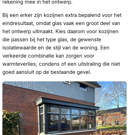
rekening mee in het ontwerp.
Bij een erker zijn kozijnen extra bepalend voor het
eindresultaat, omdat glas vaak een groot deel van
het ontwerp uitmaakt. Kies daarom voor kozijnen
die passen bij het type glas, de gewenste
isolatiewaarde en de stijl van de woning. Een
verkeerde combinatie kan zorgen voor
warmteverlies, condens of een uitstraling die niet
goed aansluit op de bestaande gevel.