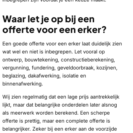
Waar let je op bij een
offerte voor een erker?
Een goede offerte voor een erker laat duidelijk zien
wat wel en niet is inbegrepen. Let vooral op
ontwerp, bouwtekening, constructieberekening,
vergunning, fundering, geveldoorbraak, kozijnen,
beglazing, dakafwerking, isolatie en
binnenafwerking.
Wij zien regelmatig dat een lage prijs aantrekkelijk
lijkt, maar dat belangrijke onderdelen later alsnog
als meerwerk worden berekend. Een scherpe
offerte is prettig, maar een complete offerte is
belangrijker. Zeker bij een erker aan de voorzijde