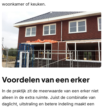
woonkamer of keuken.
Voordelen van een erker
In de praktijk zit de meerwaarde van een erker niet
alleen in de extra ruimte. Juist de combinatie van
daglicht, uitstraling en betere indeling maakt een