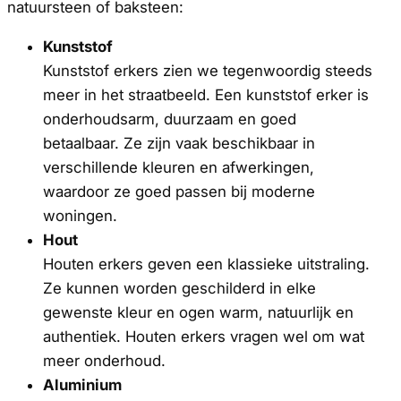
natuursteen of baksteen:
Kunststof
Kunststof erkers zien we tegenwoordig steeds
meer in het straatbeeld. Een kunststof erker is
onderhoudsarm, duurzaam en goed
betaalbaar. Ze zijn vaak beschikbaar in
verschillende kleuren en afwerkingen,
waardoor ze goed passen bij moderne
woningen.
Hout
Houten erkers geven een klassieke uitstraling.
Ze kunnen worden geschilderd in elke
gewenste kleur en ogen warm, natuurlijk en
authentiek. Houten erkers vragen wel om wat
meer onderhoud.
Aluminium