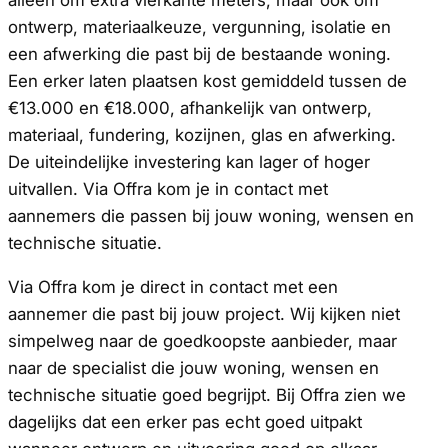
ontwerp, materiaalkeuze, vergunning, isolatie en
een afwerking die past bij de bestaande woning.
Een erker laten plaatsen kost gemiddeld tussen de
€13.000 en €18.000, afhankelijk van ontwerp,
materiaal, fundering, kozijnen, glas en afwerking.
De uiteindelijke investering kan lager of hoger
uitvallen. Via Offra kom je in contact met
aannemers die passen bij jouw woning, wensen en
technische situatie.
Via Offra kom je direct in contact met een
aannemer die past bij jouw project. Wij kijken niet
simpelweg naar de goedkoopste aanbieder, maar
naar de specialist die jouw woning, wensen en
technische situatie goed begrijpt. Bij Offra zien we
dagelijks dat een erker pas echt goed uitpakt