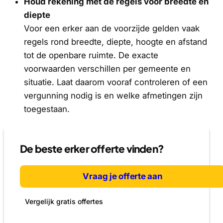
Houd rekening met de regels voor breedte en
diepte
Voor een erker aan de voorzijde gelden vaak
regels rond breedte, diepte, hoogte en afstand
tot de openbare ruimte. De exacte
voorwaarden verschillen per gemeente en
situatie. Laat daarom vooraf controleren of een
vergunning nodig is en welke afmetingen zijn
toegestaan.
De beste erker offerte vinden?
Vraag je offerte aan
Vergelijk gratis offertes