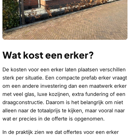
Wat kost een erker?
De kosten voor een erker laten plaatsen verschillen
sterk per situatie. Een compacte prefab erker vraagt
om een andere investering dan een maatwerk erker
met veel glas, luxe kozijnen, extra fundering of een
draagconstructie. Daarom is het belangrijk om niet
alleen naar de totaalprijs te kijken, maar vooral naar
wat er precies in de offerte is opgenomen.
In de praktijk zien we dat offertes voor een erker