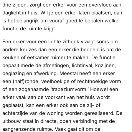
drie zijden, zorgt een erker voor een overvloed aan
daglicht in huis. Wil je een erker laten plaatsen, dan
is het belangrijk om vooraf goed te bepalen welke
functie de ruimte krijgt.
Een erker voor een lichte zithoek vraagt soms om
andere keuzes dan een erker die bedoeld is om de
keuken of eetkamer ruimer te maken. De functie
bepaalt mede de afmetingen, lichtinval, kozijnen,
beglazing en afwerking. Meestal heeft een erker
een (half)ronde, veelhoekige of rechthoekige vorm
of een zogenaamde ‘trapeziumvorm.’ Hoewel een
erker vaak aan de voorkant van het huis wordt
geplaatst, kan een erker ook aan de zij- of
achterzijde van de woning worden gerealiseerd. De
uitbouw staat in directe, open verbinding met de
aangrenzende ruimte. Vaak gaat dit om de