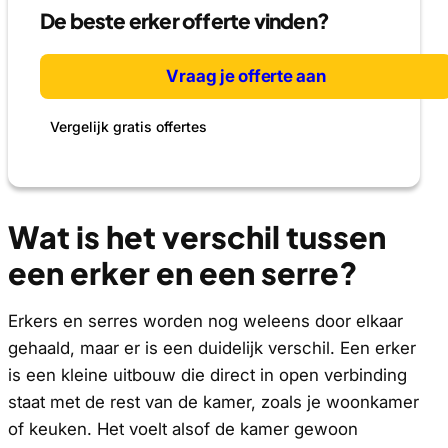
De beste erker offerte vinden?
Vraag je offerte aan
Vergelijk gratis offertes
Wat is het verschil tussen
een erker en een serre?
Erkers en serres worden nog weleens door elkaar
gehaald, maar er is een duidelijk verschil. Een erker
is een kleine uitbouw die direct in open verbinding
staat met de rest van de kamer, zoals je woonkamer
of keuken. Het voelt alsof de kamer gewoon