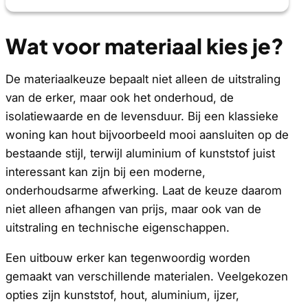
Wat voor materiaal kies je?
De materiaalkeuze bepaalt niet alleen de uitstraling
van de erker, maar ook het onderhoud, de
isolatiewaarde en de levensduur. Bij een klassieke
woning kan hout bijvoorbeeld mooi aansluiten op de
bestaande stijl, terwijl aluminium of kunststof juist
interessant kan zijn bij een moderne,
onderhoudsarme afwerking. Laat de keuze daarom
niet alleen afhangen van prijs, maar ook van de
uitstraling en technische eigenschappen.
Een uitbouw erker kan tegenwoordig worden
gemaakt van verschillende materialen. Veelgekozen
opties zijn kunststof, hout, aluminium, ijzer,