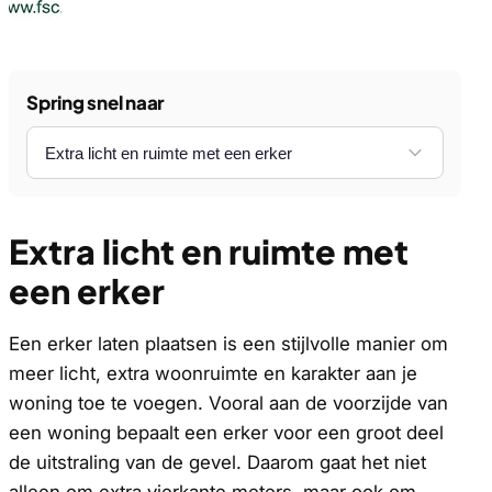
Spring snel naar
Extra licht en ruimte met
een erker
Een erker laten plaatsen is een stijlvolle manier om
meer licht, extra woonruimte en karakter aan je
woning toe te voegen. Vooral aan de voorzijde van
een woning bepaalt een erker voor een groot deel
de uitstraling van de gevel. Daarom gaat het niet
alleen om extra vierkante meters, maar ook om