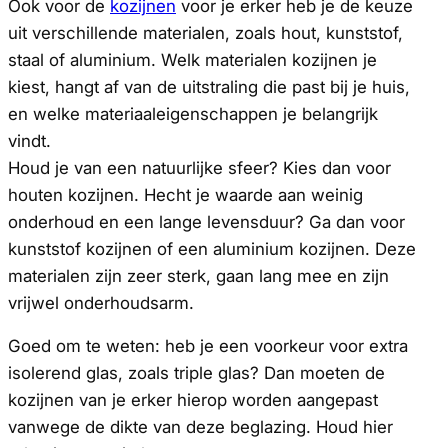
Ook voor de
kozijnen
voor je erker heb je de keuze
uit verschillende materialen, zoals hout, kunststof,
staal of aluminium. Welk materialen kozijnen je
kiest, hangt af van de uitstraling die past bij je huis,
en welke materiaaleigenschappen je belangrijk
vindt.
Houd je van een natuurlijke sfeer? Kies dan voor
houten kozijnen. Hecht je waarde aan weinig
onderhoud en een lange levensduur? Ga dan voor
kunststof kozijnen of een aluminium kozijnen. Deze
materialen zijn zeer sterk, gaan lang mee en zijn
vrijwel onderhoudsarm.
Goed om te weten: heb je een voorkeur voor extra
isolerend glas, zoals triple glas? Dan moeten de
kozijnen van je erker hierop worden aangepast
vanwege de dikte van deze beglazing. Houd hier