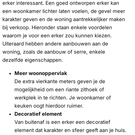
erker interessant. Een goed ontworpen erker kan
een woonkamer lichter laten voelen, de gevel meer
karakter geven en de woning aantrekkelijker maken
bij verkoop. Hieronder staan enkele voordelen
waarom je voor een erker zou kunnen kiezen.
Uiteraard hebben andere aanbouwen aan de
woning, zoals de aanbouw of serre, enkele
dezelfde eigenschappen.
Meer woonoppervlak
De extra vierkante meters geven je de
mogelijkheid om een riante zithoek of
werkplek in te richten. Je woonkamer of
keuken oogt hierdoor ruimer.
Decoratief element
Van buitenaf is een erker een decoratief
element dat karakter en sfeer geeft aan je huis.