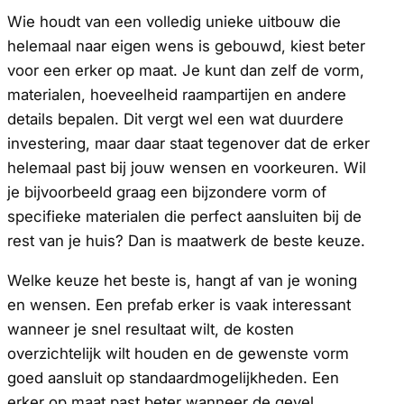
Wie houdt van een volledig unieke uitbouw die
helemaal naar eigen wens is gebouwd, kiest beter
voor een erker op maat. Je kunt dan zelf de vorm,
materialen, hoeveelheid raampartijen en andere
details bepalen. Dit vergt wel een wat duurdere
investering, maar daar staat tegenover dat de erker
helemaal past bij jouw wensen en voorkeuren. Wil
je bijvoorbeeld graag een bijzondere vorm of
specifieke materialen die perfect aansluiten bij de
rest van je huis? Dan is maatwerk de beste keuze.
Welke keuze het beste is, hangt af van je woning
en wensen. Een prefab erker is vaak interessant
wanneer je snel resultaat wilt, de kosten
overzichtelijk wilt houden en de gewenste vorm
goed aansluit op standaardmogelijkheden. Een
erker op maat past beter wanneer de gevel,