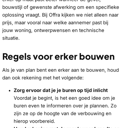
bouwstijl of gewenste afwerking om een specifieke
oplossing vraagt. Bij Offra kijken we niet alleen naar
prijs, maar vooral naar welke aannemer past bij
jouw woning, ontwerpwensen en technische
situatie.
Regels voor erker bouwen
Als je van plan bent een erker aan te bouwen, houd
dan ook rekening met het volgende:
Zorg ervoor dat je je buren op tijd inlicht
Voordat je begint, is het een goed idee om je
buren even te informeren over je plannen. Zo
zijn ze op de hoogte van de verbouwing en
hierop voorbereid.