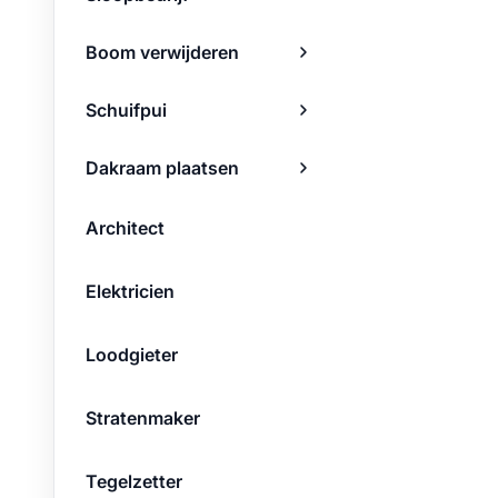
Boom verwijderen
Schuifpui
Dakraam plaatsen
Architect
Elektricien
Loodgieter
Stratenmaker
Tegelzetter