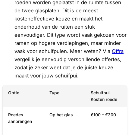
roeden worden geplaatst in de ruimte tussen
de twee glasplaten. Dit is de meest
kosteneffectieve keuze en maakt het
onderhoud van de ruiten een stuk
eenvoudiger. Dit type wordt vaak gekozen voor
ramen op hogere verdiepingen, maar minder
vaak voor schuifpuien. Meer weten? Via
Offra
vergelijk je eenvoudig verschillende offertes,
zodat je zeker weet dat je de juiste keuze
maakt voor jouw schuifpui.
Optie
Type
Schuifpui
Kosten roede
Roedes
Op het glas
€100 – €300
aanbrengen