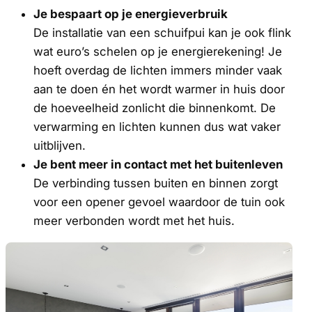
Je bespaart op je energieverbruik
De installatie van een schuifpui kan je ook flink
wat euro’s schelen op je energierekening! Je
hoeft overdag de lichten immers minder vaak
aan te doen én het wordt warmer in huis door
de hoeveelheid zonlicht die binnenkomt. De
verwarming en lichten kunnen dus wat vaker
uitblijven.
Je bent meer in contact met het buitenleven
De verbinding tussen buiten en binnen zorgt
voor een opener gevoel waardoor de tuin ook
meer verbonden wordt met het huis.