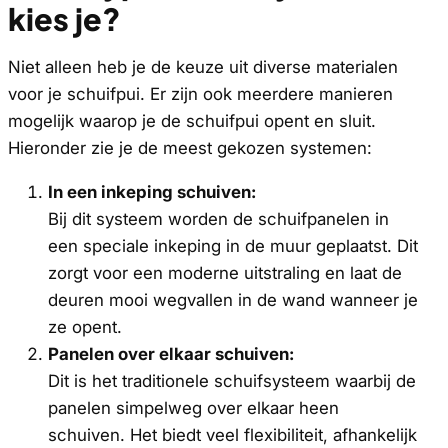
kies je?
Niet alleen heb je de keuze uit diverse materialen
voor je schuifpui. Er zijn ook meerdere manieren
mogelijk waarop je de schuifpui opent en sluit.
Hieronder zie je de meest gekozen systemen:
In een inkeping schuiven:
Bij dit systeem worden de schuifpanelen in
een speciale inkeping in de muur geplaatst. Dit
zorgt voor een moderne uitstraling en laat de
deuren mooi wegvallen in de wand wanneer je
ze opent.
Panelen over elkaar schuiven:
Dit is het traditionele schuifsysteem waarbij de
panelen simpelweg over elkaar heen
schuiven. Het biedt veel flexibiliteit, afhankelijk