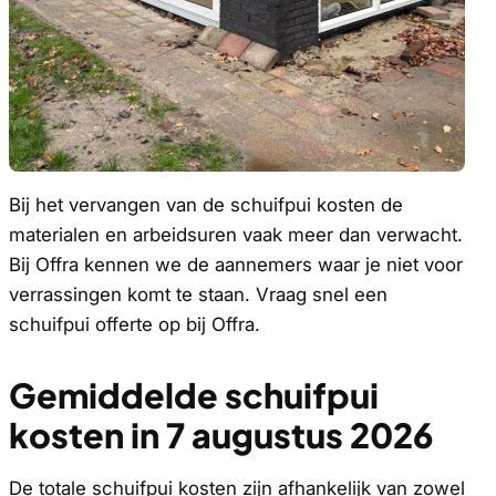
Bij het vervangen van de schuifpui kosten de
materialen en arbeidsuren vaak meer dan verwacht.
Bij Offra kennen we de aannemers waar je niet voor
verrassingen komt te staan. Vraag snel een
schuifpui offerte op bij Offra.
Gemiddelde schuifpui
kosten in 7 augustus 2026
De totale schuifpui kosten zijn afhankelijk van zowel