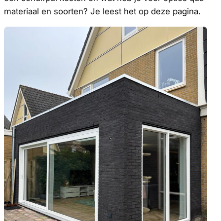
materiaal en soorten? Je leest het op deze pagina.