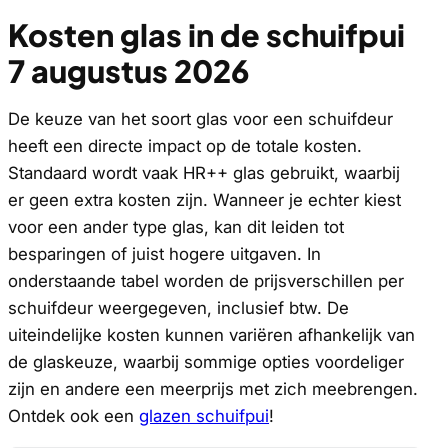
Kosten glas in de schuifpui
7 augustus 2026
De keuze van het soort glas voor een schuifdeur
heeft een directe impact op de totale kosten.
Standaard wordt vaak HR++ glas gebruikt, waarbij
er geen extra kosten zijn. Wanneer je echter kiest
voor een ander type glas, kan dit leiden tot
besparingen of juist hogere uitgaven. In
onderstaande tabel worden de prijsverschillen per
schuifdeur weergegeven, inclusief btw. De
uiteindelijke kosten kunnen variëren afhankelijk van
de glaskeuze, waarbij sommige opties voordeliger
zijn en andere een meerprijs met zich meebrengen.
Ontdek ook een
glazen schuifpui
!