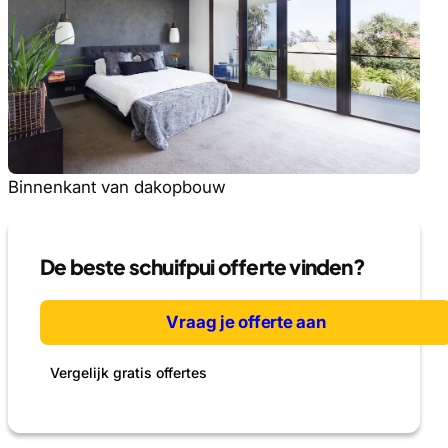
Binnenkant van dakopbouw
De beste schuifpui offerte vinden?
Vraag je offerte aan
Vergelijk gratis offertes