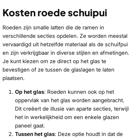
Kosten roede schuipui
Roeden zijn smalle latten die de ramen in
verschillende secties opdelen. Ze worden meestal
vervaardigd uit hetzelfde materiaal als de schuifpui
en zijn verkrijgbaar in diverse stijlen en afmetingen.
Je kunt kiezen om ze direct op het glas te
bevestigen of ze tussen de glaslagen te laten
plaatsen.
Op het glas
: Roeden kunnen ook op het
oppervlak van het glas worden aangebracht.
Dit creëert de illusie van aparte secties, terwijl
het in werkelijkheid om een enkele glazen
paneel gaat.
Tussen het glas
: Deze optie houdt in dat de