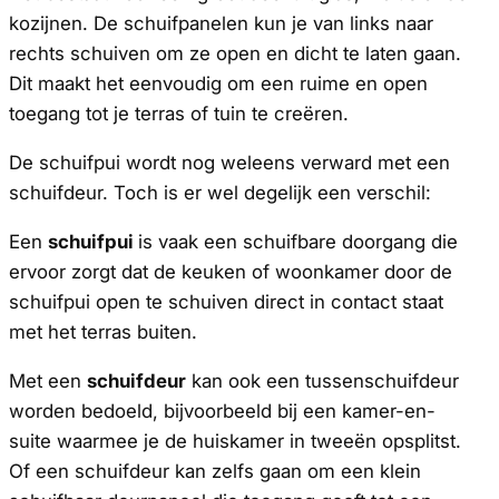
kozijnen. De schuifpanelen kun je van links naar
rechts schuiven om ze open en dicht te laten gaan.
Dit maakt het eenvoudig om een ruime en open
toegang tot je terras of tuin te creëren.
De schuifpui wordt nog weleens verward met een
schuifdeur. Toch is er wel degelijk een verschil:
Een
schuifpui
is vaak een schuifbare doorgang die
ervoor zorgt dat de keuken of woonkamer door de
schuifpui open te schuiven direct in contact staat
met het terras buiten.
Met een
schuifdeur
kan ook een tussenschuifdeur
worden bedoeld, bijvoorbeeld bij een kamer-en-
suite waarmee je de huiskamer in tweeën opsplitst.
Of een schuifdeur kan zelfs gaan om een klein