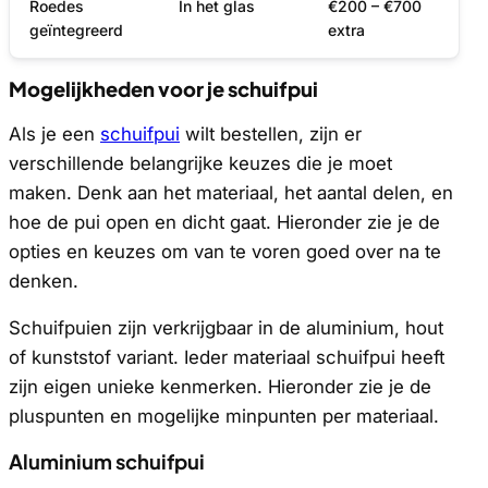
Roedes
In het glas
€200 – €700
geïntegreerd
extra
Mogelijkheden voor je schuifpui
Als je een
schuifpui
wilt bestellen, zijn er
verschillende belangrijke keuzes die je moet
maken. Denk aan het materiaal, het aantal delen, en
hoe de pui open en dicht gaat. Hieronder zie je de
opties en keuzes om van te voren goed over na te
denken.
Schuifpuien zijn verkrijgbaar in de aluminium, hout
of kunststof variant. Ieder materiaal schuifpui heeft
zijn eigen unieke kenmerken. Hieronder zie je de
pluspunten en mogelijke minpunten per materiaal.
Aluminium schuifpui