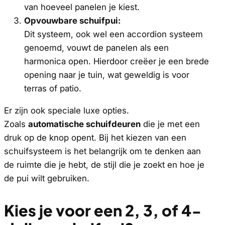
van hoeveel panelen je kiest.
Opvouwbare schuifpui:
Dit systeem, ook wel een accordion systeem
genoemd, vouwt de panelen als een
harmonica open. Hierdoor creëer je een brede
opening naar je tuin, wat geweldig is voor
terras of patio.
Er zijn ook speciale luxe opties.
Zoals
automatische schuifdeuren
die je met een
druk op de knop opent. Bij het kiezen van een
schuifsysteem is het belangrijk om te denken aan
de ruimte die je hebt, de stijl die je zoekt en hoe je
de pui wilt gebruiken.
Kies je voor een 2, 3, of 4-