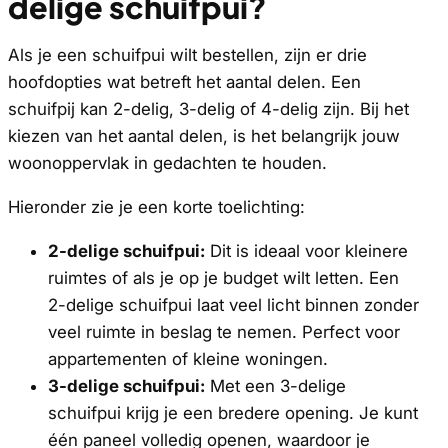
delige schuifpui?
Als je een schuifpui wilt bestellen, zijn er drie
hoofdopties wat betreft het aantal delen. Een
schuifpij kan 2-delig, 3-delig of 4-delig zijn. Bij het
kiezen van het aantal delen, is het belangrijk jouw
woonoppervlak in gedachten te houden.
Hieronder zie je een korte toelichting:
2-delige schuifpui:
Dit is ideaal voor kleinere
ruimtes of als je op je budget wilt letten. Een
2-delige schuifpui laat veel licht binnen zonder
veel ruimte in beslag te nemen. Perfect voor
appartementen of kleine woningen.
3-delige schuifpui:
Met een 3-delige
schuifpui krijg je een bredere opening. Je kunt
één paneel volledig openen, waardoor je