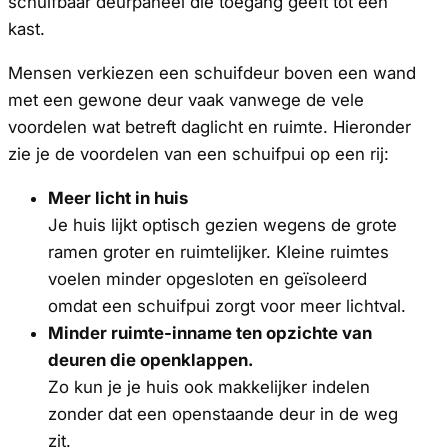
schuifbaar deurpaneel die toegang geeft tot een
kast.
Mensen verkiezen een schuifdeur boven een wand
met een gewone deur vaak vanwege de vele
voordelen wat betreft daglicht en ruimte. Hieronder
zie je de voordelen van een schuifpui op een rij:
Meer licht in huis
Je huis lijkt optisch gezien wegens de grote
ramen groter en ruimtelijker. Kleine ruimtes
voelen minder opgesloten en geïsoleerd
omdat een schuifpui zorgt voor meer lichtval.
Minder ruimte-inname ten opzichte van
deuren die openklappen.
Zo kun je je huis ook makkelijker indelen
zonder dat een openstaande deur in de weg
zit.