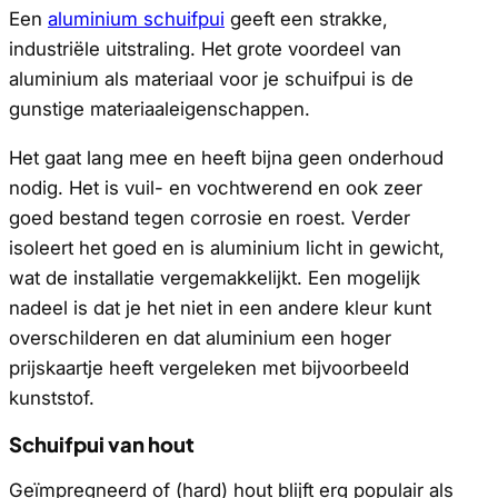
Een
aluminium schuifpui
geeft een strakke,
industriële uitstraling. Het grote voordeel van
aluminium als materiaal voor je schuifpui is de
gunstige materiaaleigenschappen.
Het gaat lang mee en heeft bijna geen onderhoud
nodig. Het is vuil- en vochtwerend en ook zeer
goed bestand tegen corrosie en roest. Verder
isoleert het goed en is aluminium licht in gewicht,
wat de installatie vergemakkelijkt. Een mogelijk
nadeel is dat je het niet in een andere kleur kunt
overschilderen en dat aluminium een hoger
prijskaartje heeft vergeleken met bijvoorbeeld
kunststof.
Schuifpui van hout
Geïmpregneerd of (hard) hout blijft erg populair als