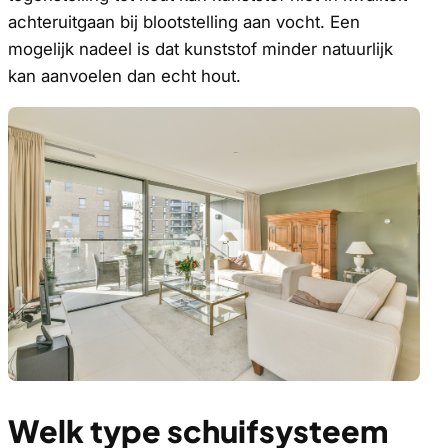
achteruitgaan bij blootstelling aan vocht. Een
mogelijk nadeel is dat kunststof minder natuurlijk
kan aanvoelen dan echt hout.
Welk type schuifsysteem