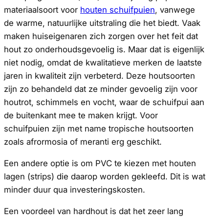
materiaalsoort voor
houten schuifpuien
, vanwege
de warme, natuurlijke uitstraling die het biedt. Vaak
maken huiseigenaren zich zorgen over het feit dat
hout zo onderhoudsgevoelig is. Maar dat is eigenlijk
niet nodig, omdat de kwalitatieve merken de laatste
jaren in kwaliteit zijn verbeterd. Deze houtsoorten
zijn zo behandeld dat ze minder gevoelig zijn voor
houtrot, schimmels en vocht, waar de schuifpui aan
de buitenkant mee te maken krijgt. Voor
schuifpuien zijn met name tropische houtsoorten
zoals afrormosia of meranti erg geschikt.
Een andere optie is om PVC te kiezen met houten
lagen (strips) die daarop worden gekleefd. Dit is wat
minder duur qua investeringskosten.
Een voordeel van hardhout is dat het zeer lang