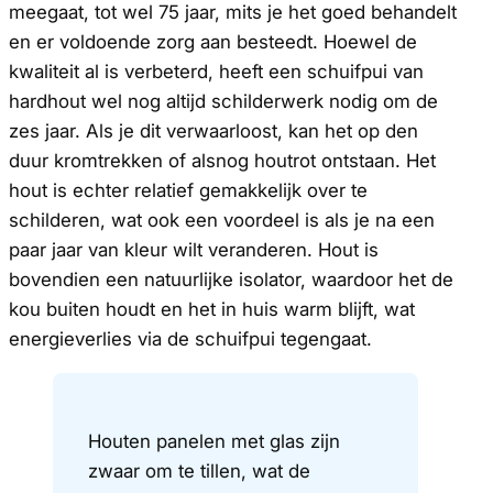
meegaat, tot wel 75 jaar, mits je het goed behandelt
en er voldoende zorg aan besteedt. Hoewel de
kwaliteit al is verbeterd, heeft een schuifpui van
hardhout wel nog altijd schilderwerk nodig om de
zes jaar. Als je dit verwaarloost, kan het op den
duur kromtrekken of alsnog houtrot ontstaan. Het
hout is echter relatief gemakkelijk over te
schilderen, wat ook een voordeel is als je na een
paar jaar van kleur wilt veranderen. Hout is
bovendien een natuurlijke isolator, waardoor het de
kou buiten houdt en het in huis warm blijft, wat
energieverlies via de schuifpui tegengaat.
Houten panelen met glas zijn
zwaar om te tillen, wat de