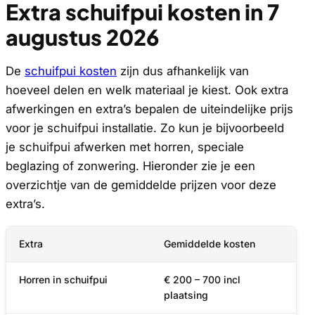
Extra schuifpui kosten in 7
augustus 2026
De
schuifpui kosten
zijn dus afhankelijk van
hoeveel delen en welk materiaal je kiest. Ook extra
afwerkingen en extra’s bepalen de uiteindelijke prijs
voor je schuifpui installatie. Zo kun je bijvoorbeeld
je schuifpui afwerken met horren, speciale
beglazing of zonwering. Hieronder zie je een
overzichtje van de gemiddelde prijzen voor deze
extra’s.
Extra
Gemiddelde kosten
Horren in schuifpui
€ 200 – 700 incl
plaatsing