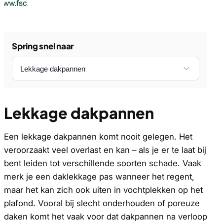
Spring snel naar
Lekkage dakpannen
Een lekkage dakpannen komt nooit gelegen. Het
veroorzaakt veel overlast en kan – als je er te laat bij
bent leiden tot verschillende soorten schade. Vaak
merk je een daklekkage pas wanneer het regent,
maar het kan zich ook uiten in vochtplekken op het
plafond. Vooral bij slecht onderhouden of poreuze
daken komt het vaak voor dat dakpannen na verloop