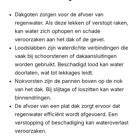
Dakgoten zorgen voor de afvoer van
regenwater. Als deze lekken of verstopt raken,
kan water zich ophopen en schade
veroorzaken aan het dak of de gevel.
Loodslabben zijn waterdichte verbindingen die
vaak bij schoorstenen of dakaansluitingen
worden gebruikt. Beschadigd lood kan water
doorlaten, wat tot lekkages leidt.
Nokvorsten zijn de pannen boven op de nok
van het dak. Bij slijtage of loszitten kan water
binnendringen.
De afvoer van een plat dak zorgt ervoor dat
regenwater efficiënt wordt afgevoerd. Een
verstopping of beschadiging kan wateroverlast
veroorzaken.