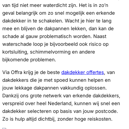
van tijd niet meer waterdicht zijn. Het is in zo’n
geval belangrijk om zo snel mogelijk een erkende
dakdekker in te schakelen. Wacht je hier te lang
mee en blijven de dakpannen lekken, dan kan de
schade al gauw problematisch worden. Naast
waterschade loop je bijvoorbeeld ook risico op
kortsluiting, schimmelvorming en andere
bijkomende problemen.
Via Offra krijg je de beste
dakdekker offertes
, van
dakdekkers die je met spoed kunnen helpen en
jouw lekkage dakpannen vakkundig oplossen.
Dankzij ons grote netwerk van erkende dakdekkers,
verspreid over heel Nederland, kunnen wij snel een
dakdekker selecteren op basis van jouw postcode.
Zo is hulp altijd dichtbij, zonder hoge reiskosten.