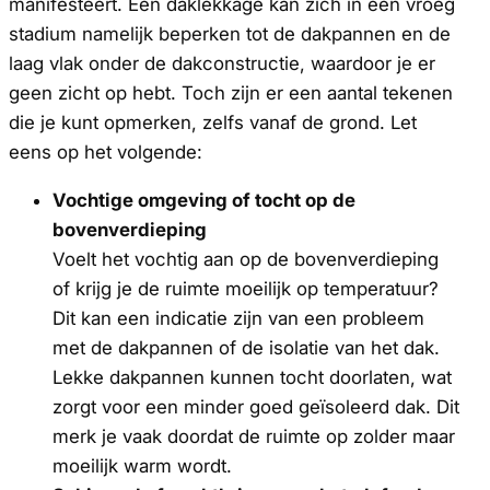
manifesteert. Een daklekkage kan zich in een vroeg
stadium namelijk beperken tot de dakpannen en de
laag vlak onder de dakconstructie, waardoor je er
geen zicht op hebt. Toch zijn er een aantal tekenen
die je kunt opmerken, zelfs vanaf de grond. Let
eens op het volgende:
Vochtige omgeving of tocht op de
bovenverdieping
Voelt het vochtig aan op de bovenverdieping
of krijg je de ruimte moeilijk op temperatuur?
Dit kan een indicatie zijn van een probleem
met de dakpannen of de isolatie van het dak.
Lekke dakpannen kunnen tocht doorlaten, wat
zorgt voor een minder goed geïsoleerd dak. Dit
merk je vaak doordat de ruimte op zolder maar
moeilijk warm wordt.