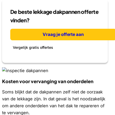
De beste lekkage dakpannen offerte
vinden?
Vraag je offerte aan
Vergelijk gratis offertes
Kosten voor vervanging van onderdelen
Soms blijkt dat de dakpannen zelf niet de oorzaak
van de lekkage zijn. In dat geval is het noodzakelijk
om andere onderdelen van het dak te repareren of
te vervangen.