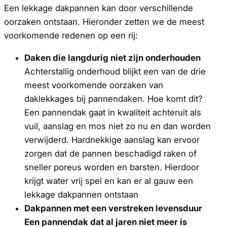
Een lekkage dakpannen kan door verschillende
oorzaken ontstaan. Hieronder zetten we de meest
voorkomende redenen op een rij:
Daken die langdurig niet zijn onderhouden
Achterstallig onderhoud blijkt een van de drie
meest voorkomende oorzaken van
daklekkages bij pannendaken. Hoe komt dit?
Een pannendak gaat in kwaliteit achteruit als
vuil, aanslag en mos niet zo nu en dan worden
verwijderd. Hardnekkige aanslag kan ervoor
zorgen dat de pannen beschadigd raken of
sneller poreus worden en barsten. Hierdoor
krijgt water vrij spel en kan er al gauw een
lekkage dakpannen ontstaan
Dakpannen met een verstreken levensduur
Een pannendak dat al jaren niet meer is