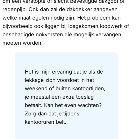
om een verstopte of slecht bevestigde dakgoot of
regenpijp. Ook dan zal de dakdekker aangeven
welke maatregelen nodig zijn. Het probleem kan
bijvoorbeeld ook liggen bij losgekomen loodwerk of
beschadigde nokvorsten die mogelijk vervangen
moeten worden.
Het is mijn ervaring dat je als de
lekkage zich voordoet in het
weekend of buiten kantoortijden,
je meestal een extra toeslag
betaalt. Kan het even wachten?
Zorg dan dat je tijdens
kantooruren belt.