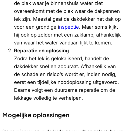
de plek waar je binnenshuis water ziet
overeenkomt met de plek waar de dakpannen
lek zijn. Meestal gaat de dakdekker het dak op
voor een grondige i
nspectie
. Maar soms kijkt
hij ook op zolder met een zaklamp, afhankelijk
van waar het water vandaan lijkt te komen.
Reparatie en oplossing
Zodra het lek is gelokaliseerd, handelt de
dakdekker snel en accuraat. Afhankelijk van
de schade en risico’s wordt er, indien nodig,
eerst een tijdelijke noodoplossing uitgevoerd.
Daarna volgt een duurzame reparatie om de
lekkage volledig te verhelpen.
Mogelijke oplossingen