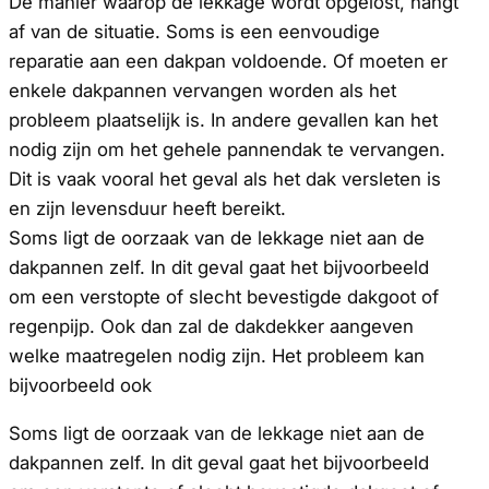
De manier waarop de lekkage wordt opgelost, hangt
af van de situatie. Soms is een eenvoudige
reparatie aan een dakpan voldoende. Of moeten er
enkele dakpannen vervangen worden als het
probleem plaatselijk is. In andere gevallen kan het
nodig zijn om het gehele pannendak te vervangen.
Dit is vaak vooral het geval als het dak versleten is
en zijn levensduur heeft bereikt.
Soms ligt de oorzaak van de lekkage niet aan de
dakpannen zelf. In dit geval gaat het bijvoorbeeld
om een verstopte of slecht bevestigde dakgoot of
regenpijp. Ook dan zal de dakdekker aangeven
welke maatregelen nodig zijn. Het probleem kan
bijvoorbeeld ook
Soms ligt de oorzaak van de lekkage niet aan de
dakpannen zelf. In dit geval gaat het bijvoorbeeld