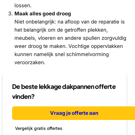
lossen.
Maak alles goed droog
Niet onbelangrijk: na afloop van de reparatie is
het belangrijk om de getroffen plekken,
meubels, vloeren en andere spullen zorgvuldig
weer droog te maken. Vochtige oppervlakken
kunnen namelijk snel schimmelvorming
veroorzaken.
De beste lekkage dakpannen offerte
vinden?
Vraag je offerte aan
Vergelijk gratis offertes