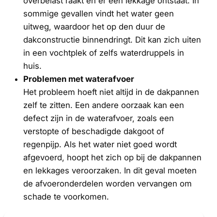
overbelast raakt en er een lekkage ontstaat. In
sommige gevallen vindt het water geen
uitweg, waardoor het op den duur de
dakconstructie binnendringt. Dit kan zich uiten
in een vochtplek of zelfs waterdruppels in
huis.
Problemen met waterafvoer
Het probleem hoeft niet altijd in de dakpannen
zelf te zitten. Een andere oorzaak kan een
defect zijn in de waterafvoer, zoals een
verstopte of beschadigde dakgoot of
regenpijp. Als het water niet goed wordt
afgevoerd, hoopt het zich op bij de dakpannen
en lekkages veroorzaken. In dit geval moeten
de afvoeronderdelen worden vervangen om
schade te voorkomen.