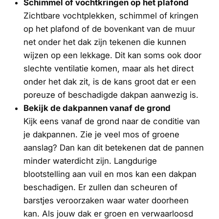
Schimmel of vochtkringen op het plafond
Zichtbare vochtplekken, schimmel of kringen
op het plafond of de bovenkant van de muur
net onder het dak zijn tekenen die kunnen
wijzen op een lekkage. Dit kan soms ook door
slechte ventilatie komen, maar als het direct
onder het dak zit, is de kans groot dat er een
poreuze of beschadigde dakpan aanwezig is.
Bekijk de dakpannen vanaf de grond
Kijk eens vanaf de grond naar de conditie van
je dakpannen. Zie je veel mos of groene
aanslag? Dan kan dit betekenen dat de pannen
minder waterdicht zijn. Langdurige
blootstelling aan vuil en mos kan een dakpan
beschadigen. Er zullen dan scheuren of
barstjes veroorzaken waar water doorheen
kan. Als jouw dak er groen en verwaarloosd