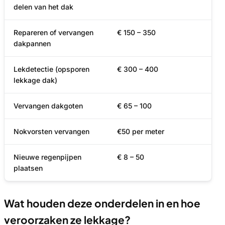
delen van het dak
Repareren of vervangen
€ 150 – 350
dakpannen
Lekdetectie (opsporen
€ 300 – 400
lekkage dak)
Vervangen dakgoten
€ 65 – 100
Nokvorsten vervangen
€50 per meter
Nieuwe regenpijpen
€ 8 – 50
plaatsen
Wat houden deze onderdelen in en hoe
veroorzaken ze lekkage?