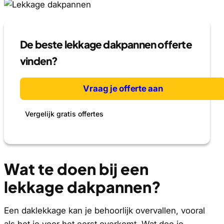
De beste lekkage dakpannen offerte
vinden?
Vraag je offerte aan
Vergelijk gratis offertes
Wat te doen bij een
lekkage dakpannen?
Een daklekkage kan je behoorlijk overvallen, vooral