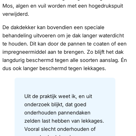
Mos, algen en vuil worden met een hogedrukspuit
verwijderd.
De dakdekker kan bovendien een speciale
behandeling uitvoeren om je dak langer waterdicht
te houden. Dit kan door de pannen te coaten of een
impregneermiddel aan te brengen. Zo blijft het dak
langdurig beschermd tegen alle soorten aanslag. Én
dus ook langer beschermd tegen lekkages.
Uit de praktijk weet ik, en uit
onderzoek blijkt, dat goed
onderhouden pannendaken
zelden last hebben van lekkages.
Vooral slecht onderhouden of