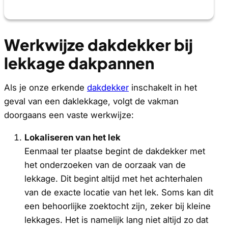
Werkwijze dakdekker bij
lekkage dakpannen
Als je onze erkende
dakdekker
inschakelt in het
geval van een daklekkage, volgt de vakman
doorgaans een vaste werkwijze:
Lokaliseren van het lek
Eenmaal ter plaatse begint de dakdekker met
het onderzoeken van de oorzaak van de
lekkage. Dit begint altijd met het achterhalen
van de exacte locatie van het lek. Soms kan dit
een behoorlijke zoektocht zijn, zeker bij kleine
lekkages. Het is namelijk lang niet altijd zo dat