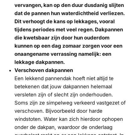
vervangen, kan op den duur dusdanig slijten
dat de pannen hun waterdichtheid verliezen.
Dit verhoogt de kans op lekkages, vooral
tijdens periodes met veel regen. Dakpannen
die kwetsbaar zijn door hun ouderdom
kunnen op een dag zomaar zorgen voor een
onaangename verrassing namelijk: een
lekkage dakpannen.
Verschoven dakpannen
Een lekkend pannendak hoeft niet altijd te
betekenen dat jouw dakpannen helemaal
versleten zijn of slecht zijn onderhouden.
Soms zijn ze simpelweg verkeerd vastgezet of
verschoven. Bijvoorbeeld door harde
windstoten. Water kan zich hierdoor ophopen
onder de dakpan, waardoor de onderlaag