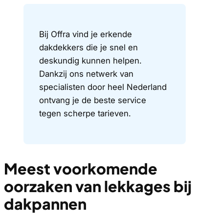
Bij Offra vind je erkende
dakdekkers die je snel en
deskundig kunnen helpen.
Dankzij ons netwerk van
specialisten door heel Nederland
ontvang je de beste service
tegen scherpe tarieven.
Meest voorkomende
oorzaken van lekkages bij
dakpannen