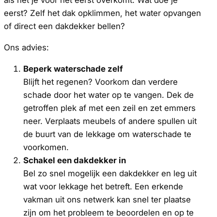
als het je voor het eerst overkomt. Wat doe je
eerst? Zelf het dak opklimmen, het water opvangen
of direct een dakdekker bellen?
Ons advies:
Beperk waterschade zelf
Blijft het regenen? Voorkom dan verdere
schade door het water op te vangen. Dek de
getroffen plek af met een zeil en zet emmers
neer. Verplaats meubels of andere spullen uit
de buurt van de lekkage om waterschade te
voorkomen.
Schakel een dakdekker in
Bel zo snel mogelijk een dakdekker en leg uit
wat voor lekkage het betreft. Een erkende
vakman uit ons netwerk kan snel ter plaatse
zijn om het probleem te beoordelen en op te