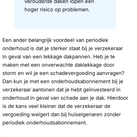
verouderde daken lopen een
hoger risico op problemen.
Een ander belangrijk voordeel van periodiek
onderhoud is dat je sterker staat bij je verzekeraar
in geval van een lekkage dakpannen. Heb je te
maken met een onverwachte daklekkage door
storm en wil je een schadevergoeding aanvragen?
Dan kun je met een onderhoudsabonnement bij je
verzekeraar aantonen dat je hebt geïnvesteerd in
onderhoud in geval van schade aan je dak. Hierdoor
is de kans veel kleiner dat de verzekeraar de
vergoeding weigert dan bij huiseigenaren zonder
periodiek onderhoudsabonnement.