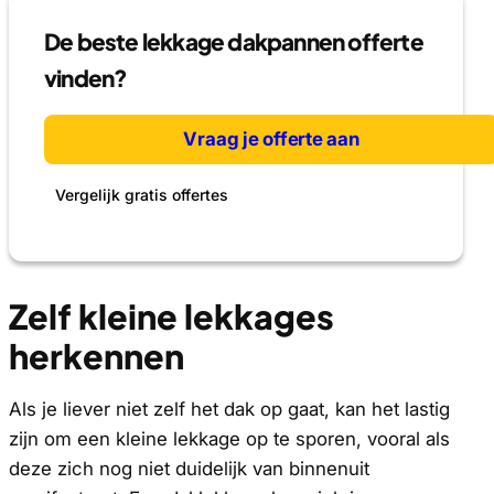
De beste lekkage dakpannen offerte
vinden?
Vraag je offerte aan
Vergelijk gratis offertes
Zelf kleine lekkages
herkennen
Als je liever niet zelf het dak op gaat, kan het lastig
zijn om een kleine lekkage op te sporen, vooral als
deze zich nog niet duidelijk van binnenuit