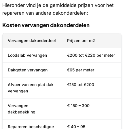
Hieronder vind je de gemiddelde prijzen voor het
repareren van andere dakonderdelen:
Kosten vervangen dakonderdelen
Vervangen dakonderdeel
Prijzen per m2
Loodslab vervangen
€200 tot €220 per meter
Dakgoten vervangen
€65 per meter
Afvoer van een plat dak
€150 tot €200
vervangen
Vervangen
€ 150 – 300
dakbedekking
Repareren beschadigde
€ 40 – 95