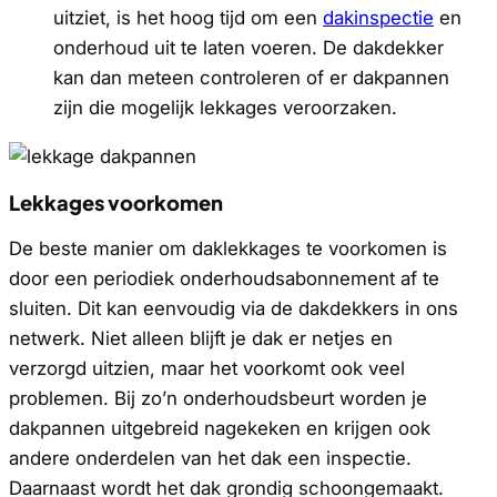
uitziet, is het hoog tijd om een
dakinspectie
en
onderhoud uit te laten voeren. De dakdekker
kan dan meteen controleren of er dakpannen
zijn die mogelijk lekkages veroorzaken.
Lekkages voorkomen
De beste manier om daklekkages te voorkomen is
door een periodiek onderhoudsabonnement af te
sluiten. Dit kan eenvoudig via de dakdekkers in ons
netwerk. Niet alleen blijft je dak er netjes en
verzorgd uitzien, maar het voorkomt ook veel
problemen. Bij zo’n onderhoudsbeurt worden je
dakpannen uitgebreid nagekeken en krijgen ook
andere onderdelen van het dak een inspectie.
Daarnaast wordt het dak grondig schoongemaakt.