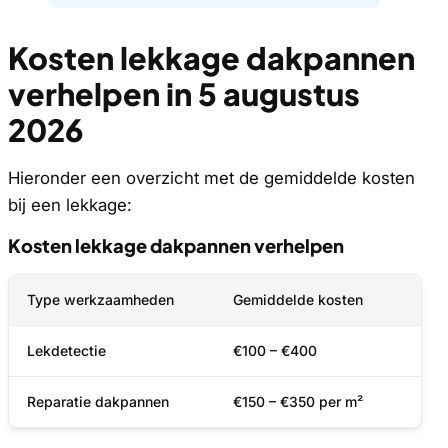
Kosten lekkage dakpannen
verhelpen in 5 augustus
2026
Hieronder een overzicht met de gemiddelde kosten
bij een lekkage:
Kosten lekkage dakpannen verhelpen
Type werkzaamheden
Gemiddelde kosten
Lekdetectie
€100 – €400
Reparatie dakpannen
€150 – €350 per m²