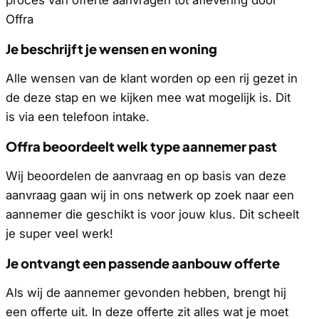
proces van offerte aanvragen tot aflevering door
Offra
Je beschrijft je wensen en woning
Alle wensen van de klant worden op een rij gezet in
de deze stap en we kijken mee wat mogelijk is. Dit
is via een telefoon intake.
Offra beoordeelt welk type aannemer past
Wij beoordelen de aanvraag en op basis van deze
aanvraag gaan wij in ons netwerk op zoek naar een
aannemer die geschikt is voor jouw klus. Dit scheelt
je super veel werk!
Je ontvangt een passende aanbouw offerte
Als wij de aannemer gevonden hebben, brengt hij
een offerte uit. In deze offerte zit alles wat je moet