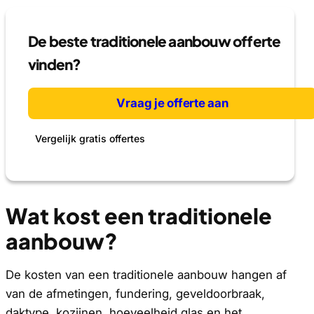
De beste traditionele aanbouw offerte
vinden?
Vraag je offerte aan
Vergelijk gratis offertes
Wat kost een traditionele
aanbouw?
De kosten van een traditionele aanbouw hangen af
van de afmetingen, fundering, geveldoorbraak,
daktype, kozijnen, hoeveelheid glas en het