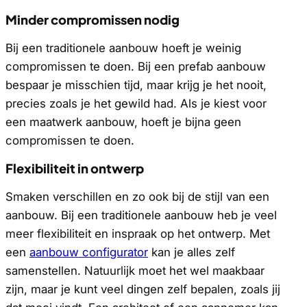
Minder compromissen nodig
Bij een traditionele aanbouw hoeft je weinig
compromissen te doen. Bij een prefab aanbouw
bespaar je misschien tijd, maar krijg je het nooit,
precies zoals je het gewild had. Als je kiest voor
een maatwerk aanbouw, hoeft je bijna geen
compromissen te doen.
Flexibiliteit in ontwerp
Smaken verschillen en zo ook bij de stijl van een
aanbouw. Bij een traditionele aanbouw heb je veel
meer flexibiliteit en inspraak op het ontwerp. Met
een
aanbouw configurator
kan je alles zelf
samenstellen. Natuurlijk moet het wel maakbaar
zijn, maar je kunt veel dingen zelf bepalen, zoals jij