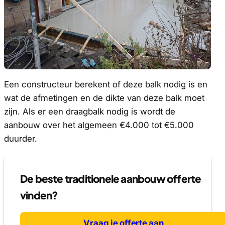
Een constructeur berekent of deze balk nodig is en
wat de afmetingen en de dikte van deze balk moet
zijn. Als er een draagbalk nodig is wordt de
aanbouw over het algemeen €4.000 tot €5.000
duurder.
De beste traditionele aanbouw offerte
vinden?
Vraag je offerte aan