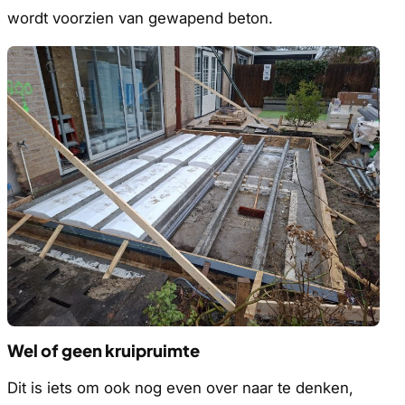
wordt voorzien van gewapend beton.
Wel of geen kruipruimte
Dit is iets om ook nog even over naar te denken,