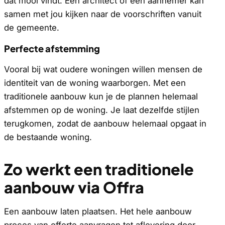
dat mooi vindt. Een architect of een aannemer kan
samen met jou kijken naar de voorschriften vanuit
de gemeente.
Perfecte afstemming
Vooral bij wat oudere woningen willen mensen de
identiteit van de woning waarborgen. Met een
traditionele aanbouw kun je de plannen helemaal
afstemmen op de woning. Je laat dezelfde stijlen
terugkomen, zodat de aanbouw helemaal opgaat in
de bestaande woning.
Zo werkt een traditionele
aanbouw via Offra
Een aanbouw laten plaatsen. Het hele aanbouw