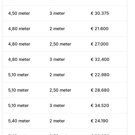
4,50 meter
3 meter
€ 30.375
4,80 meter
2 meter
€ 21.600
4,80 meter
2,50 meter
€ 27.000
4,80 meter
3 meter
€ 32.400
5,10 meter
2 meter
€ 22.980
5,10 meter
2,50 meter
€ 28.680
5,10 meter
3 meter
€ 34.520
5,40 meter
2 meter
€ 24.190