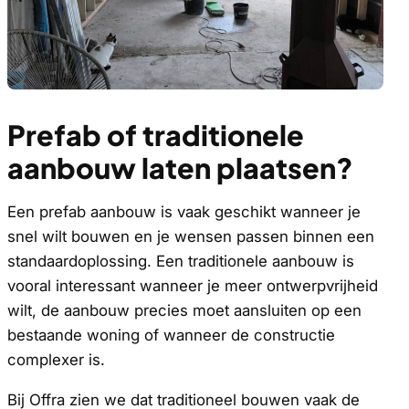
Prefab of traditionele
aanbouw laten plaatsen?
Een prefab aanbouw is vaak geschikt wanneer je
snel wilt bouwen en je wensen passen binnen een
standaardoplossing. Een traditionele aanbouw is
vooral interessant wanneer je meer ontwerpvrijheid
wilt, de aanbouw precies moet aansluiten op een
bestaande woning of wanneer de constructie
complexer is.
Bij Offra zien we dat traditioneel bouwen vaak de