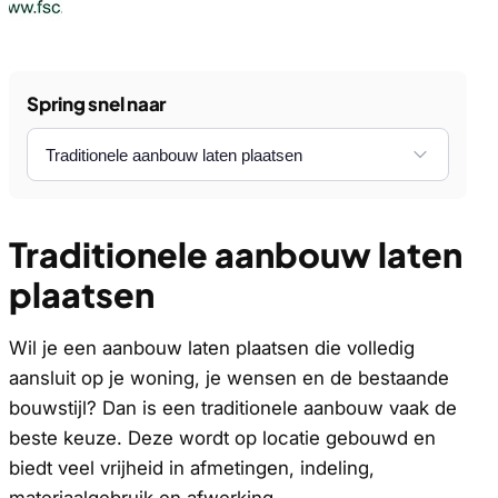
Spring snel naar
Traditionele aanbouw laten
plaatsen
Wil je een aanbouw laten plaatsen die volledig
aansluit op je woning, je wensen en de bestaande
bouwstijl? Dan is een traditionele aanbouw vaak de
beste keuze. Deze wordt op locatie gebouwd en
biedt veel vrijheid in afmetingen, indeling,
materiaalgebruik en afwerking.