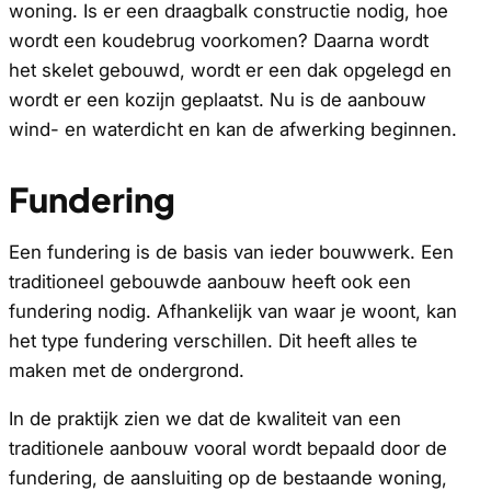
woning. Is er een draagbalk constructie nodig, hoe
wordt een koudebrug voorkomen? Daarna wordt
het skelet gebouwd, wordt er een dak opgelegd en
wordt er een kozijn geplaatst. Nu is de aanbouw
wind- en waterdicht en kan de afwerking beginnen.
Fundering
Een fundering is de basis van ieder bouwwerk. Een
traditioneel gebouwde aanbouw heeft ook een
fundering nodig. Afhankelijk van waar je woont, kan
het type fundering verschillen. Dit heeft alles te
maken met de ondergrond.
In de praktijk zien we dat de kwaliteit van een
traditionele aanbouw vooral wordt bepaald door de
fundering, de aansluiting op de bestaande woning,