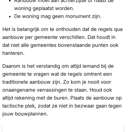
Aanbouw moet aan achterzijde of naast de
woning geplaatst worden.
De woning mag geen monument zijn.
Het is belangrijk om te onthouden dat de regels qua
aanbouw per gemeente verschillen. Dat houdt in
dat niet alle gemeentes bovenstaande punten ook
hanteren.
Daarom is het verstandig om altijd iemand bij de
gemeente te vragen wat de regels omtrent een
traditionele aanbouw zijn. Zo kom je nooit voor
onaangename verrassingen te staan. Houd ook
altijd rekening met de buren. Plaats de aanbouw op
tactische plek, zodat ze niet in bezwaar gaan tegen
jouw bouwplannen.