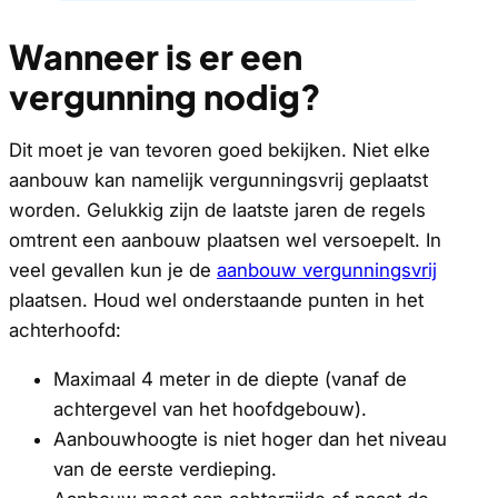
Wanneer is er een
vergunning nodig?
Dit moet je van tevoren goed bekijken. Niet elke
aanbouw kan namelijk vergunningsvrij geplaatst
worden. Gelukkig zijn de laatste jaren de regels
omtrent een aanbouw plaatsen wel versoepelt. In
veel gevallen kun je de
aanbouw vergunningsvrij
plaatsen. Houd wel onderstaande punten in het
achterhoofd:
Maximaal 4 meter in de diepte (vanaf de
achtergevel van het hoofdgebouw).
Aanbouwhoogte is niet hoger dan het niveau
van de eerste verdieping.