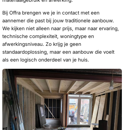
Bij Offra brengen we je in contact met een
aannemer die past bij jouw traditionele aanbouw.
We kijken niet alleen naar prijs, maar naar ervaring,
technische complexiteit, woningtype en
afwerkingsniveau. Zo krijg je geen
standaardoplossing, maar een aanbouw die voelt
als een logisch onderdeel van je huis.