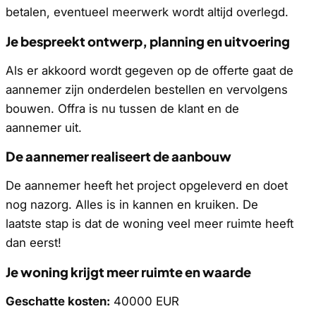
betalen, eventueel meerwerk wordt altijd overlegd.
Je bespreekt ontwerp, planning en uitvoering
Als er akkoord wordt gegeven op de offerte gaat de
aannemer zijn onderdelen bestellen en vervolgens
bouwen. Offra is nu tussen de klant en de
aannemer uit.
De aannemer realiseert de aanbouw
De aannemer heeft het project opgeleverd en doet
nog nazorg. Alles is in kannen en kruiken. De
laatste stap is dat de woning veel meer ruimte heeft
dan eerst!
Je woning krijgt meer ruimte en waarde
Geschatte kosten:
40000 EUR