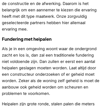
de constructie en de afwerking. Daarom is het
belangrijk om een aannemer te kiezen die ervaring
heeft met dit type maatwerk. Onze zorgvuldig
geselecteerde partners hebben hier allemaal
ervaring mee.
Fundering met heipalen
Als je in een omgeving woont waar de ondergrond
zacht en los is, dan zal een traditionele fundering
niet voldoende zijn. Dan zullen er eerst een aantal
heipalen geslagen moeten worden. Laat altijd door
een constructeur onderzoeken of er geheid moet
worden. Zeker als de woning zelf geheid is moet de
aanbouw ook geheid worden om scheuren en
problemen te voorkomen.
Heipalen zijn grote ronde, stalen palen die meters