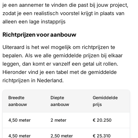
je een aannemer te vinden die past bij jouw project,
zodat je een realistisch voorstel krijgt in plaats van
alleen een lage instapprijs
Richtprijzen voor aanbouw
Uiteraard is het wel mogelijk om richtprijzen te
bepalen. Als we alle gemiddelde prijzen bij elkaar
leggen, dan komt er vanzelf een getal uit rollen.
Hieronder vind je een tabel met de gemiddelde
richtprijzen in Nederland.
Breedte
Diepte
Gemiddelde
aanbouw
aanbouw
prijs
4,50 meter
2 meter
€ 20.250
4,50 meter
2,50 meter
€ 25.310