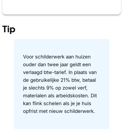
Tip
Voor schilderwerk aan huizen
ouder dan twee jaar geldt een
verlaagd btw-tarief. In plaats van
de gebruikelijke 21% btw, betaal
je slechts 9% op zowel verf,
materialen als arbeidskosten. Dit
kan flink schelen als je je huis
opfrist met nieuw schilderwerk.