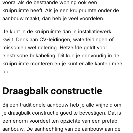
vooral als de bestaande woning ook een
kruipruimte heeft. Als je een kruipruimte onder de
aanbouw maakt, dan heb je veel voordelen.
Je kunt in de kruipruimte dan je installatiewerk
kwijt. Denk aan CV-leidingen, waterleidingen of
misschien wel riolering. Hetzelfde geldt voor
elektrische bekabeling. Dit kun je eenvoudig in de
kruipruimte monteren en je kunt er alle kanten mee
op.
Draagbalk constructie
Bij een traditionele aanbouw heb je alle vrijheid om
je draagbalk constructie goed te bevestigen. Dat is
een enorm voordeel ten opzichte van een prefab
aanbouw. De aanhechting van de aanbouw aan de