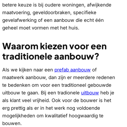
betere keuze is bij oudere woningen, afwijkende
maatvoering, geveldoorbraken, specifieke
gevelafwerking of een aanbouw die echt één
geheel moet vormen met het huis.
Waarom kiezen voor een
traditionele aanbouw?
Als we kijken naar een
prefab aanbouw
of
maatwerk aanbouw, dan zijn er meerdere redenen
te bedenken om voor een traditioneel gebouwde
uitbouw te gaan. Bij een tradionele
uitbouw
heb je
als klant veel vrijheid. Ook voor de bouwer is het
erg prettig als er in het werk nog voldoende
mogelijkheden om kwalitatief hoogwaardig te
bouwen.