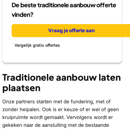
De beste traditionele aanbouw offerte
vinden?
Vraag je offerte aan
Vergelijk gratis offertes
Traditionele aanbouw laten
plaatsen
Onze partners starten met de fundering, met of
zonder heipalen. Ook is er keuze of er wel of geen
kruipruimte wordt gemaakt. Vervolgens wordt er
gekeken naar de aansluiting met de bestaande