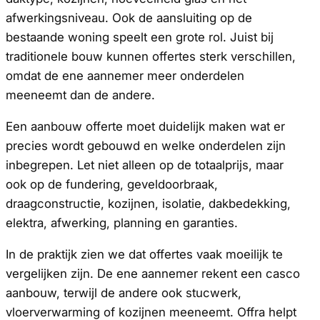
afwerkingsniveau. Ook de aansluiting op de
bestaande woning speelt een grote rol. Juist bij
traditionele bouw kunnen offertes sterk verschillen,
omdat de ene aannemer meer onderdelen
meeneemt dan de andere.
Een aanbouw offerte moet duidelijk maken wat er
precies wordt gebouwd en welke onderdelen zijn
inbegrepen. Let niet alleen op de totaalprijs, maar
ook op de fundering, geveldoorbraak,
draagconstructie, kozijnen, isolatie, dakbedekking,
elektra, afwerking, planning en garanties.
In de praktijk zien we dat offertes vaak moeilijk te
vergelijken zijn. De ene aannemer rekent een casco
aanbouw, terwijl de andere ook stucwerk,
vloerverwarming of kozijnen meeneemt. Offra helpt