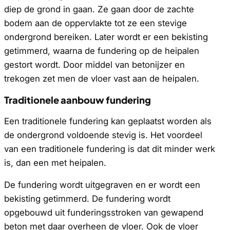
diep de grond in gaan. Ze gaan door de zachte
bodem aan de oppervlakte tot ze een stevige
ondergrond bereiken. Later wordt er een bekisting
getimmerd, waarna de fundering op de heipalen
gestort wordt. Door middel van betonijzer en
trekogen zet men de vloer vast aan de heipalen.
Traditionele aanbouw fundering
Een traditionele fundering kan geplaatst worden als
de ondergrond voldoende stevig is. Het voordeel
van een traditionele fundering is dat dit minder werk
is, dan een met heipalen.
De fundering wordt uitgegraven en er wordt een
bekisting getimmerd. De fundering wordt
opgebouwd uit funderingsstroken van gewapend
beton met daar overheen de vloer. Ook de vloer