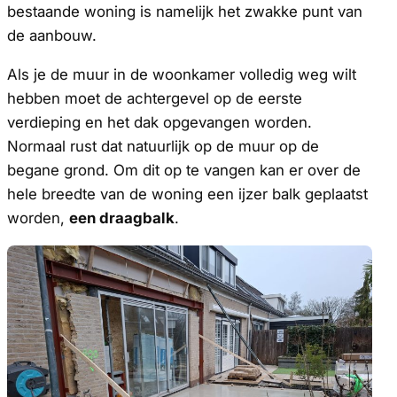
bestaande woning is namelijk het zwakke punt van
de aanbouw.
Als je de muur in de woonkamer volledig weg wilt
hebben moet de achtergevel op de eerste
verdieping en het dak opgevangen worden.
Normaal rust dat natuurlijk op de muur op de
begane grond. Om dit op te vangen kan er over de
hele breedte van de woning een ijzer balk geplaatst
worden,
een draagbalk
.