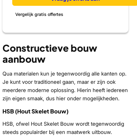
Vergelijk gratis offertes
Constructieve bouw
aanbouw
Qua materialen kun je tegenwoordig alle kanten op.
Je kunt voor traditioneel gaan, maar er zijn ook
meerdere moderne oplossing. Hierin heeft iedereen
zijn eigen smaak, dus hier onder mogelijkheden.
HSB (Hout Skelet Bouw)
HSB, ofwel Hout Skelet Bouw wordt tegenwoordig
steeds populairder bij een maatwerk uitbouw.