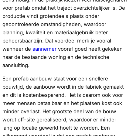
voor prefab omdat het traject overzichtelijker is. De
productie vindt grotendeels plaats onder
gecontroleerde omstandigheden, waardoor
planning, kwaliteit en materiaalgebruik beter
beheersbaar zijn. Dat voordeel merk je vooral
wanneer de
aannemer
vooraf goed heeft gekeken
naar de bestaande woning en de technische
aansluiting.
Een prefab aanbouw staat voor een snellere
bouwtijd, de aanbouw wordt in de fabriek gemaakt
en dit is kostenbesparend. Het is daarom ook voor
meer mensen betaalbaar en het plaatsen kost ook
minder overlast. Het grootste deel van de bouw
wordt off-site gerealiseerd, waardoor er minder
lang op locatie gewerkt hoeft te worden. Een
bijkomend voordeel is dat een prefab aanbouw