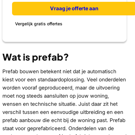
Vraag je offerte aan
Vergelijk gratis offertes
Wat is prefab?
Prefab bouwen betekent niet dat je automatisch
kiest voor een standaardoplossing. Veel onderdelen
worden vooraf geproduceerd, maar de uitvoering
moet nog steeds aansluiten op jouw woning,
wensen en technische situatie. Juist daar zit het
verschil tussen een eenvoudige uitbreiding en een
prefab aanbouw die echt bij de woning past. Prefab
staat voor geprefabriceerd. Onderdelen van de