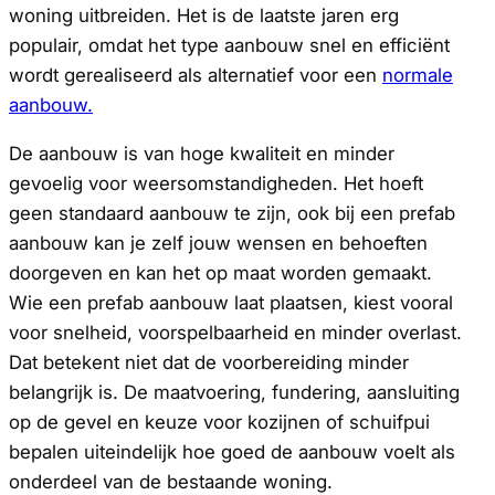
woning uitbreiden. Het is de laatste jaren erg
populair, omdat het type aanbouw snel en efficiënt
wordt gerealiseerd als alternatief voor een
normale
aanbouw.
De aanbouw is van hoge kwaliteit en minder
gevoelig voor weersomstandigheden. Het hoeft
geen standaard aanbouw te zijn, ook bij een prefab
aanbouw kan je zelf jouw wensen en behoeften
doorgeven en kan het op maat worden gemaakt.
Wie een prefab aanbouw laat plaatsen, kiest vooral
voor snelheid, voorspelbaarheid en minder overlast.
Dat betekent niet dat de voorbereiding minder
belangrijk is. De maatvoering, fundering, aansluiting
op de gevel en keuze voor kozijnen of schuifpui
bepalen uiteindelijk hoe goed de aanbouw voelt als
onderdeel van de bestaande woning.