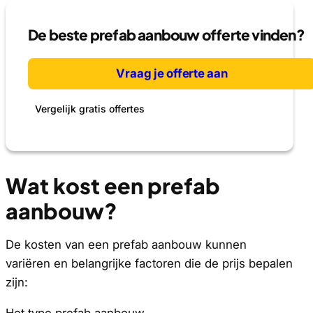
De beste prefab aanbouw offerte vinden?
Vraag je offerte aan
Vergelijk gratis offertes
Wat kost een prefab
aanbouw?
De kosten van een prefab aanbouw kunnen
variëren en belangrijke factoren die de prijs bepalen
zijn:
Het type prefab aanbouw