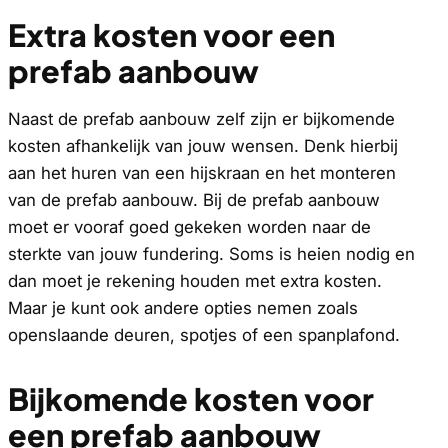
Extra kosten voor een
prefab aanbouw
Naast de prefab aanbouw zelf zijn er bijkomende
kosten afhankelijk van jouw wensen. Denk hierbij
aan het huren van een hijskraan en het monteren
van de prefab aanbouw. Bij de prefab aanbouw
moet er vooraf goed gekeken worden naar de
sterkte van jouw fundering. Soms is heien nodig en
dan moet je rekening houden met extra kosten.
Maar je kunt ook andere opties nemen zoals
openslaande deuren, spotjes of een spanplafond.
Bijkomende kosten voor
een prefab aanbouw