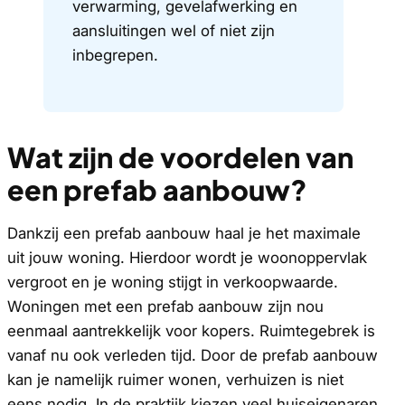
verwarming, gevelafwerking en
aansluitingen wel of niet zijn
inbegrepen.
Wat zijn de voordelen van
een prefab aanbouw?
Dankzij een prefab aanbouw haal je het maximale
uit jouw woning. Hierdoor wordt je woonoppervlak
vergroot en je woning stijgt in verkoopwaarde.
Woningen met een prefab aanbouw zijn nou
eenmaal aantrekkelijk voor kopers. Ruimtegebrek is
vanaf nu ook verleden tijd. Door de prefab aanbouw
kan je namelijk ruimer wonen, verhuizen is niet
eens nodig. In de praktijk kiezen veel huiseigenaren