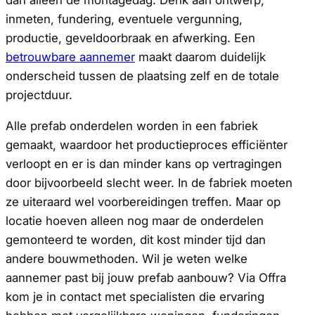
dan alleen de montagedag. Denk aan ontwerp,
inmeten, fundering, eventuele vergunning,
productie, geveldoorbraak en afwerking. Een
betrouwbare aannemer
maakt daarom duidelijk
onderscheid tussen de plaatsing zelf en de totale
projectduur.
Alle prefab onderdelen worden in een fabriek
gemaakt, waardoor het productieproces efficiënter
verloopt en er is dan minder kans op vertragingen
door bijvoorbeeld slecht weer. In de fabriek moeten
ze uiteraard wel voorbereidingen treffen. Maar op
locatie hoeven alleen nog maar de onderdelen
gemonteerd te worden, dit kost minder tijd dan
andere bouwmethoden. Wil je weten welke
aannemer past bij jouw prefab aanbouw? Via Offra
kom je in contact met specialisten die ervaring