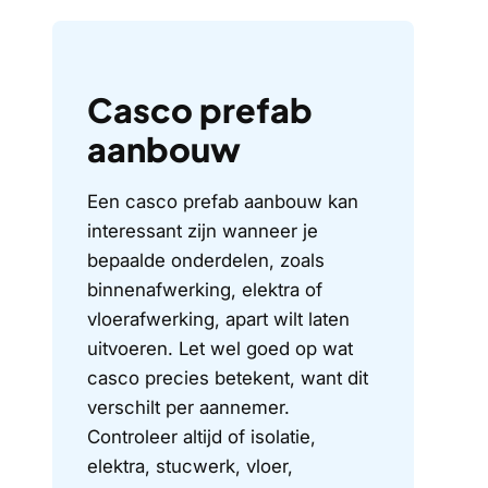
Casco prefab
aanbouw
Een casco prefab aanbouw kan
interessant zijn wanneer je
bepaalde onderdelen, zoals
binnenafwerking, elektra of
vloerafwerking, apart wilt laten
uitvoeren. Let wel goed op wat
casco precies betekent, want dit
verschilt per aannemer.
Controleer altijd of isolatie,
elektra, stucwerk, vloer,