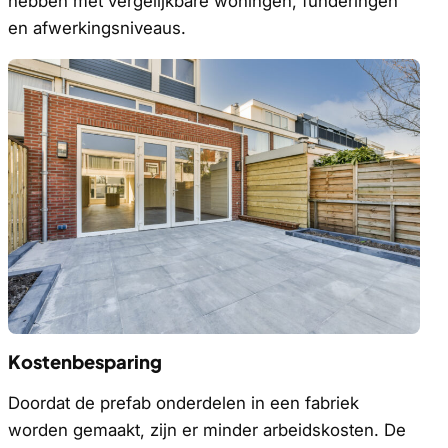
hebben met vergelijkbare woningen, funderingen
en afwerkingsniveaus.
Kostenbesparing
Doordat de prefab onderdelen in een fabriek
worden gemaakt, zijn er minder arbeidskosten. De