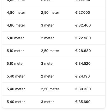
4,80 meter
2,50 meter
€ 27.000
4,80 meter
3 meter
€ 32.400
5,10 meter
2 meter
€ 22.980
5,10 meter
2,50 meter
€ 28.680
5,10 meter
3 meter
€ 34.520
5,40 meter
2 meter
€ 24.190
5,40 meter
2,50 meter
€ 30.330
5,40 meter
3 meter
€ 35.690