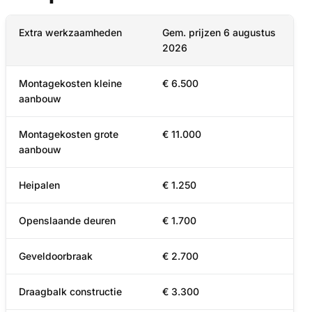
Extra werkzaamheden
Gem. prijzen 6 augustus
2026
Montagekosten kleine
€ 6.500
aanbouw
Montagekosten grote
€ 11.000
aanbouw
Heipalen
€ 1.250
Openslaande deuren
€ 1.700
Geveldoorbraak
€ 2.700
Draagbalk constructie
€ 3.300