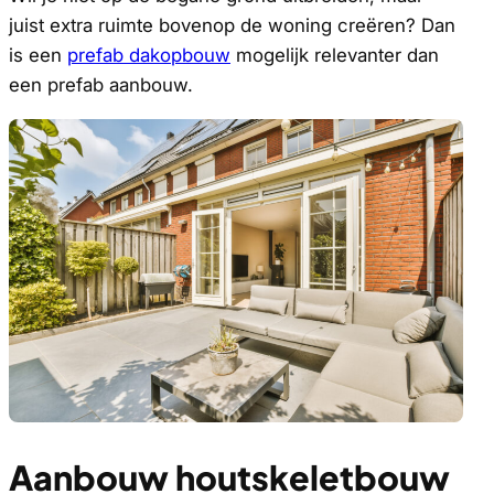
juist extra ruimte bovenop de woning creëren? Dan
is een
prefab dakopbouw
mogelijk relevanter dan
een prefab aanbouw.
Aanbouw houtskeletbouw