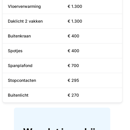
Vloerverwarming
€ 1.300
Daklicht 2 vakken
€ 1.300
Buitenkraan
€ 400
Spotjes
€ 400
Spanplafond
€ 700
Stopcontacten
€ 295
Buitenlicht
€ 270