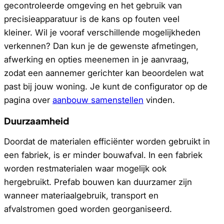
gecontroleerde omgeving en het gebruik van
precisieapparatuur is de kans op fouten veel
kleiner. Wil je vooraf verschillende mogelijkheden
verkennen? Dan kun je de gewenste afmetingen,
afwerking en opties meenemen in je aanvraag,
zodat een aannemer gerichter kan beoordelen wat
past bij jouw woning. Je kunt de configurator op de
pagina over
aanbouw samenstellen
vinden.
Duurzaamheid
Doordat de materialen efficiënter worden gebruikt in
een fabriek, is er minder bouwafval. In een fabriek
worden restmaterialen waar mogelijk ook
hergebruikt. Prefab bouwen kan duurzamer zijn
wanneer materiaalgebruik, transport en
afvalstromen goed worden georganiseerd.