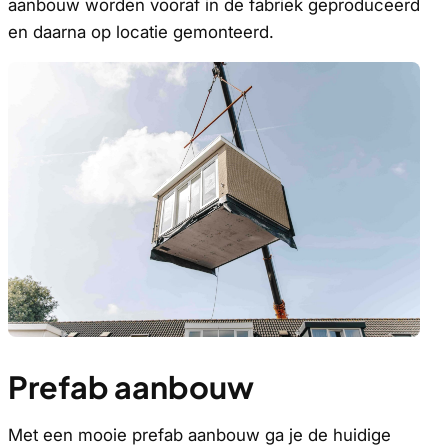
aanbouw worden vooraf in de fabriek geproduceerd
en daarna op locatie gemonteerd.
Prefab aanbouw
Met een mooie prefab aanbouw ga je de huidige