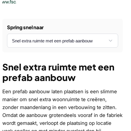
Spring snel naar
Snel extra ruimte met een
prefab aanbouw
Een prefab aanbouw laten plaatsen is een slimme
manier om snel extra woonruimte te creëren,
zonder maandenlang in een verbouwing te zitten.
Omdat de aanbouw grotendeels vooraf in de fabriek
wordt gemaakt, verloopt de plaatsing op locatie
vaak sneller en met minder overlast dan bij