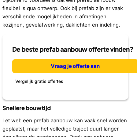
flexibel is qua ontwerp. Ook bij prefab zijn er vaak
verschillende mogelijkheden in afmetingen,
kozijnen, gevelafwerking, daklichten en indeling.
De beste prefab aanbouw offerte vinden?
Vraag je offerte aan
Vergelijk gratis offertes
Snellere bouwtijd
Let wel: een prefab aanbouw kan vaak snel worden
geplaatst, maar het volledige traject duurt langer