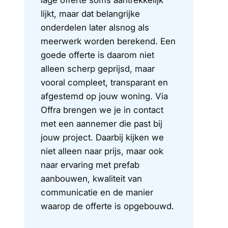
lage offerte soms aantrekkelijk
lijkt, maar dat belangrijke
onderdelen later alsnog als
meerwerk worden berekend. Een
goede offerte is daarom niet
alleen scherp geprijsd, maar
vooral compleet, transparant en
afgestemd op jouw woning. Via
Offra brengen we je in contact
met een aannemer die past bij
jouw project. Daarbij kijken we
niet alleen naar prijs, maar ook
naar ervaring met prefab
aanbouwen, kwaliteit van
communicatie en de manier
waarop de offerte is opgebouwd.