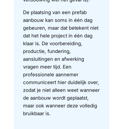
De plaatsing van een prefab
aanbouw kan soms in één dag
gebeuren, maar dat betekent niet
dat het hele project in één dag
klaar is. De voorbereiding,
productie, fundering,
aansluitingen en afwerking
vragen meer tijd. Een
professionele aannemer
communiceert hier duidelijk over,
zodat je niet alleen weet wanneer
de aanbouw wordt geplaatst,
maar ook wanneer deze volledig
bruikbaar is.