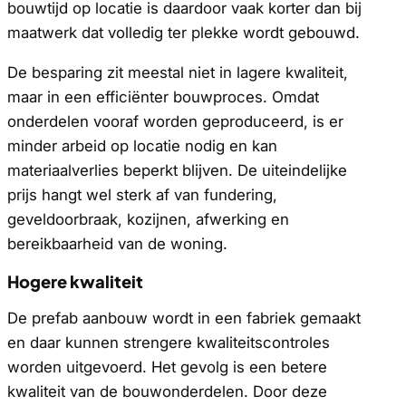
bouwtijd op locatie is daardoor vaak korter dan bij
maatwerk dat volledig ter plekke wordt gebouwd.
De besparing zit meestal niet in lagere kwaliteit,
maar in een efficiënter bouwproces. Omdat
onderdelen vooraf worden geproduceerd, is er
minder arbeid op locatie nodig en kan
materiaalverlies beperkt blijven. De uiteindelijke
prijs hangt wel sterk af van fundering,
geveldoorbraak, kozijnen, afwerking en
bereikbaarheid van de woning.
Hogere kwaliteit
De prefab aanbouw wordt in een fabriek gemaakt
en daar kunnen strengere kwaliteitscontroles
worden uitgevoerd. Het gevolg is een betere
kwaliteit van de bouwonderdelen. Door deze