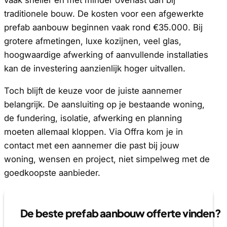
traditionele bouw. De kosten voor een afgewerkte
prefab aanbouw beginnen vaak rond €35.000. Bij
grotere afmetingen, luxe kozijnen, veel glas,
hoogwaardige afwerking of aanvullende installaties
kan de investering aanzienlijk hoger uitvallen.
Toch blijft de keuze voor de juiste aannemer
belangrijk. De aansluiting op je bestaande woning,
de fundering, isolatie, afwerking en planning
moeten allemaal kloppen. Via Offra kom je in
contact met een aannemer die past bij jouw
woning, wensen en project, niet simpelweg met de
goedkoopste aanbieder.
De beste prefab aanbouw offerte vinden?