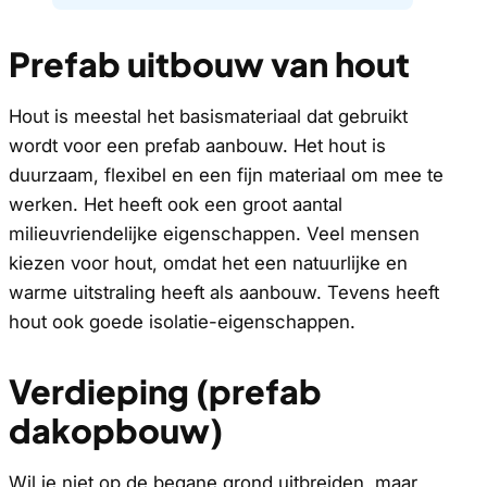
Prefab uitbouw van hout
Hout is meestal het basismateriaal dat gebruikt
wordt voor een prefab aanbouw. Het hout is
duurzaam, flexibel en een fijn materiaal om mee te
werken. Het heeft ook een groot aantal
milieuvriendelijke eigenschappen. Veel mensen
kiezen voor hout, omdat het een natuurlijke en
warme uitstraling heeft als aanbouw. Tevens heeft
hout ook goede isolatie-eigenschappen.
Verdieping (prefab
dakopbouw)
Wil je niet op de begane grond uitbreiden, maar