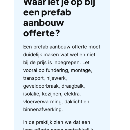
Waar let je op bij
een prefab
aanbouw
offerte?
Een prefab aanbouw offerte moet
duidelijk maken wat wel en niet
bij de prijs is inbegrepen. Let
vooral op fundering, montage,
transport, hijswerk,
geveldoorbraak, draagbalk,
isolatie, kozijnen, elektra,
vloerverwarming, daklicht en
binnenafwerking.
In de praktijk zien we dat een