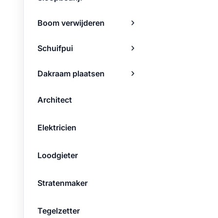
Boom verwijderen
Schuifpui
Dakraam plaatsen
Architect
Elektricien
Loodgieter
Stratenmaker
Tegelzetter