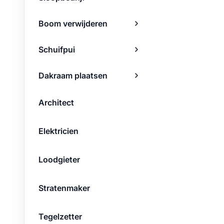
Boom verwijderen
Schuifpui
Dakraam plaatsen
Architect
Elektricien
Loodgieter
Stratenmaker
Tegelzetter