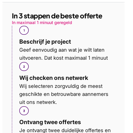
In 3 stappen de beste offerte
In maximaal 1 minuut geregeld
Beschrijf je project
Geef eenvoudig aan wat je wilt laten
uitvoeren. Dat kost maximaal 1 minuut
Wij checken ons netwerk
Wij selecteren zorgvuldig de meest
geschikte en betrouwbare aannemers
uit ons netwerk.
Ontvang twee offertes
Je ontvangt twee duidelijke offertes en