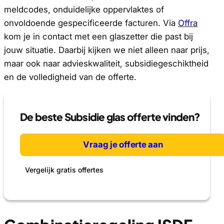
meldcodes, onduidelijke oppervlaktes of
onvoldoende gespecificeerde facturen. Via
Offra
kom je in contact met een glaszetter die past bij
jouw situatie. Daarbij kijken we niet alleen naar prijs,
maar ook naar advieskwaliteit, subsidiegeschiktheid
en de volledigheid van de offerte.
De beste Subsidie glas offerte vinden?
Vraag je offerte aan
Vergelijk gratis offertes