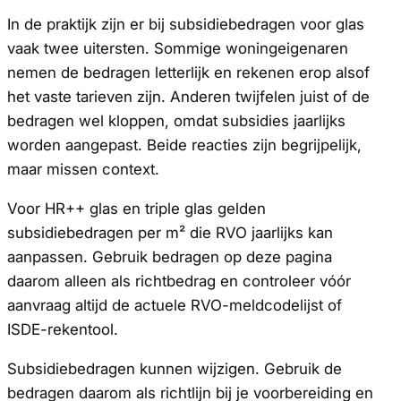
In de praktijk zijn er bij subsidiebedragen voor glas
vaak twee uitersten. Sommige woningeigenaren
nemen de bedragen letterlijk en rekenen erop alsof
het vaste tarieven zijn. Anderen twijfelen juist of de
bedragen wel kloppen, omdat subsidies jaarlijks
worden aangepast. Beide reacties zijn begrijpelijk,
maar missen context.
Voor HR++ glas en triple glas gelden
subsidiebedragen per m² die RVO jaarlijks kan
aanpassen. Gebruik bedragen op deze pagina
daarom alleen als richtbedrag en controleer vóór
aanvraag altijd de actuele RVO-meldcodelijst of
ISDE-rekentool.
Subsidiebedragen kunnen wijzigen. Gebruik de
bedragen daarom als richtlijn bij je voorbereiding en