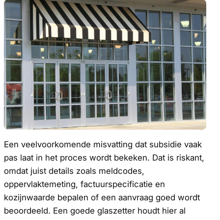
Een veelvoorkomende misvatting dat subsidie vaak
pas laat in het proces wordt bekeken. Dat is riskant,
omdat juist details zoals meldcodes,
oppervlaktemeting, factuurspecificatie en
kozijnwaarde bepalen of een aanvraag goed wordt
beoordeeld. Een goede glaszetter houdt hier al