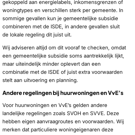
gekoppeld aan energielabels, inkomensgrenzen of
woningtypes en verschillen sterk per gemeente. In
sommige gevallen kun je gemeentelijke subsidie
combineren met de ISDE, in andere gevallen sluit
de lokale regeling dit juist uit.
Wij adviseren altijd om dit vooraf te checken, omdat
een gemeentelijke subsidie soms aantrekkelijk lijkt,
maar uiteindelijk minder oplevert dan een
combinatie met de ISDE of juist extra voorwaarden
stelt aan uitvoering en planning.
Andere regelingen bij huurwoningen en VvE’s
Voor huurwoningen en VvE’s gelden andere
landelijke regelingen zoals SVOH en SVVE. Deze
hebben eigen aanvraagroutes en voorwaarden. Wij
merken dat particuliere woningeigenaren deze