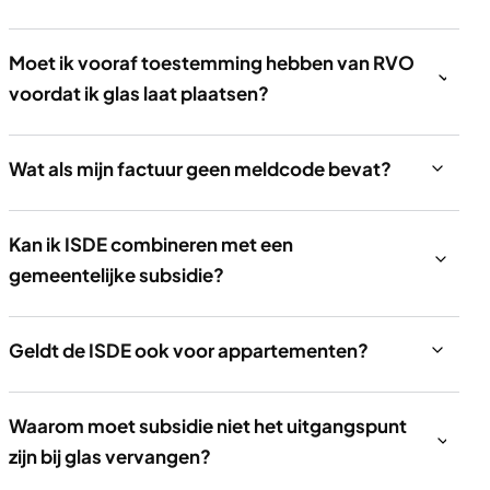
Moet ik vooraf toestemming hebben van RVO
voordat ik glas laat plaatsen?
Wat als mijn factuur geen meldcode bevat?
Kan ik ISDE combineren met een
gemeentelijke subsidie?
Geldt de ISDE ook voor appartementen?
Waarom moet subsidie niet het uitgangspunt
zijn bij glas vervangen?