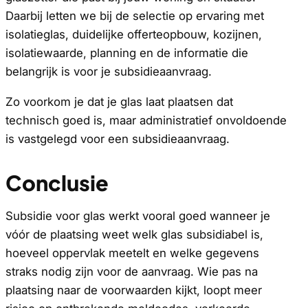
Daarbij letten we bij de selectie op ervaring met
isolatieglas, duidelijke offerteopbouw, kozijnen,
isolatiewaarde, planning en de informatie die
belangrijk is voor je subsidieaanvraag.
Zo voorkom je dat je glas laat plaatsen dat
technisch goed is, maar administratief onvoldoende
is vastgelegd voor een subsidieaanvraag.
Conclusie
Subsidie voor glas werkt vooral goed wanneer je
vóór de plaatsing weet welk glas subsidiabel is,
hoeveel oppervlak meetelt en welke gegevens
straks nodig zijn voor de aanvraag. Wie pas na
plaatsing naar de voorwaarden kijkt, loopt meer