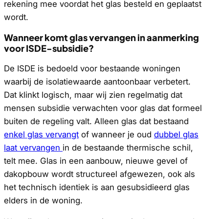
rekening mee voordat het glas besteld en geplaatst
wordt.
Wanneer komt glas vervangen in aanmerking
voor ISDE-subsidie?
De ISDE is bedoeld voor bestaande woningen
waarbij de isolatiewaarde aantoonbaar verbetert.
Dat klinkt logisch, maar wij zien regelmatig dat
mensen subsidie verwachten voor glas dat formeel
buiten de regeling valt. Alleen glas dat bestaand
enkel glas vervangt
of wanneer je oud
dubbel glas
laat vervangen
in de bestaande thermische schil,
telt mee. Glas in een aanbouw, nieuwe gevel of
dakopbouw wordt structureel afgewezen, ook als
het technisch identiek is aan gesubsidieerd glas
elders in de woning.