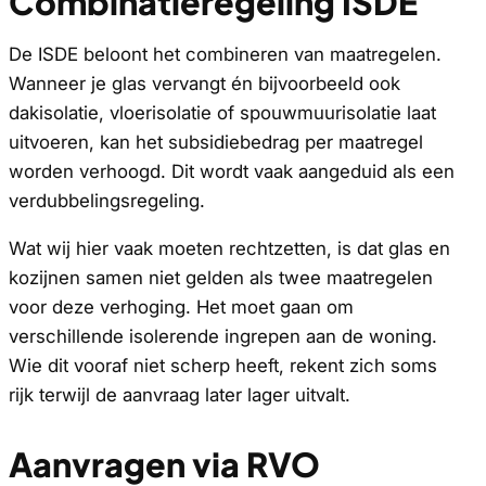
Combinatieregeling ISDE
De ISDE beloont het combineren van maatregelen.
Wanneer je glas vervangt én bijvoorbeeld ook
dakisolatie, vloerisolatie of spouwmuurisolatie laat
uitvoeren, kan het subsidiebedrag per maatregel
worden verhoogd. Dit wordt vaak aangeduid als een
verdubbelingsregeling.
Wat wij hier vaak moeten rechtzetten, is dat glas en
kozijnen samen niet gelden als twee maatregelen
voor deze verhoging. Het moet gaan om
verschillende isolerende ingrepen aan de woning.
Wie dit vooraf niet scherp heeft, rekent zich soms
rijk terwijl de aanvraag later lager uitvalt.
Aanvragen via RVO