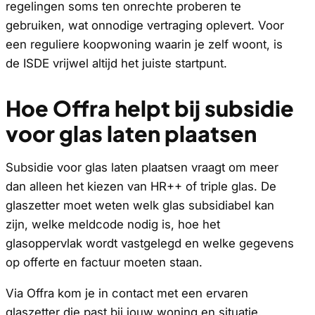
regelingen soms ten onrechte proberen te
gebruiken, wat onnodige vertraging oplevert. Voor
een reguliere koopwoning waarin je zelf woont, is
de ISDE vrijwel altijd het juiste startpunt.
Hoe Offra helpt bij subsidie
voor glas laten plaatsen
Subsidie voor glas laten plaatsen vraagt om meer
dan alleen het kiezen van HR++ of triple glas. De
glaszetter moet weten welk glas subsidiabel kan
zijn, welke meldcode nodig is, hoe het
glasoppervlak wordt vastgelegd en welke gegevens
op offerte en factuur moeten staan.
Via Offra kom je in contact met een ervaren
glaszetter die past bij jouw woning en situatie.