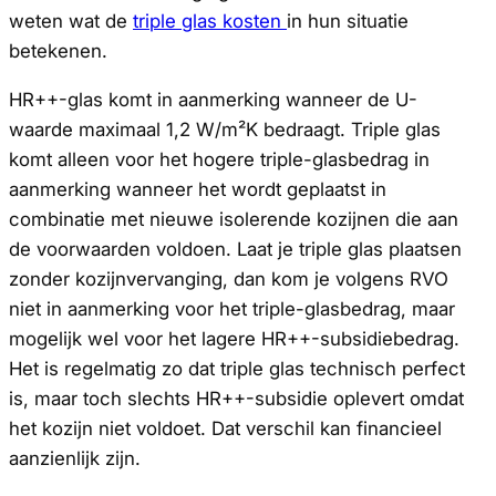
weten wat de
triple glas kosten
in hun situatie
betekenen.
HR++-glas komt in aanmerking wanneer de U-
waarde maximaal 1,2 W/m²K bedraagt. Triple glas
komt alleen voor het hogere triple-glasbedrag in
aanmerking wanneer het wordt geplaatst in
combinatie met nieuwe isolerende kozijnen die aan
de voorwaarden voldoen. Laat je triple glas plaatsen
zonder kozijnvervanging, dan kom je volgens RVO
niet in aanmerking voor het triple-glasbedrag, maar
mogelijk wel voor het lagere HR++-subsidiebedrag.
Het is regelmatig zo dat triple glas technisch perfect
is, maar toch slechts HR++-subsidie oplevert omdat
het kozijn niet voldoet. Dat verschil kan financieel
aanzienlijk zijn.