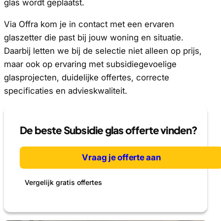
glas wordt geplaatst.
Via Offra kom je in contact met een ervaren
glaszetter die past bij jouw woning en situatie.
Daarbij letten we bij de selectie niet alleen op prijs,
maar ook op ervaring met subsidiegevoelige
glasprojecten, duidelijke offertes, correcte
specificaties en advieskwaliteit.
De beste Subsidie glas offerte vinden?
Vraag je offerte aan
Vergelijk gratis offertes