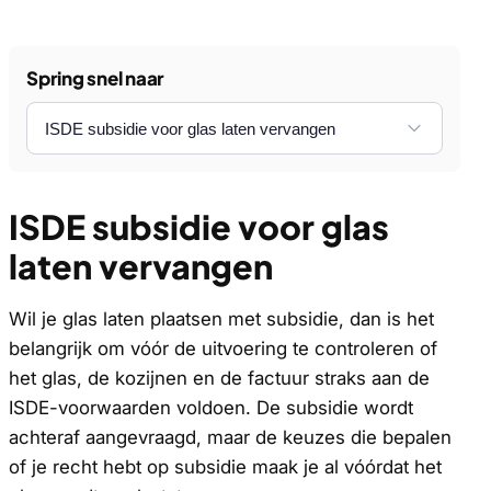
Spring snel naar
ISDE subsidie voor glas
laten vervangen
Wil je glas laten plaatsen met subsidie, dan is het
belangrijk om vóór de uitvoering te controleren of
het glas, de kozijnen en de factuur straks aan de
ISDE-voorwaarden voldoen. De subsidie wordt
achteraf aangevraagd, maar de keuzes die bepalen
of je recht hebt op subsidie maak je al vóórdat het