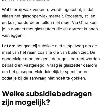
Wat hierbij vaak verkeerd wordt ingeschat, is dat
alleen het glasoppervlak meetelt. Roosters, stijlen
en kozijnonderdelen tellen niet mee. Via Offra kom
je in contact met glaszetters die dit correct kunnen
vastleggen.
Let op
: het gaat bij subsidie niet simpelweg om de
maat van het raam zoals je die van buiten ziet. De
oppervlakte moet volgens de regels correct worden
bepaald en vastgelegd. Vraag je glaszetter daarom
om het glasoppervlak duidelijk te specificeren,
zodat je bij de aanvraag niet hoeft te gokken.
Welke subsidiebedragen
zijn mogelijk?