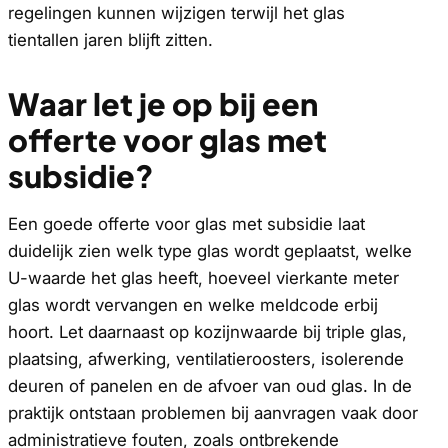
regelingen kunnen wijzigen terwijl het glas
tientallen jaren blijft zitten.
Waar let je op bij een
offerte voor glas met
subsidie?
Een goede offerte voor glas met subsidie laat
duidelijk zien welk type glas wordt geplaatst, welke
U-waarde het glas heeft, hoeveel vierkante meter
glas wordt vervangen en welke meldcode erbij
hoort. Let daarnaast op kozijnwaarde bij triple glas,
plaatsing, afwerking, ventilatieroosters, isolerende
deuren of panelen en de afvoer van oud glas. In de
praktijk ontstaan problemen bij aanvragen vaak door
administratieve fouten, zoals ontbrekende