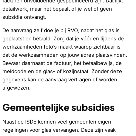
facturen onvoldoende gespecificeerd zijn. Dat lijkt
detailwerk, maar het bepaalt of je wel of geen
subsidie ontvangt.
De aanvraag zelf doe je bij RVO, nadat het glas is
geplaatst en betaald. Zorg dat je vóór en tijdens de
werkzaamheden foto’s maakt waarop zichtbaar is
dat de werkzaamheden op jouw adres plaatsvinden.
Bewaar daarnaast de factuur, het betaalbewijs, de
meldcode en de glas- of kozijnstaat. Zonder deze
gegevens kan de aanvraag vertragen of worden
afgewezen.
Gemeentelijke subsidies
Naast de ISDE kennen veel gemeenten eigen
regelingen voor glas vervangen. Deze zijn vaak