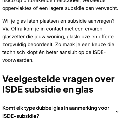
risico op ontbrekende meldcodes, verkeerde
oppervlaktes of een lagere subsidie dan verwacht.
Wil je glas laten plaatsen en subsidie aanvragen?
Via Offra kom je in contact met een ervaren
glaszetter die jouw woning, glaskeuze en offerte
zorgvuldig beoordeelt. Zo maak je een keuze die
technisch klopt én beter aansluit op de ISDE-
voorwaarden.
Veelgestelde vragen over
ISDE subsidie en glas
Komt elk type dubbel glas in aanmerking voor
ISDE-subsidie?