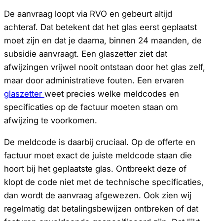
De aanvraag loopt via RVO en gebeurt altijd
achteraf. Dat betekent dat het glas eerst geplaatst
moet zijn en dat je daarna, binnen 24 maanden, de
subsidie aanvraagt. Een glaszetter ziet dat
afwijzingen vrijwel nooit ontstaan door het glas zelf,
maar door administratieve fouten. Een ervaren
glaszetter
weet precies welke meldcodes en
specificaties op de factuur moeten staan om
afwijzing te voorkomen.
De meldcode is daarbij cruciaal. Op de offerte en
factuur moet exact de juiste meldcode staan die
hoort bij het geplaatste glas. Ontbreekt deze of
klopt de code niet met de technische specificaties,
dan wordt de aanvraag afgewezen. Ook zien wij
regelmatig dat betalingsbewijzen ontbreken of dat