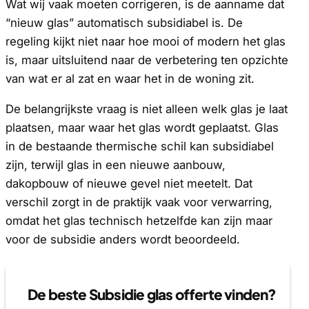
Wat wij vaak moeten corrigeren, is de aanname dat
“nieuw glas” automatisch subsidiabel is. De
regeling kijkt niet naar hoe mooi of modern het glas
is, maar uitsluitend naar de verbetering ten opzichte
van wat er al zat en waar het in de woning zit.
De belangrijkste vraag is niet alleen welk glas je laat
plaatsen, maar waar het glas wordt geplaatst. Glas
in de bestaande thermische schil kan subsidiabel
zijn, terwijl glas in een nieuwe aanbouw,
dakopbouw of nieuwe gevel niet meetelt. Dat
verschil zorgt in de praktijk vaak voor verwarring,
omdat het glas technisch hetzelfde kan zijn maar
voor de subsidie anders wordt beoordeeld.
De beste Subsidie glas offerte vinden?