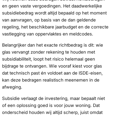
en geen vaste vergoedingen. Het daadwerkelijke
subsidiebedrag wordt altijd bepaald op het moment
van aanvragen, op basis van de dan geldende
regeling, het beschikbare jaarbudget en de correcte
vastlegging van oppervlaktes en meldcodes.
Belangrijker dan het exacte richtbedrag is dit: wie
glas vervangt zonder rekening te houden met
subsidiabiliteit, loopt het risico helemaal geen
bijdrage te ontvangen. Wie vooraf kiest voor glas
dat technisch past én voldoet aan de ISDE-eisen,
kan deze bedragen realistisch meenemen in de
afweging.
Subsidie verlaagt de investering, maar bepaalt niet
of een oplossing goed is voor jouw woning. Dat
onderscheid houden wij altijd scherp, juist omdat