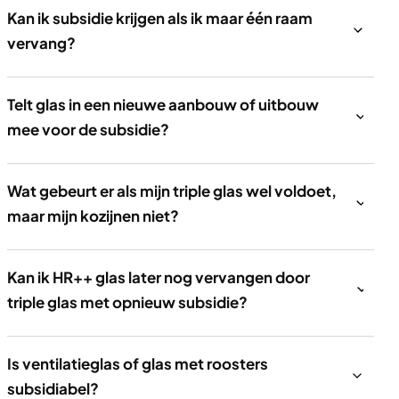
Kan ik subsidie krijgen als ik maar één raam
vervang?
Telt glas in een nieuwe aanbouw of uitbouw
mee voor de subsidie?
Wat gebeurt er als mijn triple glas wel voldoet,
maar mijn kozijnen niet?
Kan ik HR++ glas later nog vervangen door
triple glas met opnieuw subsidie?
Is ventilatieglas of glas met roosters
subsidiabel?