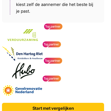
kiest zelf de aannemer die het beste bij
je past.
Start met vergelijken