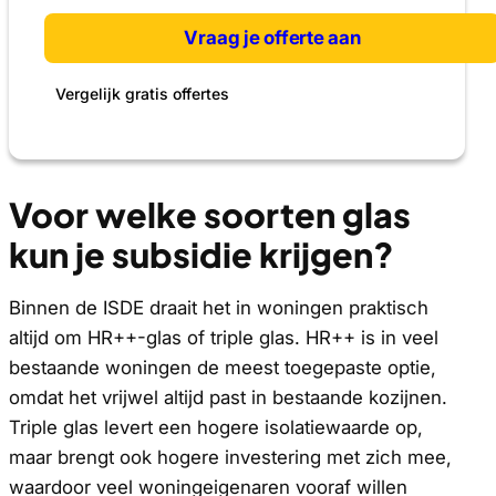
Vraag je offerte aan
Vergelijk gratis offertes
Voor welke soorten glas
kun je subsidie krijgen?
Binnen de ISDE draait het in woningen praktisch
altijd om HR++-glas of triple glas. HR++ is in veel
bestaande woningen de meest toegepaste optie,
omdat het vrijwel altijd past in bestaande kozijnen.
Triple glas levert een hogere isolatiewaarde op,
maar brengt ook hogere investering met zich mee,
waardoor veel woningeigenaren vooraf willen