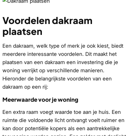
Voordelen dakraam
plaatsen
Een dakraam, welk type of merk je ook kiest, biedt
meerdere interessante voordelen. Dit maakt het
plaatsen van een dakraam een investering die je
woning verrijkt op verschillende manieren.
Hieronder de belangrijkste voordelen van een
dakraam op een rij:
Meerwaarde voor je woning
Een extra raam voegt waarde toe aan je huis. Een
ruimte die voldoende licht ontvangt voelt ruimer en
kan door potentiële kopers als een aantrekkelijke