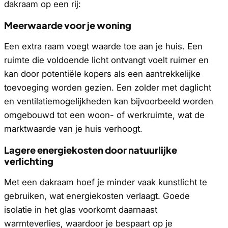
dakraam op een rij:
Meerwaarde voor je woning
Een extra raam voegt waarde toe aan je huis. Een
ruimte die voldoende licht ontvangt voelt ruimer en
kan door potentiële kopers als een aantrekkelijke
toevoeging worden gezien. Een zolder met daglicht
en ventilatiemogelijkheden kan bijvoorbeeld worden
omgebouwd tot een woon- of werkruimte, wat de
marktwaarde van je huis verhoogt.
Lagere energiekosten door natuurlijke
verlichting
Met een dakraam hoef je minder vaak kunstlicht te
gebruiken, wat energiekosten verlaagt. Goede
isolatie in het glas voorkomt daarnaast
warmteverlies, waardoor je bespaart op je