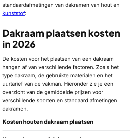
standaardafmetingen van dakramen van hout en
kunststof
:
Dakraam plaatsen kosten
in 2026
De kosten voor het plaatsen van een dakraam
hangen af van verschillende factoren. Zoals het
type dakraam, de gebruikte materialen en het
uurtarief van de vakman. Hieronder zie je een
overzicht van de gemiddelde prijzen voor
verschillende soorten en standaard afmetingen
dakramen.
Kosten houten dakraam plaatsen