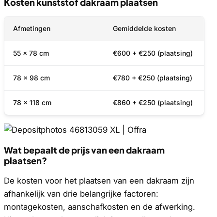
Kosten kunststof dakraam plaatsen
Afmetingen
Gemiddelde kosten
55 x 78 cm
€600 + €250 (plaatsing)
78 x 98 cm
€780 + €250 (plaatsing)
78 x 118 cm
€860 + €250 (plaatsing)
Wat bepaalt de prijs van een dakraam
plaatsen?
De kosten voor het plaatsen van een dakraam zijn
afhankelijk van drie belangrijke factoren:
montagekosten, aanschafkosten en de afwerking.