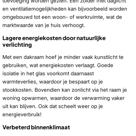
toevoeging worden gezien. Een zolder met daglicht
en ventilatiemogelijkheden kan bijvoorbeeld worden
omgebouwd tot een woon- of werkruimte, wat de
marktwaarde van je huis verhoogt.
Lagere energiekosten door natuurlijke
verlichting
Met een dakraam hoef je minder vaak kunstlicht te
gebruiken, wat energiekosten verlaagt. Goede
isolatie in het glas voorkomt daarnaast
warmteverlies, waardoor je bespaart op je
stookkosten. Bovendien kan zonlicht via het raam je
woning opwarmen, waardoor de verwarming vaker
uit kan blijven. Ook dat scheelt weer op je
energieverbruik!
Verbeterd binnenklimaat