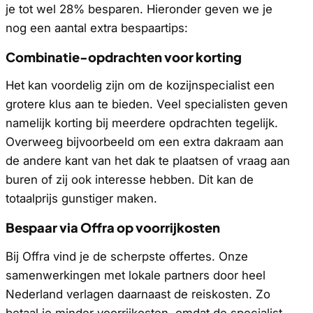
je tot wel 28% besparen. Hieronder geven we je
nog een aantal extra bespaartips:
Combinatie-opdrachten voor korting
Het kan voordelig zijn om de kozijnspecialist een
grotere klus aan te bieden. Veel specialisten geven
namelijk korting bij meerdere opdrachten tegelijk.
Overweeg bijvoorbeeld om een extra dakraam aan
de andere kant van het dak te plaatsen of vraag aan
buren of zij ook interesse hebben. Dit kan de
totaalprijs gunstiger maken.
Bespaar via Offra op voorrijkosten
Bij Offra vind je de scherpste offertes. Onze
samenwerkingen met lokale partners door heel
Nederland verlagen daarnaast de reiskosten. Zo