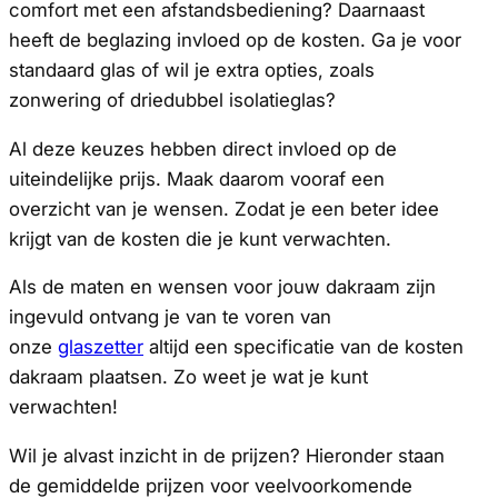
comfort met een afstandsbediening? Daarnaast
heeft de beglazing invloed op de kosten. Ga je voor
standaard glas of wil je extra opties, zoals
zonwering of driedubbel isolatieglas?
Al deze keuzes hebben direct invloed op de
uiteindelijke prijs. Maak daarom vooraf een
overzicht van je wensen. Zodat je een beter idee
krijgt van de kosten die je kunt verwachten.
Als de maten en wensen voor jouw dakraam zijn
ingevuld ontvang je van te voren van
onze
glaszetter
altijd een specificatie van de kosten
dakraam plaatsen. Zo weet je wat je kunt
verwachten!
Wil je alvast inzicht in de prijzen? Hieronder staan
de gemiddelde prijzen voor veelvoorkomende