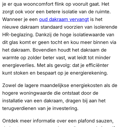
je er qua wooncomfort flink op vooruit gaat. Het
zorgt ook voor een betere isolatie van de ruimte.
Wanneer je een
oud dakraam vervangt
is het
nieuwe dakraam standaard voorzien van isolerende
HR-beglazing. Dankzij de hoge isolatiewaarde van
dit glas komt er geen tocht en kou meer binnen via
het dakraam. Bovendien houdt het dakraam de
warmte op zolder beter vast, wat leidt tot minder
energieverlies. Met als gevolg: dat je efficiënter
kunt stoken en bespaart op je energierekening.
Zowel de lagere maandelijkse energiekosten als de
hogere woningwaarde die ontstaat door de
installatie van een dakraam, dragen bij aan het
terugverdienen van je investering.
Ontdek meer informatie over een plafond sauzen,