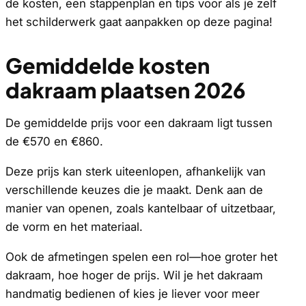
de kosten, een stappenplan en tips voor als je zelf
het schilderwerk gaat aanpakken op deze pagina!
Gemiddelde kosten
dakraam plaatsen 2026
De gemiddelde prijs voor een dakraam ligt tussen
de €570 en €860.
Deze prijs kan sterk uiteenlopen, afhankelijk van
verschillende keuzes die je maakt. Denk aan de
manier van openen, zoals kantelbaar of uitzetbaar,
de vorm en het materiaal.
Ook de afmetingen spelen een rol—hoe groter het
dakraam, hoe hoger de prijs. Wil je het dakraam
handmatig bedienen of kies je liever voor meer