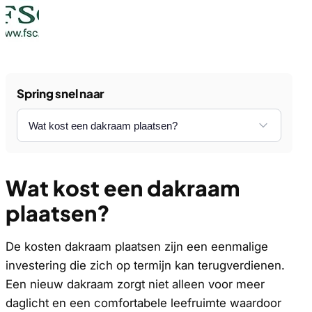
Spring snel naar
Wat kost een dakraam
plaatsen?
De kosten dakraam plaatsen zijn een eenmalige
investering die zich op termijn kan terugverdienen.
Een nieuw dakraam zorgt niet alleen voor meer
daglicht en een comfortabele leefruimte waardoor