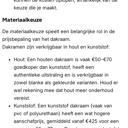
keuze die je maakt.
Materiaalkeuze
De materiaalkeuze speelt een belangrijke rol in de
prijsbepaling van het dakraam.
Dakramen zijn verkrijgbaar in hout en kunststof:
Hout: Een houten dakraam is vaak €50-€70
goedkoper dan kunststof, heeft een
authentieke uitstraling en is verkrijgbaar in
zowel blanke als gekleurde varianten. Houd er
wel rekening mee dat hout meer onderhoud
vereist.
Kunststof: Een kunststof dakraam (vaak van
pvc of polyurethaan) heeft een wat hogere
aanschafprijs, gemiddeld vanaf €425 voor een