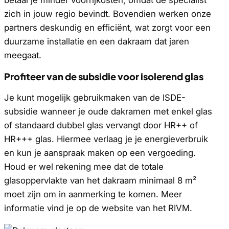
betaal je minder voorrijkosten, omdat de specialist
zich in jouw regio bevindt. Bovendien werken onze
partners deskundig en efficiënt, wat zorgt voor een
duurzame installatie en een dakraam dat jaren
meegaat.
Profiteer van de subsidie voor isolerend glas
Je kunt mogelijk gebruikmaken van de ISDE-
subsidie wanneer je oude dakramen met enkel glas
of standaard dubbel glas vervangt door HR++ of
HR+++ glas. Hiermee verlaag je je energieverbruik
en kun je aanspraak maken op een vergoeding.
Houd er wel rekening mee dat de totale
glasoppervlakte van het dakraam minimaal 8 m²
moet zijn om in aanmerking te komen. Meer
informatie vind je op de website van het RIVM.