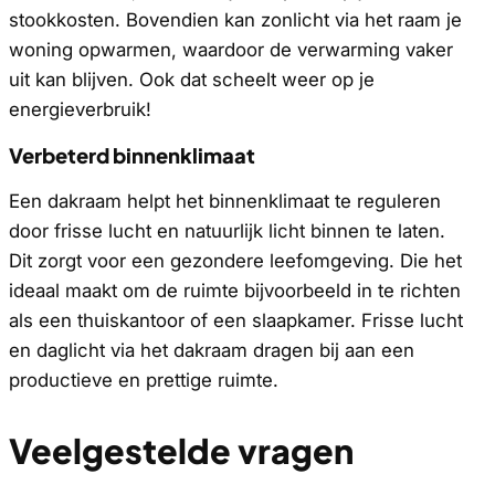
stookkosten. Bovendien kan zonlicht via het raam je
woning opwarmen, waardoor de verwarming vaker
uit kan blijven. Ook dat scheelt weer op je
energieverbruik!
Verbeterd binnenklimaat
Een dakraam helpt het binnenklimaat te reguleren
door frisse lucht en natuurlijk licht binnen te laten.
Dit zorgt voor een gezondere leefomgeving. Die het
ideaal maakt om de ruimte bijvoorbeeld in te richten
als een thuiskantoor of een slaapkamer. Frisse lucht
en daglicht via het dakraam dragen bij aan een
productieve en prettige ruimte.
Veelgestelde vragen