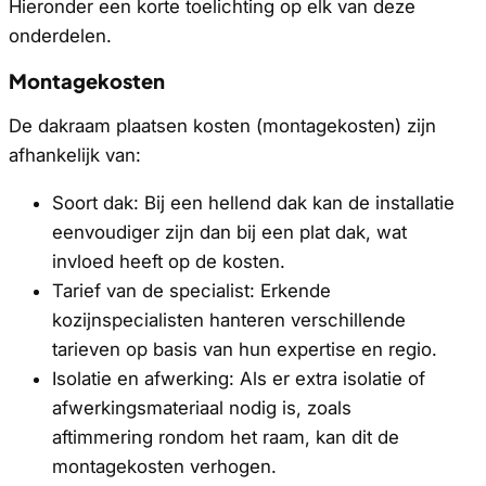
Hieronder een korte toelichting op elk van deze
onderdelen.
Montagekosten
De dakraam plaatsen kosten (montagekosten) zijn
afhankelijk van:
Soort dak: Bij een hellend dak kan de installatie
eenvoudiger zijn dan bij een plat dak, wat
invloed heeft op de kosten.
Tarief van de specialist: Erkende
kozijnspecialisten hanteren verschillende
tarieven op basis van hun expertise en regio.
Isolatie en afwerking: Als er extra isolatie of
afwerkingsmateriaal nodig is, zoals
aftimmering rondom het raam, kan dit de
montagekosten verhogen.