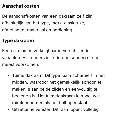
Aanschafkosten
De aanschafkosten van een dakraam zelf zijn
afhankelijk van het type, merk, glaskeuze,
afmetingen, materiaal en bediening.
Type dakraam
Een dakraam is verkrijgbaar in verschillende
varianten. Hieronder zie je de drie soorten die het
meest voorkomen:
Tuimeldakraam: Dit type raam scharniert in het
midden, waardoor het gemakkelijk schoon te
maken is aan beide zijden en eenvoudig te
bedienen is. Het tuimeldakraam kan wel wat
ruimte innemen als het half openstaat.
Uitzettuimelvenster: Dit raam opent volledig