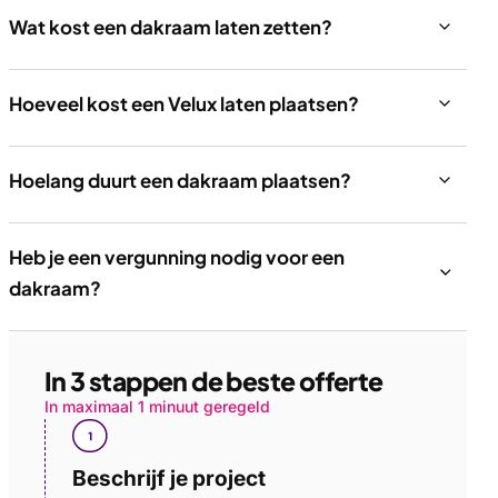
Wat kost een dakraam laten zetten?
Hoeveel kost een Velux laten plaatsen?
Hoelang duurt een dakraam plaatsen?
Heb je een vergunning nodig voor een
dakraam?
In 3 stappen de beste offerte
In maximaal 1 minuut geregeld
Beschrijf je project