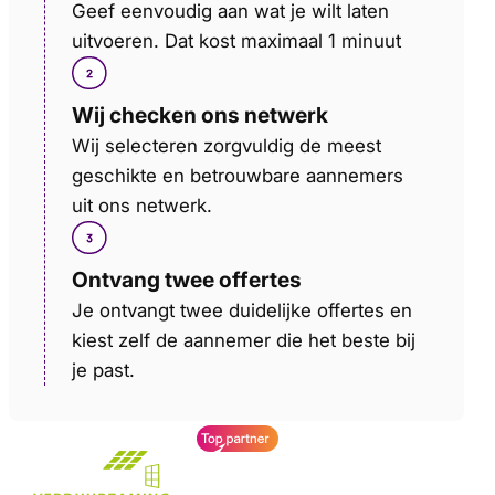
Geef eenvoudig aan wat je wilt laten
uitvoeren. Dat kost maximaal 1 minuut
Wij checken ons netwerk
Wij selecteren zorgvuldig de meest
geschikte en betrouwbare aannemers
uit ons netwerk.
Ontvang twee offertes
Je ontvangt twee duidelijke offertes en
kiest zelf de aannemer die het beste bij
je past.