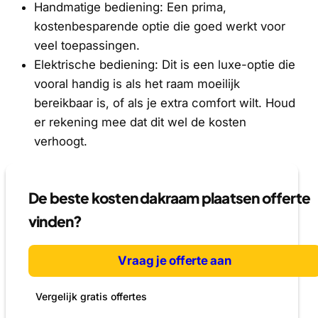
Handmatige bediening: Een prima,
kostenbesparende optie die goed werkt voor
veel toepassingen.
Elektrische bediening: Dit is een luxe-optie die
vooral handig is als het raam moeilijk
bereikbaar is, of als je extra comfort wilt. Houd
er rekening mee dat dit wel de kosten
verhoogt.
De beste kosten dakraam plaatsen offerte
vinden?
Vraag je offerte aan
Vergelijk gratis offertes