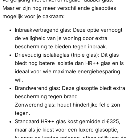
Maar er zijn nog meer verschillende glasopties
mogelijk voor je dakraam:
Inbraakvertragend glas: Deze optie verhoogt
de veiligheid van je woning door extra
bescherming te bieden tegen inbraak.
Drievoudig isolatieglas (triple glas): Dit glas
biedt nog betere isolatie dan HR++ glas en is
ideaal voor wie maximale energiebesparing
wil.
Brandwerend glas: Deze glasoptie biedt extra
bescherming tegen brand
Zonwerend glas: houdt hinderlijke felle zon
tegen.
Standaard HR++ glas kost gemiddeld €325,
maar als je kiest voor een luxere glasoptie,
kunnen de kosten oplopen, afhankelijk van de