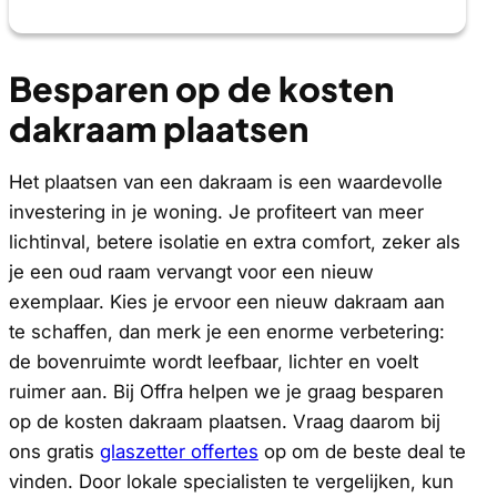
Besparen op de kosten
dakraam plaatsen
Het plaatsen van een dakraam is een waardevolle
investering in je woning. Je profiteert van meer
lichtinval, betere isolatie en extra comfort, zeker als
je een oud raam vervangt voor een nieuw
exemplaar. Kies je ervoor een nieuw dakraam aan
te schaffen, dan merk je een enorme verbetering:
de bovenruimte wordt leefbaar, lichter en voelt
ruimer aan. Bij Offra helpen we je graag besparen
op de kosten dakraam plaatsen. Vraag daarom bij
ons gratis
glaszetter offertes
op om de beste deal te
vinden. Door lokale specialisten te vergelijken, kun