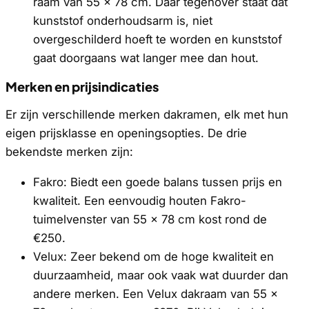
raam van 55 x 78 cm. Daar tegenover staat dat
kunststof onderhoudsarm is, niet
overgeschilderd hoeft te worden en kunststof
gaat doorgaans wat langer mee dan hout.
Merken en prijsindicaties
Er zijn verschillende merken dakramen, elk met hun
eigen prijsklasse en openingsopties. De drie
bekendste merken zijn:
Fakro: Biedt een goede balans tussen prijs en
kwaliteit. Een eenvoudig houten Fakro-
tuimelvenster van 55 x 78 cm kost rond de
€250.
Velux: Zeer bekend om de hoge kwaliteit en
duurzaamheid, maar ook vaak wat duurder dan
andere merken. Een Velux dakraam van 55 x