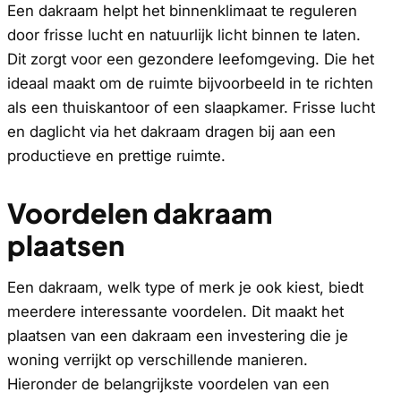
Een dakraam helpt het binnenklimaat te reguleren
door frisse lucht en natuurlijk licht binnen te laten.
Dit zorgt voor een gezondere leefomgeving. Die het
ideaal maakt om de ruimte bijvoorbeeld in te richten
als een thuiskantoor of een slaapkamer. Frisse lucht
en daglicht via het dakraam dragen bij aan een
productieve en prettige ruimte.
Voordelen dakraam
plaatsen
Een dakraam, welk type of merk je ook kiest, biedt
meerdere interessante voordelen. Dit maakt het
plaatsen van een dakraam een investering die je
woning verrijkt op verschillende manieren.
Hieronder de belangrijkste voordelen van een