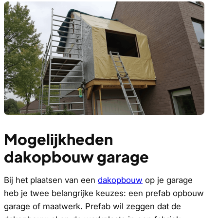
Mogelijkheden
dakopbouw garage
Bij het plaatsen van een
dakopbouw
op je garage
heb je twee belangrijke keuzes: een prefab opbouw
garage of maatwerk. Prefab wil zeggen dat de