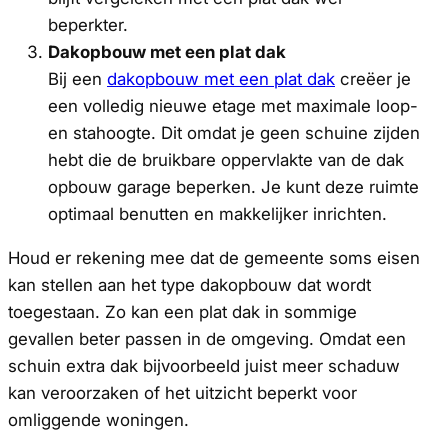
beperkter.
Dakopbouw met een plat dak
Bij een
dakopbouw met een plat dak
creëer je
een volledig nieuwe etage met maximale loop-
en stahoogte. Dit omdat je geen schuine zijden
hebt die de bruikbare oppervlakte van de dak
opbouw garage beperken. Je kunt deze ruimte
optimaal benutten en makkelijker inrichten.
Houd er rekening mee dat de gemeente soms eisen
kan stellen aan het type dakopbouw dat wordt
toegestaan. Zo kan een plat dak in sommige
gevallen beter passen in de omgeving. Omdat een
schuin extra dak bijvoorbeeld juist meer schaduw
kan veroorzaken of het uitzicht beperkt voor
omliggende woningen.