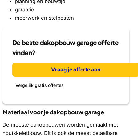
planning en bouwtijd
garantie
meerwerk en stelposten
De beste dakopbouw garage offerte
vinden?
Vraag je offerte aan
Vergelijk gratis offertes
Materiaal voor je dakopbouw garage
De meeste dakopbouwen worden gemaakt met
houtskeletbouw. Dit is ook de meest betaalbare