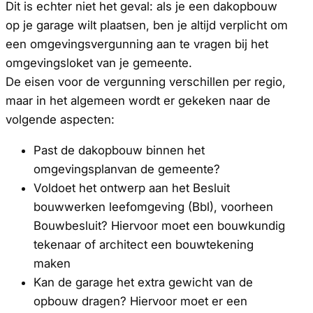
Dit is echter niet het geval: als je een dakopbouw
op je garage wilt plaatsen, ben je altijd verplicht om
een omgevingsvergunning aan te vragen bij het
omgevingsloket van je gemeente.
De eisen voor de vergunning verschillen per regio,
maar in het algemeen wordt er gekeken naar de
volgende aspecten:
Past de dakopbouw binnen het
omgevingsplanvan de gemeente?
Voldoet het ontwerp aan het Besluit
bouwwerken leefomgeving (Bbl), voorheen
Bouwbesluit? Hiervoor moet een bouwkundig
tekenaar of architect een bouwtekening
maken
Kan de garage het extra gewicht van de
opbouw dragen? Hiervoor moet er een