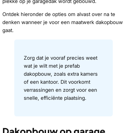
plekke op je garagedak wordt gebouwd.
Ontdek hieronder de opties om alvast over na te
denken wanneer je voor een maatwerk dakopbouw
gaat.
Zorg dat je vooraf precies weet
wat je wilt met je prefab
dakopbouw, zoals extra kamers
of een kantoor. Dit voorkomt
verrassingen en zorgt voor een
snelle, efficiënte plaatsing.
Dakopbouw op garage