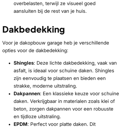
overbelasten, terwijl ze visueel goed
aansluiten bij de rest van je huis.
Dakbedekking
Voor je dakopbouw garage heb je verschillende
opties voor de dakbedekking:
Shingles
: Deze lichte dakbedekking, vaak van
asfalt, is ideaal voor schuine daken. Shingles
zijn eenvoudig te plaatsen en bieden een
strakke, moderne uitstraling.
Dakpannen
: Een klassieke keuze voor schuine
daken. Verkrijgbaar in materialen zoals klei of
beton, zorgen dakpannen voor een robuuste
en tijdloze uitstraling.
EPDM
: Perfect voor platte daken. Dit