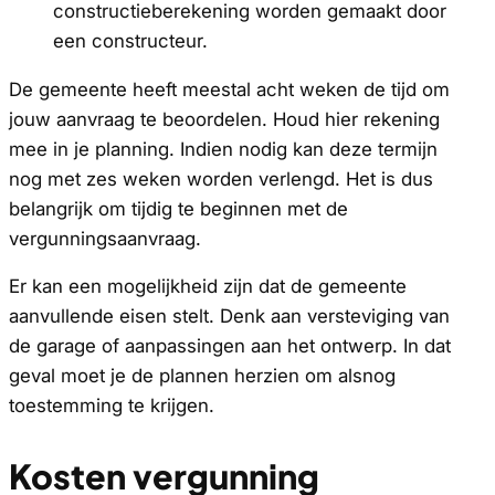
constructieberekening worden gemaakt door
een constructeur.
De gemeente heeft meestal acht weken de tijd om
jouw aanvraag te beoordelen. Houd hier rekening
mee in je planning. Indien nodig kan deze termijn
nog met zes weken worden verlengd. Het is dus
belangrijk om tijdig te beginnen met de
vergunningsaanvraag.
Er kan een mogelijkheid zijn dat de gemeente
aanvullende eisen stelt. Denk aan versteviging van
de garage of aanpassingen aan het ontwerp. In dat
geval moet je de plannen herzien om alsnog
toestemming te krijgen.
Kosten vergunning