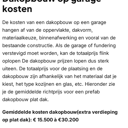
kosten
De kosten van een dakopbouw op een garage
hangen af van de oppervlakte, dakvorm,
materiaalkeuze, binnenafwerking en vooral van de
bestaande constructie. Als de garage of fundering
verstevigd moet worden, kan de totaalprijs flink
oplopen De dakopbouw prijzen lopen dus sterk
uiteen. De totaalprijs voor de plaatsing en de
dakopbouw zijn afhankelijk van het materiaal dat je
kiest, het type kozijnen en glas, etc. Hieronder zie
je de gemiddelde richtprijs voor een prefab
dakopbouw plat dak.
Gemiddelde kosten dakopbouw(extra verdieping
op plat dak): € 15.500 à €30.200