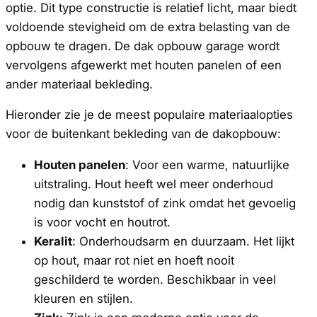
optie. Dit type constructie is relatief licht, maar biedt
voldoende stevigheid om de extra belasting van de
opbouw te dragen. De dak opbouw garage wordt
vervolgens afgewerkt met houten panelen of een
ander materiaal bekleding.
Hieronder zie je de meest populaire materiaalopties
voor de buitenkant bekleding van de dakopbouw:
Houten panelen
: Voor een warme, natuurlijke
uitstraling. Hout heeft wel meer onderhoud
nodig dan kunststof of zink omdat het gevoelig
is voor vocht en houtrot.
Keralit
: Onderhoudsarm en duurzaam. Het lijkt
op hout, maar rot niet en hoeft nooit
geschilderd te worden. Beschikbaar in veel
kleuren en stijlen.