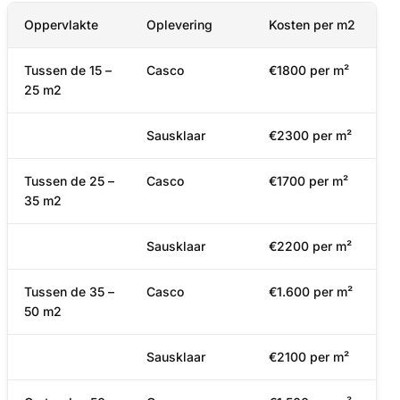
Oppervlakte
Oplevering
Kosten per m2
Tussen de 15 –
Casco
€1800 per m²
25 m2
Sausklaar
€2300 per m²
Tussen de 25 –
Casco
€1700 per m²
35 m2
Sausklaar
€2200 per m²
Tussen de 35 –
Casco
€1.600 per m²
50 m2
Sausklaar
€2100 per m²