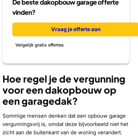
De beste dakopbouw garage offerte
vinden?
Vraag je offerte aan
Vergelijk gratis offertes
Hoe regel je de vergunning
voor een dakopbouw op
een garagedak?
Sommige mensen denken dat een opbouw garage
vergunningsvrij is, omdat deze bijvoorbeeld niet het
zicht aan de buitenkant van de woning verandert.