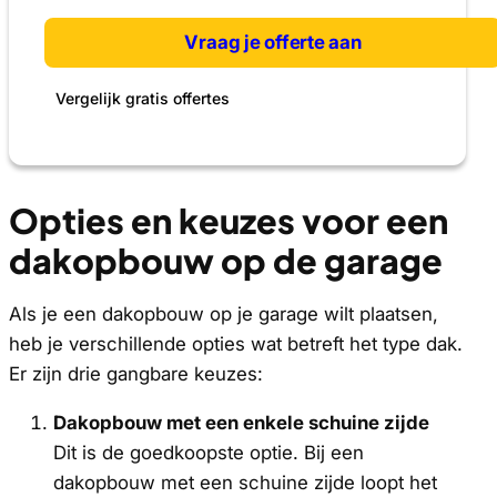
Vraag je offerte aan
Vergelijk gratis offertes
Opties en keuzes voor een
dakopbouw op de garage
Als je een dakopbouw op je garage wilt plaatsen,
heb je verschillende opties wat betreft het type dak.
Er zijn drie gangbare keuzes:
Dakopbouw met een enkele schuine zijde
Dit is de goedkoopste optie. Bij een
dakopbouw met een schuine zijde loopt het