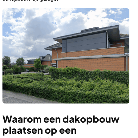
Waarom een dakopbouw
plaatsen op een