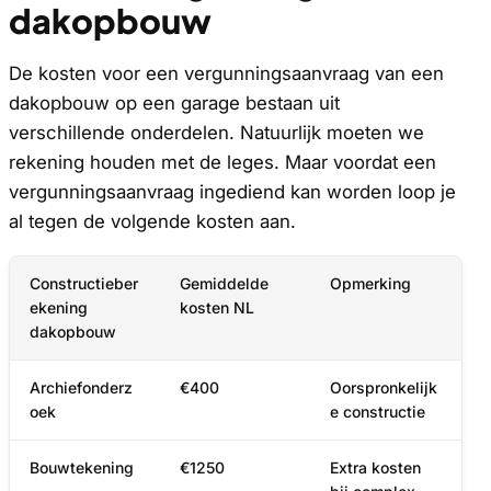
dakopbouw
De kosten voor een vergunningsaanvraag van een
dakopbouw op een garage bestaan uit
verschillende onderdelen. Natuurlijk moeten we
rekening houden met de leges. Maar voordat een
vergunningsaanvraag ingediend kan worden loop je
al tegen de volgende kosten aan.
Constructieber
Gemiddelde
Opmerking
ekening
kosten NL
dakopbouw
Archiefonderz
€400
Oorspronkelijk
oek
e constructie
Bouwtekening
€1250
Extra kosten