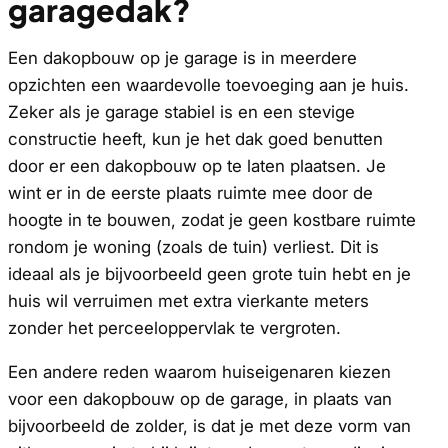
garagedak?
Een dakopbouw op je garage is in meerdere
opzichten een waardevolle toevoeging aan je huis.
Zeker als je garage stabiel is en een stevige
constructie heeft, kun je het dak goed benutten
door er een dakopbouw op te laten plaatsen. Je
wint er in de eerste plaats ruimte mee door de
hoogte in te bouwen, zodat je geen kostbare ruimte
rondom je woning (zoals de tuin) verliest. Dit is
ideaal als je bijvoorbeeld geen grote tuin hebt en je
huis wil verruimen met extra vierkante meters
zonder het perceeloppervlak te vergroten.
Een andere reden waarom huiseigenaren kiezen
voor een dakopbouw op de garage, in plaats van
bijvoorbeeld de zolder, is dat je met deze vorm van