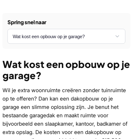
Spring snel naar
Wat kost een opbouw op je
garage?
Wil je extra woonruimte creëren zonder tuinruimte
op te offeren? Dan kan een dakopbouw op je
garage een slimme oplossing zijn. Je benut het
bestaande garagedak en maakt ruimte voor
bijvoorbeeld een slaapkamer, kantoor, badkamer of
extra opslag. De kosten voor een dakopbouw op