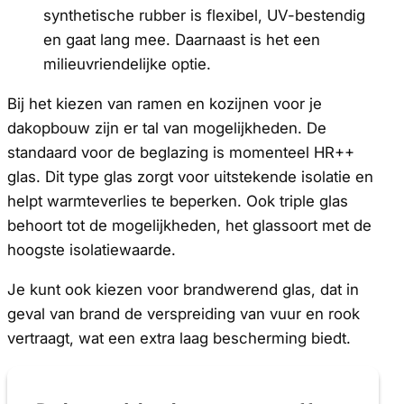
synthetische rubber is flexibel, UV-bestendig
en gaat lang mee. Daarnaast is het een
milieuvriendelijke optie.
Bij het kiezen van ramen en kozijnen voor je
dakopbouw zijn er tal van mogelijkheden. De
standaard voor de beglazing is momenteel HR++
glas. Dit type glas zorgt voor uitstekende isolatie en
helpt warmteverlies te beperken. Ook triple glas
behoort tot de mogelijkheden, het glassoort met de
hoogste isolatiewaarde.
Je kunt ook kiezen voor brandwerend glas, dat in
geval van brand de verspreiding van vuur en rook
vertraagt, wat een extra laag bescherming biedt.