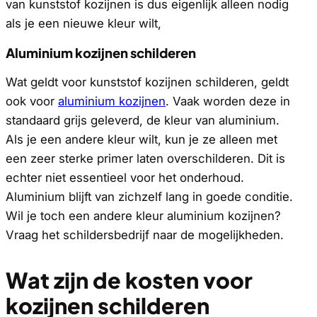
van kunststof kozijnen is dus eigenlijk alleen nodig
als je een nieuwe kleur wilt,
Aluminium kozijnen schilderen
Wat geldt voor kunststof kozijnen schilderen, geldt
ook voor
aluminium kozijnen
. Vaak worden deze in
standaard grijs geleverd, de kleur van aluminium.
Als je een andere kleur wilt, kun je ze alleen met
een zeer sterke primer laten overschilderen. Dit is
echter niet essentieel voor het onderhoud.
Aluminium blijft van zichzelf lang in goede conditie.
Wil je toch een andere kleur aluminium kozijnen?
Vraag het schildersbedrijf naar de mogelijkheden.
Wat zijn de kosten voor
kozijnen schilderen