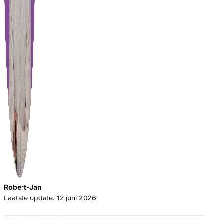
Robert-Jan
Laatste update: 12 juni 2026