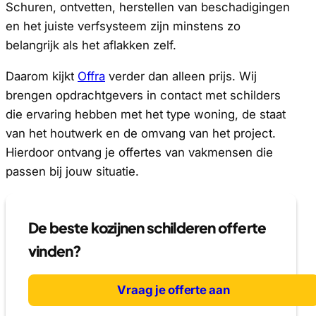
Schuren, ontvetten, herstellen van beschadigingen
en het juiste verfsysteem zijn minstens zo
belangrijk als het aflakken zelf.
Daarom kijkt
Offra
verder dan alleen prijs. Wij
brengen opdrachtgevers in contact met schilders
die ervaring hebben met het type woning, de staat
van het houtwerk en de omvang van het project.
Hierdoor ontvang je offertes van vakmensen die
passen bij jouw situatie.
De beste kozijnen schilderen offerte
vinden?
Vraag je offerte aan