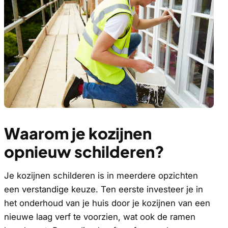
Waarom je kozijnen
opnieuw schilderen?
Je kozijnen schilderen is in meerdere opzichten
een verstandige keuze. Ten eerste investeer je in
het onderhoud van je huis door je kozijnen van een
nieuwe laag verf te voorzien, wat ook de ramen