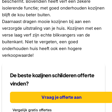
beschermt. Bovendien heeft verf een zekere
isolerende functie; met goed onderhouden kozijnen
blijft de kou beter buiten.
Daarnaast dragen mooie kozijnen bij aan een
verzorgde uitstraling van je huis. Kozijnen met een
verse laag verf zijn echte blikvangers van de
buitenkant. Niet te vergeten, een goed
onderhouden huis heeft ook een hogere
verkoopwaarde!
De beste kozijnen schilderen offerte
vinden?
Vraag je offerte aan
Vergelijk gratis offertes