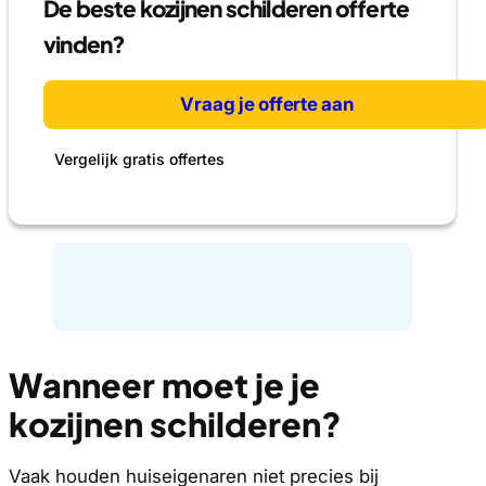
De beste kozijnen schilderen offerte
vinden?
Vraag je offerte aan
Vergelijk gratis offertes
Wanneer moet je je
kozijnen schilderen?
Vaak houden huiseigenaren niet precies bij