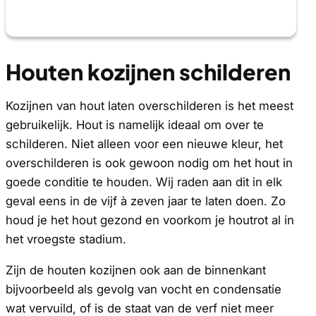
Houten kozijnen schilderen
Kozijnen van hout laten overschilderen is het meest
gebruikelijk. Hout is namelijk ideaal om over te
schilderen. Niet alleen voor een nieuwe kleur, het
overschilderen is ook gewoon nodig om het hout in
goede conditie te houden. Wij raden aan dit in elk
geval eens in de vijf à zeven jaar te laten doen. Zo
houd je het hout gezond en voorkom je houtrot al in
het vroegste stadium.
Zijn de houten kozijnen ook aan de binnenkant
bijvoorbeeld als gevolg van vocht en condensatie
wat vervuild, of is de staat van de verf niet meer