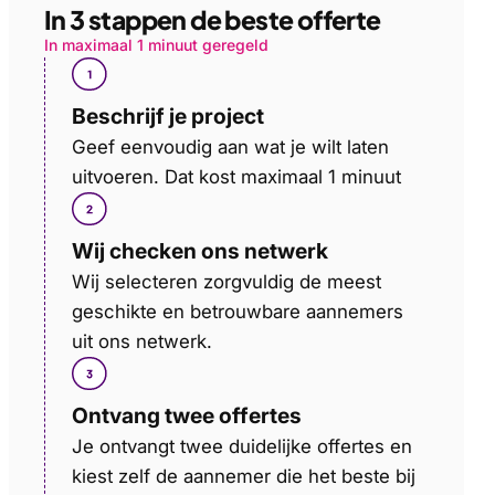
In 3 stappen de beste offerte
In maximaal 1 minuut geregeld
Beschrijf je project
Geef eenvoudig aan wat je wilt laten
uitvoeren. Dat kost maximaal 1 minuut
Wij checken ons netwerk
Wij selecteren zorgvuldig de meest
geschikte en betrouwbare aannemers
uit ons netwerk.
Ontvang twee offertes
Je ontvangt twee duidelijke offertes en
kiest zelf de aannemer die het beste bij