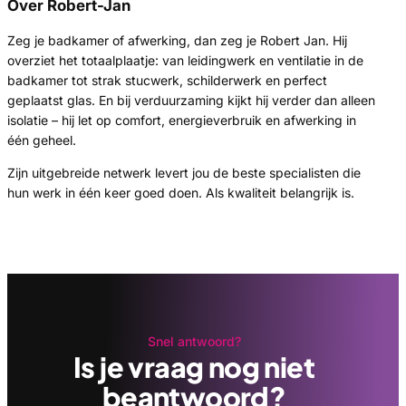
Over Robert-Jan
Zeg je badkamer of afwerking, dan zeg je Robert Jan. Hij
overziet het totaalplaatje: van leidingwerk en ventilatie in de
badkamer tot strak stucwerk, schilderwerk en perfect
geplaatst glas. En bij verduurzaming kijkt hij verder dan alleen
isolatie – hij let op comfort, energieverbruik en afwerking in
één geheel.
Zijn uitgebreide netwerk levert jou de beste specialisten die
hun werk in één keer goed doen. Als kwaliteit belangrijk is.
Snel antwoord?
Is je vraag nog niet
beantwoord?