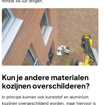
minste 48 uur drogen.
Kun je andere materialen
kozijnen overschilderen?
In principe kunnen ook kunststof en aluminium
kozijnen overgeschilderd worden, maar hiervoor is