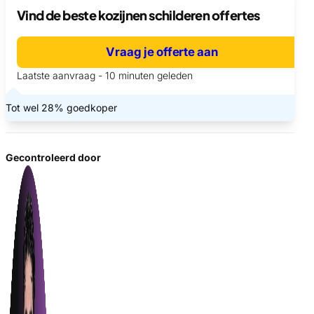
Vind de beste kozijnen schilderen offertes
Vraag je offerte aan
Laatste aanvraag - 10 minuten geleden
Tot wel 28% goedkoper
Gecontroleerd door