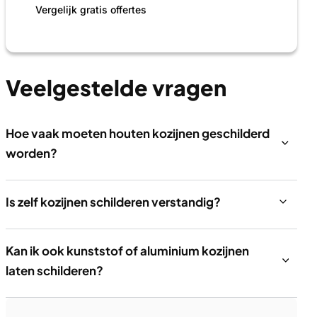
Vergelijk gratis offertes
Veelgestelde vragen
Hoe vaak moeten houten kozijnen geschilderd
worden?
Is zelf kozijnen schilderen verstandig?
Kan ik ook kunststof of aluminium kozijnen
laten schilderen?