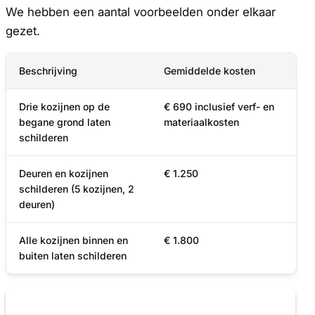
We hebben een aantal voorbeelden onder elkaar
gezet.
Beschrijving
Gemiddelde kosten
Drie kozijnen op de
€ 690 inclusief verf- en
begane grond laten
materiaalkosten
schilderen
Deuren en kozijnen
€ 1.250
schilderen (5 kozijnen, 2
deuren)
Alle kozijnen binnen en
€ 1.800
buiten laten schilderen