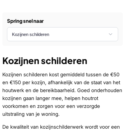
Spring snel naar
Kozijnen schilderen
Kozijnen schilderen kost gemiddeld tussen de €50
en €150 per kozijn, afhankelijk van de staat van het
houtwerk en de bereikbaarheid. Goed onderhouden
kozijnen gaan langer mee, helpen houtrot
voorkomen en zorgen voor een verzorgde
uitstraling van je woning.
De kwaliteit van kozijnschilderwerk wordt voor een