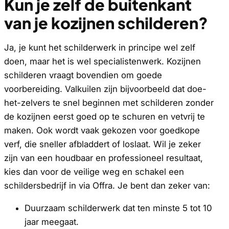
Kun je zelf de buitenkant
van je kozijnen schilderen?
Ja, je kunt het schilderwerk in principe wel zelf
doen, maar het is wel specialistenwerk. Kozijnen
schilderen vraagt bovendien om goede
voorbereiding. Valkuilen zijn bijvoorbeeld dat doe-
het-zelvers te snel beginnen met schilderen zonder
de kozijnen eerst goed op te schuren en vetvrij te
maken. Ook wordt vaak gekozen voor goedkope
verf, die sneller afbladdert of loslaat. Wil je zeker
zijn van een houdbaar en professioneel resultaat,
kies dan voor de veilige weg en schakel een
schildersbedrijf in via Offra. Je bent dan zeker van:
Duurzaam schilderwerk dat ten minste 5 tot 10
jaar meegaat.