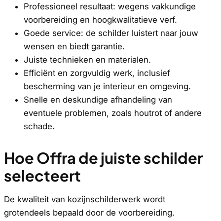
Professioneel resultaat: wegens vakkundige
voorbereiding en hoogkwalitatieve verf.
Goede service: de schilder luistert naar jouw
wensen en biedt garantie.
Juiste technieken en materialen.
Efficiënt en zorgvuldig werk, inclusief
bescherming van je interieur en omgeving.
Snelle en deskundige afhandeling van
eventuele problemen, zoals houtrot of andere
schade.
Hoe Offra de juiste schilder
selecteert
De kwaliteit van kozijnschilderwerk wordt
grotendeels bepaald door de voorbereiding.