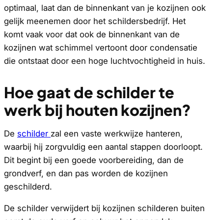
optimaal, laat dan de binnenkant van je kozijnen ook
gelijk meenemen door het schildersbedrijf. Het
komt vaak voor dat ook de binnenkant van de
kozijnen wat schimmel vertoont door condensatie
die ontstaat door een hoge luchtvochtigheid in huis.
Hoe gaat de schilder te
werk bij houten kozijnen?
De
schilder
zal een vaste werkwijze hanteren,
waarbij hij zorgvuldig een aantal stappen doorloopt.
Dit begint bij een goede voorbereiding, dan de
grondverf, en dan pas worden de kozijnen
geschilderd.
De schilder verwijdert bij kozijnen schilderen buiten