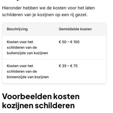
Hieronder hebben we de kosten voor het laten
schilderen van je kozijnen op een rij gezet.
Beschrijving
Gemiddelde kosten
Kosten voor het
€ 50 – € 100
schilderen van de
buitenzijde van kozijnen
Kosten voor het
€ 35 – € 75
schilderen van de
binnenzijde van kozijnen
Voorbeelden kosten
kozijnen schilderen