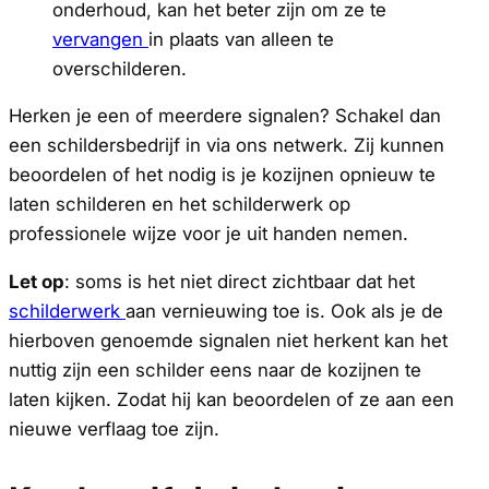
onderhoud, kan het beter zijn om ze te
vervangen
in plaats van alleen te
overschilderen.
Herken je een of meerdere signalen? Schakel dan
een schildersbedrijf in via ons netwerk. Zij kunnen
beoordelen of het nodig is je kozijnen opnieuw te
laten schilderen en het schilderwerk op
professionele wijze voor je uit handen nemen.
Let op
: soms is het niet direct zichtbaar dat het
schilderwerk
aan vernieuwing toe is. Ook als je de
hierboven genoemde signalen niet herkent kan het
nuttig zijn een schilder eens naar de kozijnen te
laten kijken. Zodat hij kan beoordelen of ze aan een
nieuwe verflaag toe zijn.