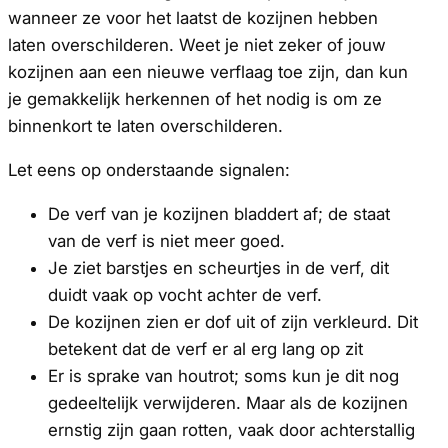
wanneer ze voor het laatst de kozijnen hebben
laten overschilderen. Weet je niet zeker of jouw
kozijnen aan een nieuwe verflaag toe zijn, dan kun
je gemakkelijk herkennen of het nodig is om ze
binnenkort te laten overschilderen.
Let eens op onderstaande signalen:
De verf van je kozijnen bladdert af; de staat
van de verf is niet meer goed.
Je ziet barstjes en scheurtjes in de verf, dit
duidt vaak op vocht achter de verf.
De kozijnen zien er dof uit of zijn verkleurd. Dit
betekent dat de verf er al erg lang op zit
Er is sprake van houtrot; soms kun je dit nog
gedeeltelijk verwijderen. Maar als de kozijnen
ernstig zijn gaan rotten, vaak door achterstallig