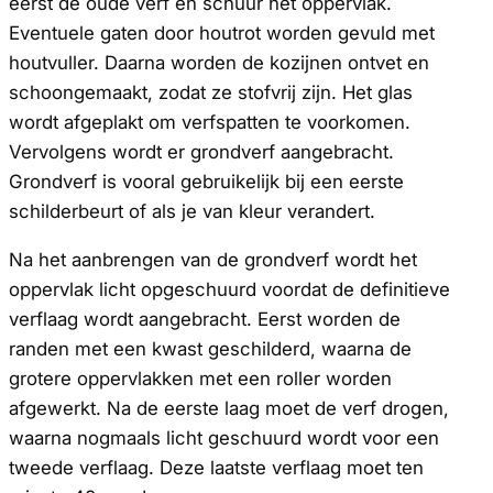
eerst de oude verf en schuur het oppervlak.
Eventuele gaten door houtrot worden gevuld met
houtvuller. Daarna worden de kozijnen ontvet en
schoongemaakt, zodat ze stofvrij zijn. Het glas
wordt afgeplakt om verfspatten te voorkomen.
Vervolgens wordt er grondverf aangebracht.
Grondverf is vooral gebruikelijk bij een eerste
schilderbeurt of als je van kleur verandert.
Na het aanbrengen van de grondverf wordt het
oppervlak licht opgeschuurd voordat de definitieve
verflaag wordt aangebracht. Eerst worden de
randen met een kwast geschilderd, waarna de
grotere oppervlakken met een roller worden
afgewerkt. Na de eerste laag moet de verf drogen,
waarna nogmaals licht geschuurd wordt voor een
tweede verflaag. Deze laatste verflaag moet ten