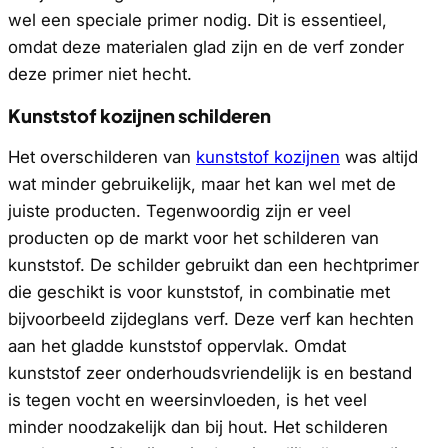
wel een speciale primer nodig. Dit is essentieel,
omdat deze materialen glad zijn en de verf zonder
deze primer niet hecht.
Kunststof kozijnen schilderen
Het overschilderen van
kunststof kozijnen
was altijd
wat minder gebruikelijk, maar het kan wel met de
juiste producten. Tegenwoordig zijn er veel
producten op de markt voor het schilderen van
kunststof. De schilder gebruikt dan een hechtprimer
die geschikt is voor kunststof, in combinatie met
bijvoorbeeld zijdeglans verf. Deze verf kan hechten
aan het gladde kunststof oppervlak. Omdat
kunststof zeer onderhoudsvriendelijk is en bestand
is tegen vocht en weersinvloeden, is het veel
minder noodzakelijk dan bij hout. Het schilderen