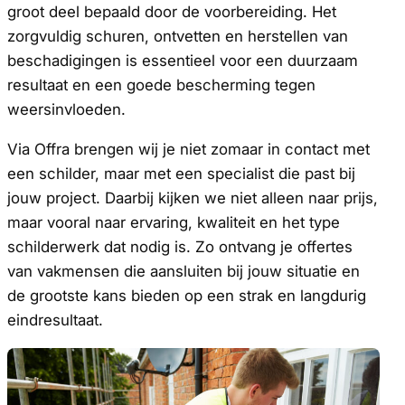
groot deel bepaald door de voorbereiding. Het
zorgvuldig schuren, ontvetten en herstellen van
beschadigingen is essentieel voor een duurzaam
resultaat en een goede bescherming tegen
weersinvloeden.
Via Offra brengen wij je niet zomaar in contact met
een schilder, maar met een specialist die past bij
jouw project. Daarbij kijken we niet alleen naar prijs,
maar vooral naar ervaring, kwaliteit en het type
schilderwerk dat nodig is. Zo ontvang je offertes
van vakmensen die aansluiten bij jouw situatie en
de grootste kans bieden op een strak en langdurig
eindresultaat.