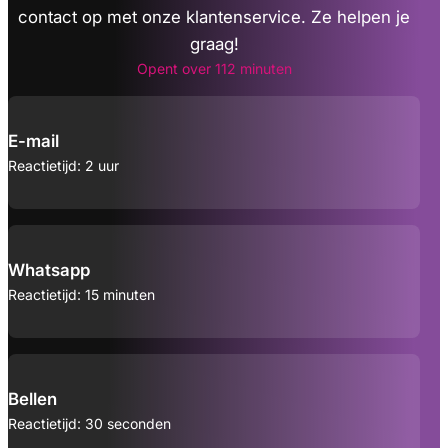
contact op met onze klantenservice. Ze helpen je
graag!
Opent over 112 minuten
E-mail
Reactietijd: 2 uur
Whatsapp
Reactietijd: 15 minuten
Bellen
Reactietijd: 30 seconden