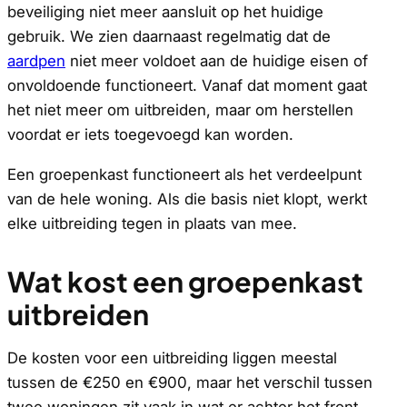
beveiliging niet meer aansluit op het huidige
gebruik. We zien daarnaast regelmatig dat de
aardpen
niet meer voldoet aan de huidige eisen of
onvoldoende functioneert. Vanaf dat moment gaat
het niet meer om uitbreiden, maar om herstellen
voordat er iets toegevoegd kan worden.
Een groepenkast functioneert als het verdeelpunt
van de hele woning. Als die basis niet klopt, werkt
elke uitbreiding tegen in plaats van mee.
Wat kost een groepenkast
uitbreiden
De kosten voor een uitbreiding liggen meestal
tussen de €250 en €900, maar het verschil tussen
twee woningen zit vaak in wat er achter het front