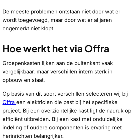
De meeste problemen ontstaan niet door wat er
wordt toegevoegd, maar door wat er al jaren
ongemerkt niet klopt.
Hoe werkt het via Offra
Groepenkasten lijken aan de buitenkant vaak
vergelijkbaar, maar verschillen intern sterk in
opbouw en staat.
Op basis van dit soort verschillen selecteren wij bij
Offra
een elektricien die past bij het specifieke
project. Bij een overzichtelijke kast ligt de nadruk op
efficiënt uitbreiden. Bij een kast met onduidelijke
indeling of oudere componenten is ervaring met
herinrichten belangrijker.