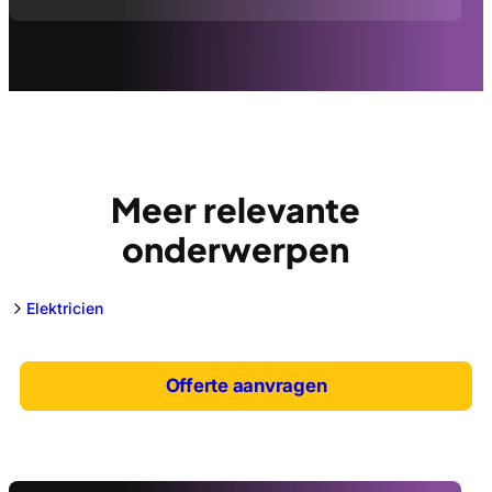
Meer relevante
onderwerpen
Elektricien
Offerte aanvragen