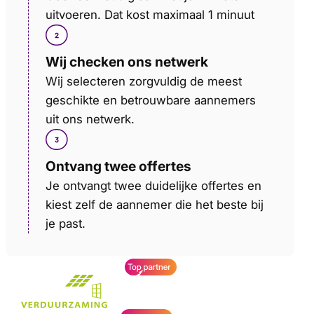
uitvoeren. Dat kost maximaal 1 minuut
Wij checken ons netwerk
Wij selecteren zorgvuldig de meest
geschikte en betrouwbare aannemers
uit ons netwerk.
Ontvang twee offertes
Je ontvangt twee duidelijke offertes en
kiest zelf de aannemer die het beste bij
je past.