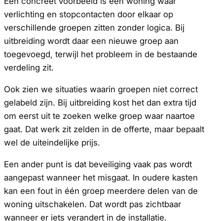
Een concreet voorbeeld is een woning waar
verlichting en stopcontacten door elkaar op
verschillende groepen zitten zonder logica. Bij
uitbreiding wordt daar een nieuwe groep aan
toegevoegd, terwijl het probleem in de bestaande
verdeling zit.
Ook zien we situaties waarin groepen niet correct
gelabeld zijn. Bij uitbreiding kost het dan extra tijd
om eerst uit te zoeken welke groep waar naartoe
gaat. Dat werk zit zelden in de offerte, maar bepaalt
wel de uiteindelijke prijs.
Een ander punt is dat beveiliging vaak pas wordt
aangepast wanneer het misgaat. In oudere kasten
kan een fout in één groep meerdere delen van de
woning uitschakelen. Dat wordt pas zichtbaar
wanneer er iets verandert in de installatie.