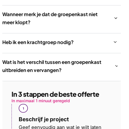
Wanneer merk je dat de groepenkast niet
meer klopt?
Heb ik een krachtgroep nodig?
Wat is het verschil tussen een groepenkast
uitbreiden en vervangen?
In 3 stappen de beste offerte
In maximaal 1 minuut geregeld
Beschrijf je project
Geef eenvoudig aan wat je wilt laten