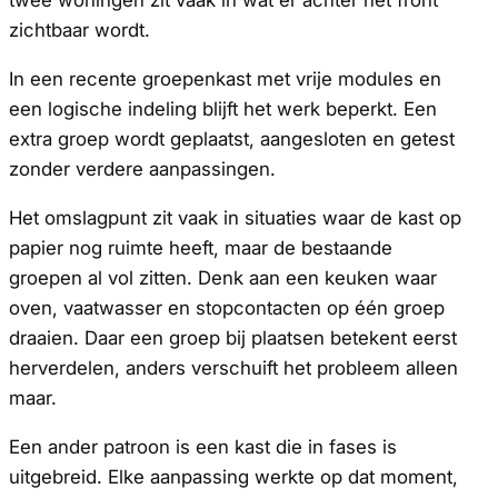
zichtbaar wordt.
In een recente groepenkast met vrije modules en
een logische indeling blijft het werk beperkt. Een
extra groep wordt geplaatst, aangesloten en getest
zonder verdere aanpassingen.
Het omslagpunt zit vaak in situaties waar de kast op
papier nog ruimte heeft, maar de bestaande
groepen al vol zitten. Denk aan een keuken waar
oven, vaatwasser en stopcontacten op één groep
draaien. Daar een groep bij plaatsen betekent eerst
herverdelen, anders verschuift het probleem alleen
maar.
Een ander patroon is een kast die in fases is
uitgebreid. Elke aanpassing werkte op dat moment,