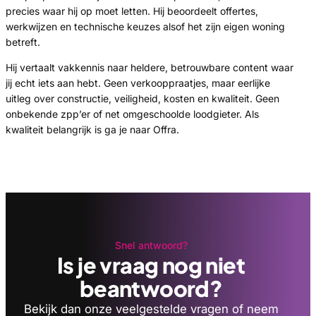
precies waar hij op moet letten. Hij beoordeelt offertes,
werkwijzen en technische keuzes alsof het zijn eigen woning
betreft.
Hij vertaalt vakkennis naar heldere, betrouwbare content waar
jij echt iets aan hebt. Geen verkooppraatjes, maar eerlijke
uitleg over constructie, veiligheid, kosten en kwaliteit. Geen
onbekende zpp’er of net omgeschoolde loodgieter. Als
kwaliteit belangrijk is ga je naar Offra.
Snel antwoord?
Is je vraag nog niet
beantwoord?
Bekijk dan onze veelgestelde vragen of neem