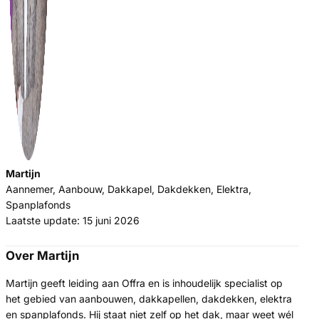
Martijn
Aannemer, Aanbouw, Dakkapel, Dakdekken, Elektra,
Spanplafonds
Laatste update: 15 juni 2026
Over Martijn
Martijn geeft leiding aan Offra en is inhoudelijk specialist op
het gebied van aanbouwen, dakkapellen, dakdekken, elektra
en spanplafonds. Hij staat niet zelf op het dak, maar weet wél