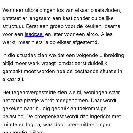
Wanneer uitbreidingen los van elkaar plaatsvinden,
ontstaat er langzaam een kast zonder duidelijke
structuur. Eerst een groep voor de keuken, daarna
voor een
laadpaal
en later voor een airco. Alles
werkt, maar niets is op elkaar afgestemd.
In die situaties zien we dat een volgende uitbreiding
altijd meer werk vraagt, omdat eerst duidelijk
gemaakt moet worden hoe de bestaande situatie in
elkaar zit.
Het tegenovergestelde zien we bij woningen waar
het totaalplaatje wordt meegenomen. Daar wordt
gekeken naar huidig gebruik én toekomstige
belasting. De groepenkast wordt dan ingericht met
ruimte en logica, waardoor latere uitbreidingen
eenvoudig blijven.