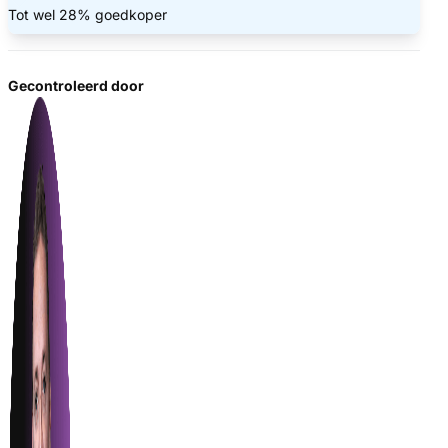
Tot wel 28% goedkoper
Gecontroleerd door