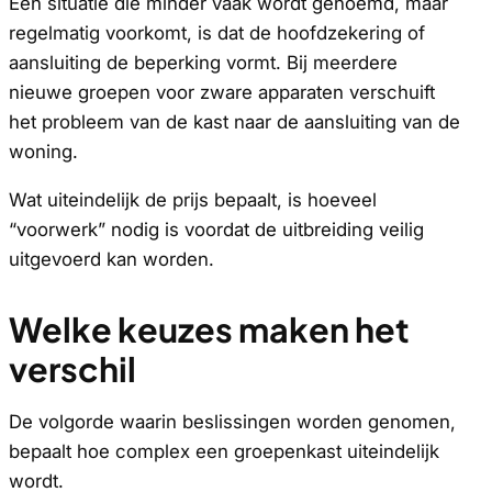
Een situatie die minder vaak wordt genoemd, maar
regelmatig voorkomt, is dat de hoofdzekering of
aansluiting de beperking vormt. Bij meerdere
nieuwe groepen voor zware apparaten verschuift
het probleem van de kast naar de aansluiting van de
woning.
Wat uiteindelijk de prijs bepaalt, is hoeveel
“voorwerk” nodig is voordat de uitbreiding veilig
uitgevoerd kan worden.
Welke keuzes maken het
verschil
De volgorde waarin beslissingen worden genomen,
bepaalt hoe complex een groepenkast uiteindelijk
wordt.