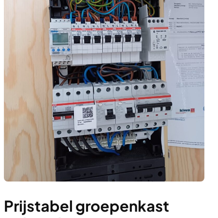
Prijstabel groepenkast