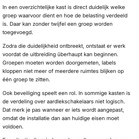
In een overzichtelijke kast is direct duidelijk welke
groep waarvoor dient en hoe de belasting verdeeld
is. Daar kan zonder twijfel een groep worden
toegevoegd.
Zodra die duidelijkheid ontbreekt, ontstaat er werk
voordat de uitbreiding überhaupt kan beginnen.
Groepen moeten worden doorgemeten, labels
kloppen niet meer of meerdere ruimtes blijken op
één groep te zitten.
Ook beveiliging speelt een rol. In sommige kasten is
de verdeling over aardlekschakelaars niet logisch.
Dat merk je pas wanneer er iets wordt aangepast,
omdat de installatie dan aan huidige eisen moet
voldoen.