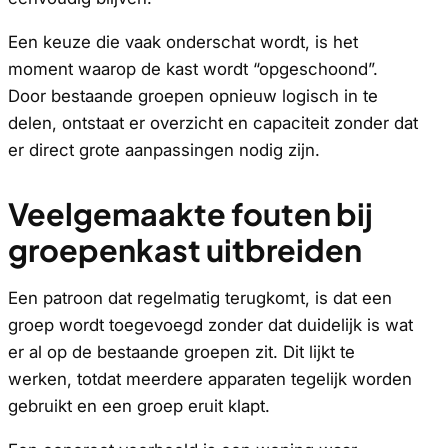
Een keuze die vaak onderschat wordt, is het
moment waarop de kast wordt “opgeschoond”.
Door bestaande groepen opnieuw logisch in te
delen, ontstaat er overzicht en capaciteit zonder dat
er direct grote aanpassingen nodig zijn.
Veelgemaakte fouten bij
groepenkast uitbreiden
Een patroon dat regelmatig terugkomt, is dat een
groep wordt toegevoegd zonder dat duidelijk is wat
er al op de bestaande groepen zit. Dit lijkt te
werken, totdat meerdere apparaten tegelijk worden
gebruikt en een groep eruit klapt.