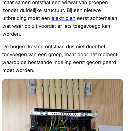
maar samen ontstaat een wirwar van groepen
zonder duidelijke structuur. Bij een nieuwe
uitbreiding moet een
elektricien
eerst achterhalen
wat waar op zit voordat er iets toegevoegd kan
worden.
De hogere kosten ontstaan dus niet door het
toevoegen van een groep, maar door het moment
waarop de bestaande indeling eerst gecorrigeerd
moet worden.