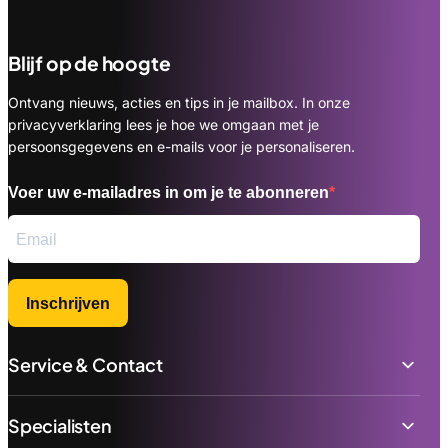
Blijf op de hoogte
Ontvang nieuws, acties en tips in je mailbox. In onze
privacyverklaring lees je hoe we omgaan met je
persoonsgegevens en e-mails voor je personaliseren.
Voer uw e-mailadres in om je te abonneren
Inschrijven
Service & Contact
Specialisten