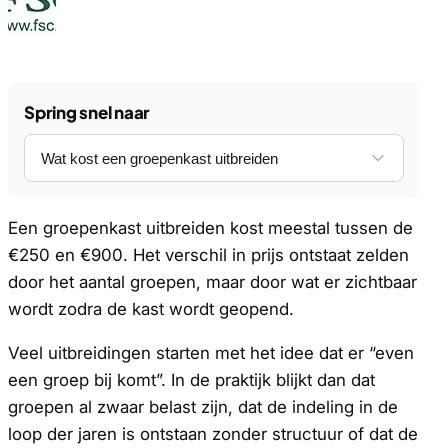
Spring snel naar
Een groepenkast uitbreiden kost meestal tussen de
€250 en €900. Het verschil in prijs ontstaat zelden
door het aantal groepen, maar door wat er zichtbaar
wordt zodra de kast wordt geopend.
Veel uitbreidingen starten met het idee dat er “even
een groep bij komt”. In de praktijk blijkt dan dat
groepen al zwaar belast zijn, dat de indeling in de
loop der jaren is ontstaan zonder structuur of dat de