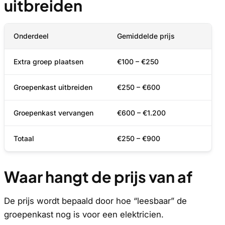
uitbreiden
Onderdeel
Gemiddelde prijs
Extra groep plaatsen
€100 – €250
Groepenkast uitbreiden
€250 – €600
Groepenkast vervangen
€600 – €1.200
Totaal
€250 – €900
Waar hangt de prijs van af
De prijs wordt bepaald door hoe “leesbaar” de
groepenkast nog is voor een elektricien.