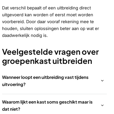
Dat verschil bepaalt of een uitbreiding direct
uitgevoerd kan worden of eerst moet worden
voorbereid. Door daar vooraf rekening mee te
houden, sluiten oplossingen beter aan op wat er
daadwerkelijk nodig is.
Veelgestelde vragen over
groepenkast uitbreiden
Wanneer loopt een uitbreiding vast tijdens
uitvoering?
Waarom lijkt een kast soms geschikt maar is
dat niet?