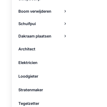
Boom verwijderen
Schuifpui
Dakraam plaatsen
Architect
Elektricien
Loodgieter
Stratenmaker
Tegelzetter