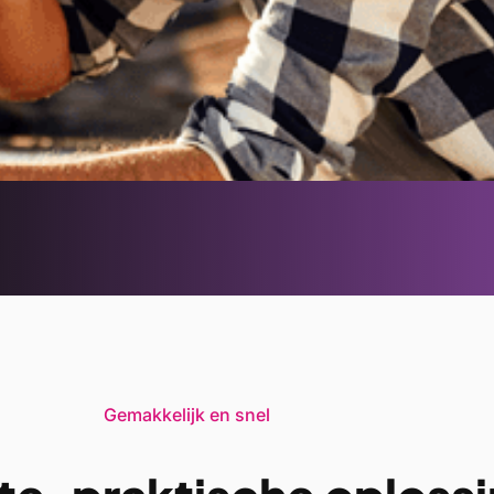
Gemakkelijk en snel