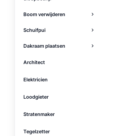
Boom verwijderen
Schuifpui
Dakraam plaatsen
Architect
Elektricien
Loodgieter
Stratenmaker
Tegelzetter