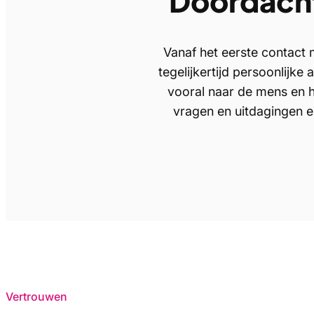
Doordacht
Vanaf het eerste contact 
tegelijkertijd persoonlijke
vooral naar de mens en he
vragen en uitdagingen 
Vertrouwen