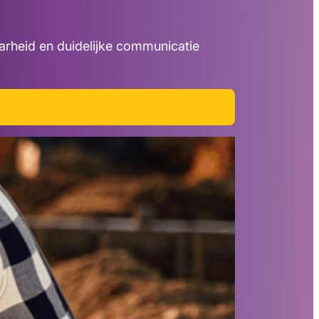
arheid en duidelijke communicatie