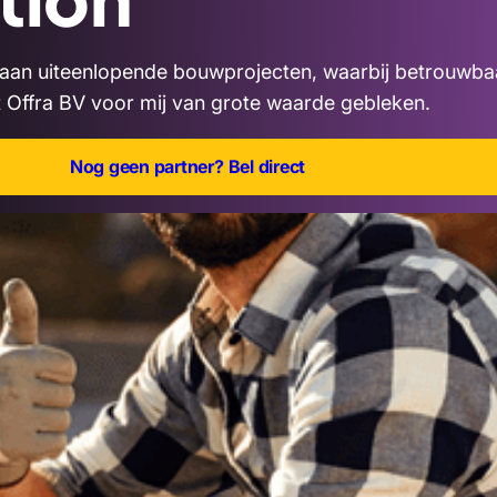
s aan uiteenlopende bouwprojecten, waarbij betrouwba
t Offra BV voor mij van grote waarde gebleken.
Nog geen partner? Bel direct