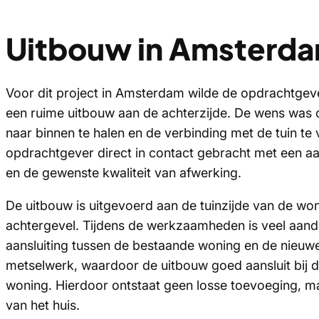
Uitbouw in Amsterd
Voor dit project in Amsterdam wilde de opdrachtgev
een ruime uitbouw aan de achterzijde. De wens was o
naar binnen te halen en de verbinding met de tuin te
opdrachtgever direct in contact gebracht met een aa
en de gewenste kwaliteit van afwerking.
De uitbouw is uitgevoerd aan de tuinzijde van de wo
achtergevel. Tijdens de werkzaamheden is veel aan
aansluiting tussen de bestaande woning en de nieuwe
metselwerk, waardoor de uitbouw goed aansluit bij de
woning. Hierdoor ontstaat geen losse toevoeging, maa
van het huis.