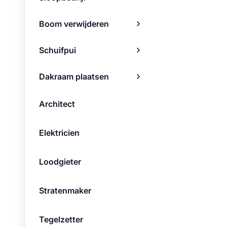
Boom verwijderen
Schuifpui
Dakraam plaatsen
Architect
Elektricien
Loodgieter
Stratenmaker
Tegelzetter