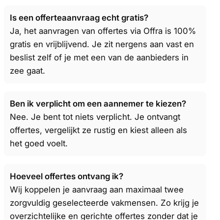
Is een offerteaanvraag echt gratis?
Ja, het aanvragen van offertes via Offra is 100%
gratis en vrijblijvend. Je zit nergens aan vast en
beslist zelf of je met een van de aanbieders in
zee gaat.
Ben ik verplicht om een aannemer te kiezen?
Nee. Je bent tot niets verplicht. Je ontvangt
offertes, vergelijkt ze rustig en kiest alleen als
het goed voelt.
Hoeveel offertes ontvang ik?
Wij koppelen je aanvraag aan maximaal twee
zorgvuldig geselecteerde vakmensen. Zo krijg je
overzichtelijke en gerichte offertes zonder dat je