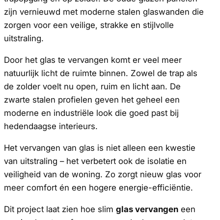
zijn vernieuwd met moderne stalen glaswanden die
zorgen voor een veilige, strakke en stijlvolle
uitstraling.
Door het glas te vervangen komt er veel meer
natuurlijk licht de ruimte binnen. Zowel de trap als
de zolder voelt nu open, ruim en licht aan. De
zwarte stalen profielen geven het geheel een
moderne en industriële look die goed past bij
hedendaagse interieurs.
Het vervangen van glas is niet alleen een kwestie
van uitstraling – het verbetert ook de isolatie en
veiligheid van de woning. Zo zorgt nieuw glas voor
meer comfort én een hogere energie-efficiëntie.
Dit project laat zien hoe slim
glas vervangen
een