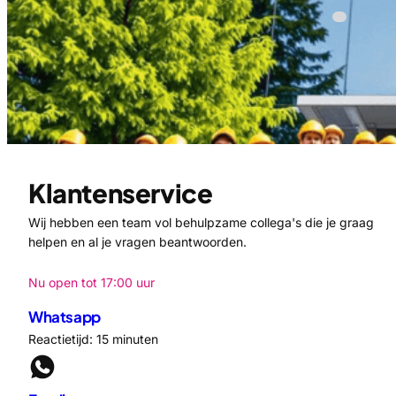
Klantenservice
Wij hebben een team vol behulpzame collega's die je graag
helpen en al je vragen beantwoorden.
Nu open tot 17:00 uur
Whatsapp
Reactietijd: 15 minuten