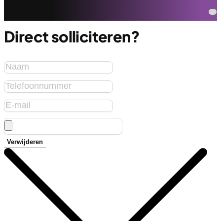
Direct solliciteren?
Verwijderen