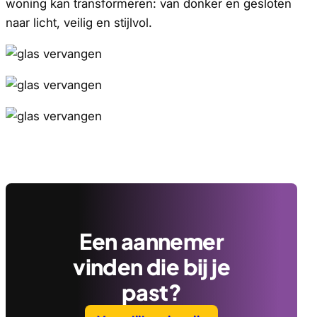
woning kan transformeren: van donker en gesloten
naar licht, veilig en stijlvol.
Een aannemer
vinden die bij je
past?