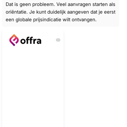
Dat is geen probleem. Veel aanvragen starten als
oriëntatie. Je kunt duidelijk aangeven dat je eerst
een globale prijsindicatie wilt ontvangen.