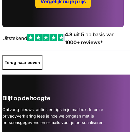
Vergelijk nu je prijs
4.8 uit 5
op basis van
Uitstekend
1000+ reviews*
Terug naar boven
Blijf op de hoogte
Ontvang nieuws, acties en tips in je mailbox. In onze
privacyverklaring lees je hoe we omgaan met je
persoonsgegevens en e-mails voor je personaliseren.