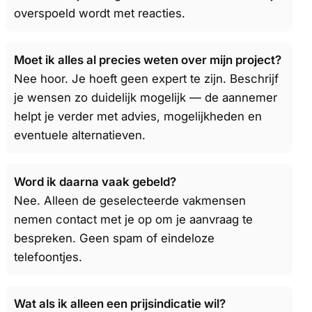
overspoeld wordt met reacties.
Moet ik alles al precies weten over mijn project?
Nee hoor. Je hoeft geen expert te zijn. Beschrijf
je wensen zo duidelijk mogelijk — de aannemer
helpt je verder met advies, mogelijkheden en
eventuele alternatieven.
Word ik daarna vaak gebeld?
Nee. Alleen de geselecteerde vakmensen
nemen contact met je op om je aanvraag te
bespreken. Geen spam of eindeloze
telefoontjes.
Wat als ik alleen een prijsindicatie wil?