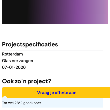
Projectspecificaties
Rotterdam
Glas vervangen
07-01-2026
Ook zo'n project?
Vraag je offerte aan
Tot wel 28% goedkoper