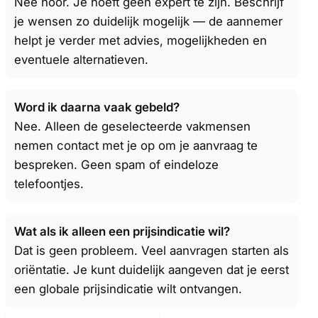
Nee hoor. Je hoeft geen expert te zijn. Beschrijf
je wensen zo duidelijk mogelijk — de aannemer
helpt je verder met advies, mogelijkheden en
eventuele alternatieven.
Word ik daarna vaak gebeld?
Nee. Alleen de geselecteerde vakmensen
nemen contact met je op om je aanvraag te
bespreken. Geen spam of eindeloze
telefoontjes.
Wat als ik alleen een prijsindicatie wil?
Dat is geen probleem. Veel aanvragen starten als
oriëntatie. Je kunt duidelijk aangeven dat je eerst
een globale prijsindicatie wilt ontvangen.