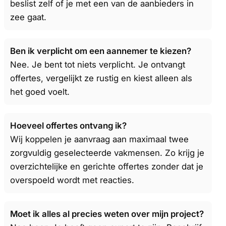
beslist zelf of je met een van de aanbieders in
zee gaat.
Ben ik verplicht om een aannemer te kiezen?
Nee. Je bent tot niets verplicht. Je ontvangt
offertes, vergelijkt ze rustig en kiest alleen als
het goed voelt.
Hoeveel offertes ontvang ik?
Wij koppelen je aanvraag aan maximaal twee
zorgvuldig geselecteerde vakmensen. Zo krijg je
overzichtelijke en gerichte offertes zonder dat je
overspoeld wordt met reacties.
Moet ik alles al precies weten over mijn project?