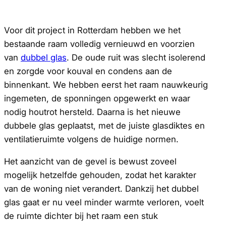
Voor dit project in Rotterdam hebben we het
bestaande raam volledig vernieuwd en voorzien
van
dubbel glas
. De oude ruit was slecht isolerend
en zorgde voor kouval en condens aan de
binnenkant. We hebben eerst het raam nauwkeurig
ingemeten, de sponningen opgewerkt en waar
nodig houtrot hersteld. Daarna is het nieuwe
dubbele glas geplaatst, met de juiste glasdiktes en
ventilatieruimte volgens de huidige normen.
Het aanzicht van de gevel is bewust zoveel
mogelijk hetzelfde gehouden, zodat het karakter
van de woning niet verandert. Dankzij het dubbel
glas gaat er nu veel minder warmte verloren, voelt
de ruimte dichter bij het raam een stuk