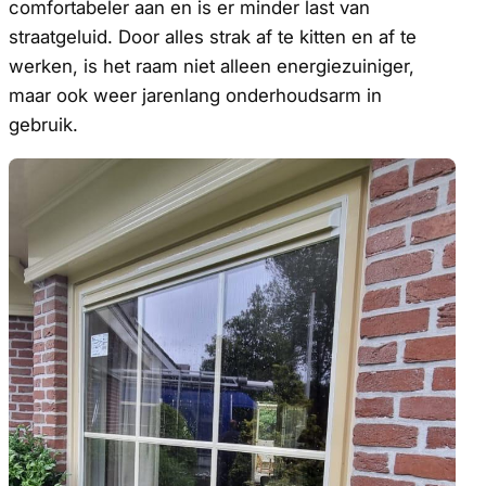
comfortabeler aan en is er minder last van
straatgeluid. Door alles strak af te kitten en af te
werken, is het raam niet alleen energiezuiniger,
maar ook weer jarenlang onderhoudsarm in
gebruik.