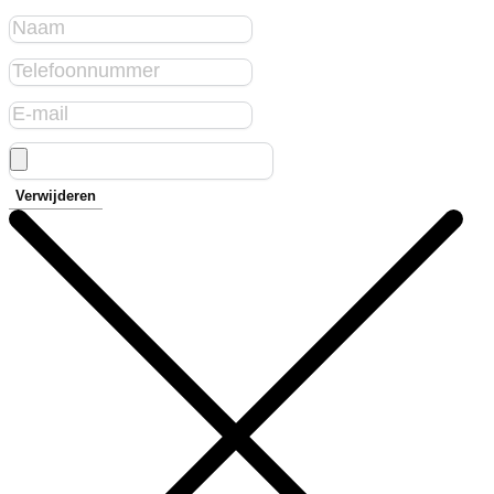
Verwijderen