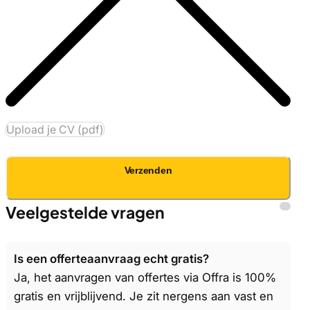
Upload je CV (pdf)
Verzenden
Veelgestelde vragen
Is een offerteaanvraag echt gratis?
Ja, het aanvragen van offertes via Offra is 100%
gratis en vrijblijvend. Je zit nergens aan vast en