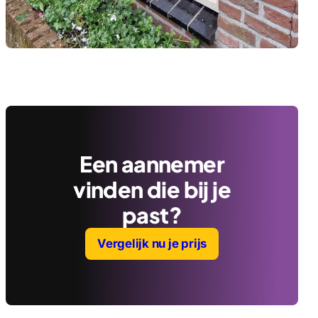
Een aannemer
vinden die bij je
past?
Vergelijk nu je prijs