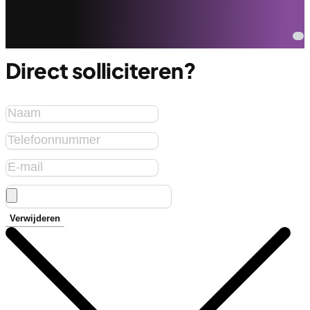
Direct solliciteren?
Verwijderen