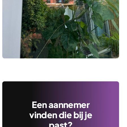
Een aannemer
vinden die bij je
past?