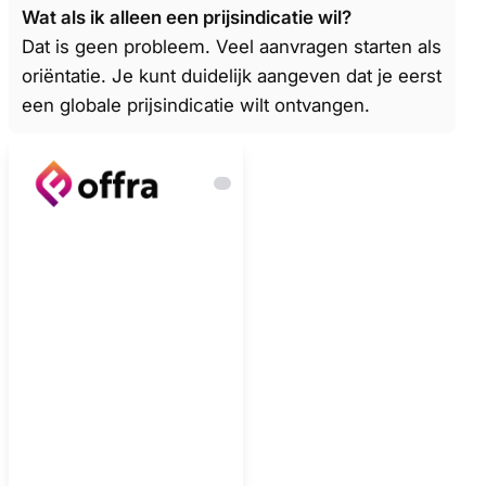
Wat als ik alleen een prijsindicatie wil?
Dat is geen probleem. Veel aanvragen starten als
oriëntatie. Je kunt duidelijk aangeven dat je eerst
een globale prijsindicatie wilt ontvangen.