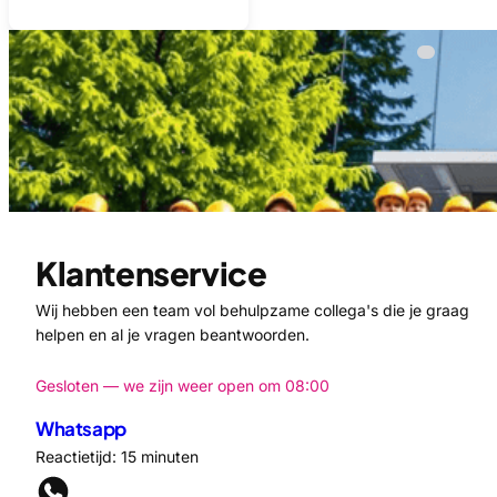
Klantenservice
Wij hebben een team vol behulpzame collega's die je graag
helpen en al je vragen beantwoorden.
Gesloten — we zijn weer open om 08:00
Whatsapp
Reactietijd: 15 minuten