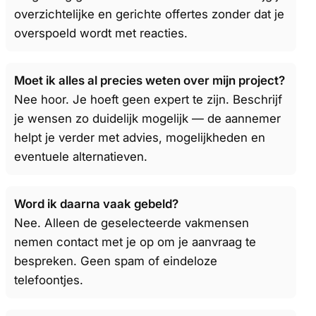
overzichtelijke en gerichte offertes zonder dat je
overspoeld wordt met reacties.
Moet ik alles al precies weten over mijn project?
Nee hoor. Je hoeft geen expert te zijn. Beschrijf
je wensen zo duidelijk mogelijk — de aannemer
helpt je verder met advies, mogelijkheden en
eventuele alternatieven.
Word ik daarna vaak gebeld?
Nee. Alleen de geselecteerde vakmensen
nemen contact met je op om je aanvraag te
bespreken. Geen spam of eindeloze
telefoontjes.