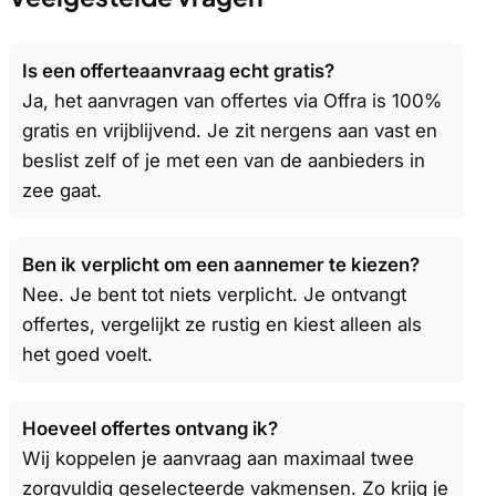
Is een offerteaanvraag echt gratis?
Ja, het aanvragen van offertes via Offra is 100%
gratis en vrijblijvend. Je zit nergens aan vast en
beslist zelf of je met een van de aanbieders in
zee gaat.
Ben ik verplicht om een aannemer te kiezen?
Nee. Je bent tot niets verplicht. Je ontvangt
offertes, vergelijkt ze rustig en kiest alleen als
het goed voelt.
Hoeveel offertes ontvang ik?
Wij koppelen je aanvraag aan maximaal twee
zorgvuldig geselecteerde vakmensen. Zo krijg je