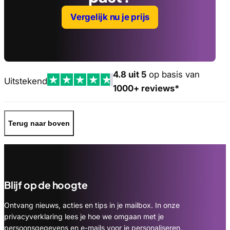
Vergelijk nu je prijs
4.8 uit 5
op basis van
Uitstekend
1000+ reviews*
Terug naar boven
Blijf op de hoogte
Ontvang nieuws, acties en tips in je mailbox. In onze
privacyverklaring lees je hoe we omgaan met je
persoonsgegevens en e-mails voor je personaliseren.