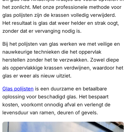
het zonlicht. Met onze professionele methode voor
glas polijsten zijn de krassen volledig verwijderd.
Het resultaat is glas dat weer helder en strak oogt,
zonder dat er vervanging nodig is.
Bij het polijsten van glas werken we met veilige en
nauwkeurige technieken die het oppervlak
herstellen zonder het te verzwakken. Zowel diepe
als oppervlakkige krassen verdwijnen, waardoor het
glas er weer als nieuw uitziet.
Glas polijsten
is een duurzame en betaalbare
oplossing voor beschadigd glas. Het bespaart
kosten, voorkomt onnodig afval en verlengt de
levensduur van ramen, deuren of gevels.