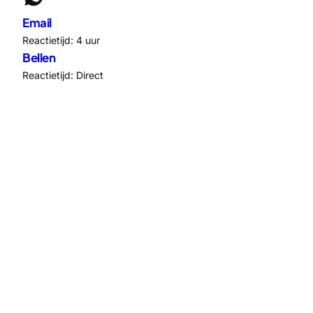
Email
Reactietijd: 4 uur
Bellen
Reactietijd: Direct