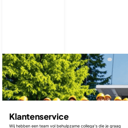
Klantenservice
Wij hebben een team vol behulpzame collega's die je graag