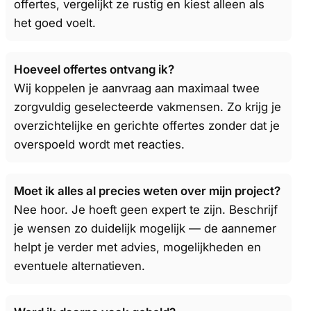
offertes, vergelijkt ze rustig en kiest alleen als
het goed voelt.
Hoeveel offertes ontvang ik?
Wij koppelen je aanvraag aan maximaal twee
zorgvuldig geselecteerde vakmensen. Zo krijg je
overzichtelijke en gerichte offertes zonder dat je
overspoeld wordt met reacties.
Moet ik alles al precies weten over mijn project?
Nee hoor. Je hoeft geen expert te zijn. Beschrijf
je wensen zo duidelijk mogelijk — de aannemer
helpt je verder met advies, mogelijkheden en
eventuele alternatieven.