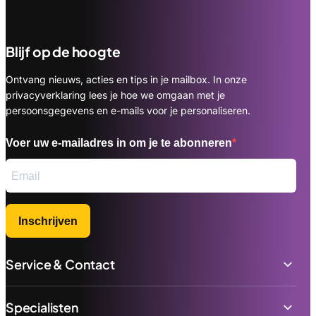
Blijf op de hoogte
Ontvang nieuws, acties en tips in je mailbox. In onze
privacyverklaring lees je hoe we omgaan met je
persoonsgegevens en e-mails voor je personaliseren.
Voer uw e-mailadres in om je te abonneren
Inschrijven
Service & Contact
Specialisten