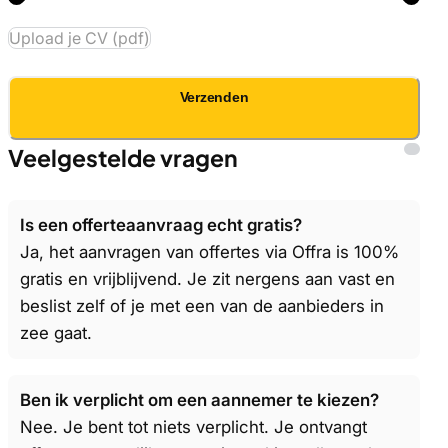
Upload je CV (pdf)
Verzenden
Veelgestelde vragen
Is een offerteaanvraag echt gratis?
Ja, het aanvragen van offertes via Offra is 100%
gratis en vrijblijvend. Je zit nergens aan vast en
beslist zelf of je met een van de aanbieders in
zee gaat.
Ben ik verplicht om een aannemer te kiezen?
Nee. Je bent tot niets verplicht. Je ontvangt