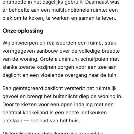
ontmoette in het dagelijks gebruik. Daarnaast was
er behoefte aan een multifunctionele ruimte: een
plek om te koken, te werken en samen te leven.
Onze oplossing
Wij ontwierpen en realiseerden een ruime, strak
vormgegeven aanbouw over de volledige breedte
van de woning. Grote aluminium schuifpuien met
slanke zwarte kozijnen zorgen voor een zee aan
daglicht en een vloeiende overgang naar de tuin.
Een geïntegreerd daklicht versterkt het ruimtelijk
gevoel en brengt het buitenlicht diep de woning in.
Door te kiezen voor een open indeling met een
centraal kookeiland is een echte leefkeuken
ontstaan — het hart van het huis.
Materialisatie en detaillering zijn zorgvuldig