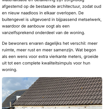
afgestemd op de bestaande architectuur, zodat oud
en nieuw naadloos in elkaar overlopen. De
buitengevel is uitgevoerd in bijpassend metselwerk,
waardoor de aanbouw oogt als een
vanzelfsprekend onderdeel van de woning.
De bewoners ervaren dagelijks het verschil: meer
ruimte, meer rust en meer samenzijn. Wat begon
als een wens voor extra vierkante meters, groeide
uit tot een complete kwaliteitsimpuls voor hun
woning.