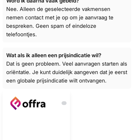
Word ik daarna vaak gebeld?
Nee. Alleen de geselecteerde vakmensen
nemen contact met je op om je aanvraag te
bespreken. Geen spam of eindeloze
telefoontjes.
Wat als ik alleen een prijsindicatie wil?
Dat is geen probleem. Veel aanvragen starten als
oriëntatie. Je kunt duidelijk aangeven dat je eerst
een globale prijsindicatie wilt ontvangen.