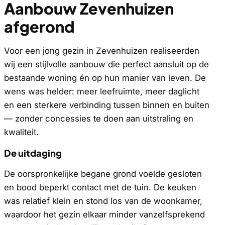
Aanbouw Zevenhuizen
afgerond
Voor een jong gezin in Zevenhuizen realiseerden
wij een stijlvolle aanbouw die perfect aansluit op de
bestaande woning én op hun manier van leven. De
wens was helder: meer leefruimte, meer daglicht
en een sterkere verbinding tussen binnen en buiten
— zonder concessies te doen aan uitstraling en
kwaliteit.
De uitdaging
De oorspronkelijke begane grond voelde gesloten
en bood beperkt contact met de tuin. De keuken
was relatief klein en stond los van de woonkamer,
waardoor het gezin elkaar minder vanzelfsprekend