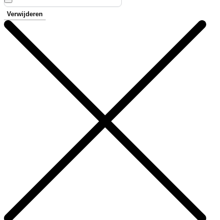
Verwijderen