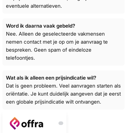
eventuele alternatieven.
Word ik daarna vaak gebeld?
Nee. Alleen de geselecteerde vakmensen
nemen contact met je op om je aanvraag te
bespreken. Geen spam of eindeloze
telefoontjes.
Wat als ik alleen een prijsindicatie wil?
Dat is geen probleem. Veel aanvragen starten als
oriëntatie. Je kunt duidelijk aangeven dat je eerst
een globale prijsindicatie wilt ontvangen.