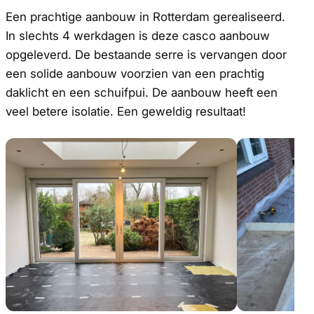
Een prachtige aanbouw in Rotterdam gerealiseerd.
In slechts 4 werkdagen is deze casco aanbouw
opgeleverd. De bestaande serre is vervangen door
een solide aanbouw voorzien van een prachtig
daklicht en een schuifpui. De aanbouw heeft een
veel betere isolatie. Een geweldig resultaat!