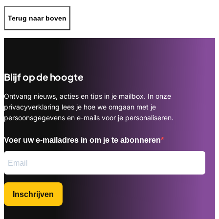
Terug naar boven
Blijf op de hoogte
Ontvang nieuws, acties en tips in je mailbox. In onze
privacyverklaring lees je hoe we omgaan met je
persoonsgegevens en e-mails voor je personaliseren.
Voer uw e-mailadres in om je te abonneren
Inschrijven