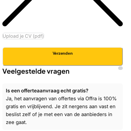
Upload je CV (pdf)
Verzenden
Veelgestelde vragen
Is een offerteaanvraag echt gratis?
Ja, het aanvragen van offertes via Offra is 100%
gratis en vrijblijvend. Je zit nergens aan vast en
beslist zelf of je met een van de aanbieders in
zee gaat.