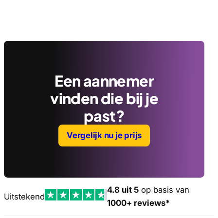
Een aannemer
vinden die bij je
past?
Vergelijk nu je prijs
4.8 uit 5
op basis van
Uitstekend
1000+ reviews*