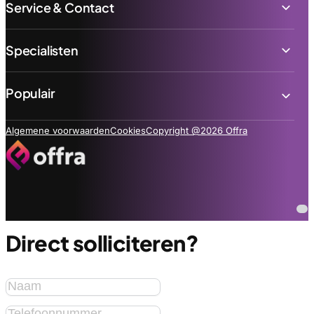
Service & Contact
Specialisten
Populair
Algemene voorwaarden
Cookies
Copyright @2026 Offra
Direct solliciteren?