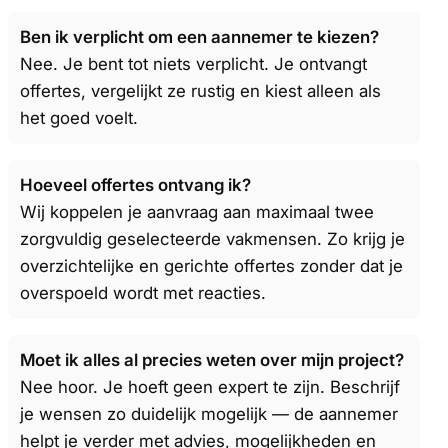
Ben ik verplicht om een aannemer te kiezen?
Nee. Je bent tot niets verplicht. Je ontvangt
offertes, vergelijkt ze rustig en kiest alleen als
het goed voelt.
Hoeveel offertes ontvang ik?
Wij koppelen je aanvraag aan maximaal twee
zorgvuldig geselecteerde vakmensen. Zo krijg je
overzichtelijke en gerichte offertes zonder dat je
overspoeld wordt met reacties.
Moet ik alles al precies weten over mijn project?
Nee hoor. Je hoeft geen expert te zijn. Beschrijf
je wensen zo duidelijk mogelijk — de aannemer
helpt je verder met advies, mogelijkheden en