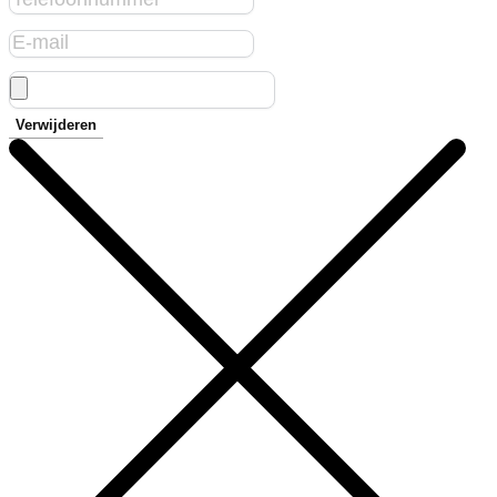
Verwijderen