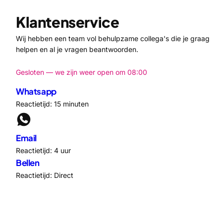
Klantenservice
Wij hebben een team vol behulpzame collega's die je graag
helpen en al je vragen beantwoorden.
Gesloten — we zijn weer open om 08:00
Whatsapp
Reactietijd: 15 minuten
Email
Reactietijd: 4 uur
Bellen
Reactietijd: Direct