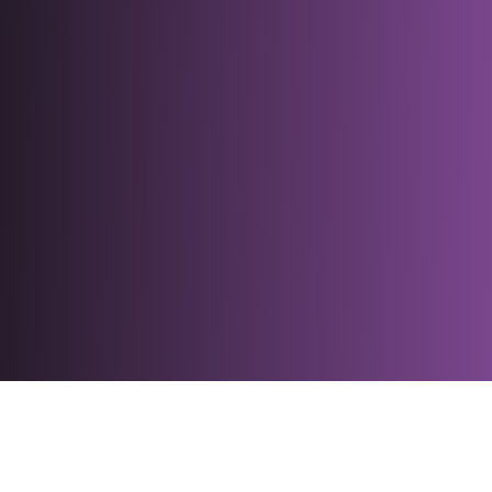
Amsterdam