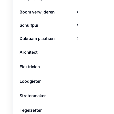
Boom verwijderen
Schuifpui
Dakraam plaatsen
Architect
Elektricien
Loodgieter
Stratenmaker
Tegelzetter