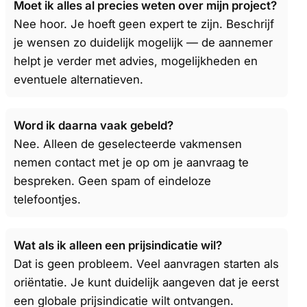
Moet ik alles al precies weten over mijn project?
Nee hoor. Je hoeft geen expert te zijn. Beschrijf
je wensen zo duidelijk mogelijk — de aannemer
helpt je verder met advies, mogelijkheden en
eventuele alternatieven.
Word ik daarna vaak gebeld?
Nee. Alleen de geselecteerde vakmensen
nemen contact met je op om je aanvraag te
bespreken. Geen spam of eindeloze
telefoontjes.
Wat als ik alleen een prijsindicatie wil?
Dat is geen probleem. Veel aanvragen starten als
oriëntatie. Je kunt duidelijk aangeven dat je eerst
een globale prijsindicatie wilt ontvangen.