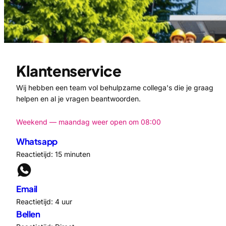
Klantenservice
Wij hebben een team vol behulpzame collega's die je graag
helpen en al je vragen beantwoorden.
Weekend — maandag weer open om 08:00
Whatsapp
Reactietijd: 15 minuten
Email
Reactietijd: 4 uur
Bellen