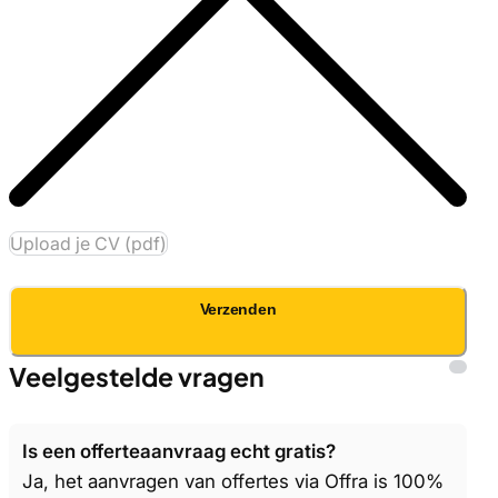
Upload je CV (pdf)
Verzenden
Veelgestelde vragen
Is een offerteaanvraag echt gratis?
Ja, het aanvragen van offertes via Offra is 100%