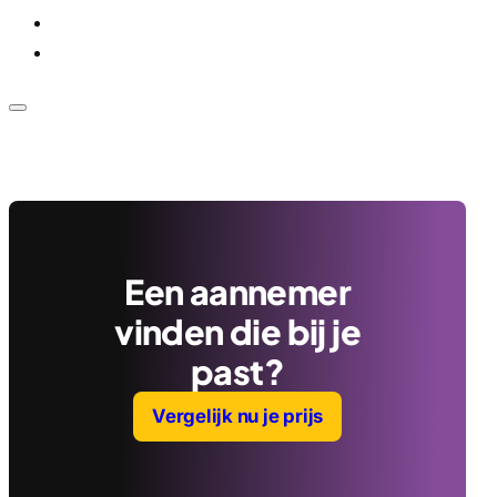
Voor bedrijven
Klantenservice
Een aannemer
vinden die bij je
past?
Vergelijk nu je prijs