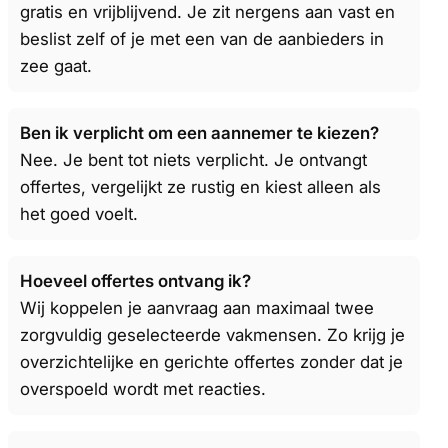
gratis en vrijblijvend. Je zit nergens aan vast en
beslist zelf of je met een van de aanbieders in
zee gaat.
Ben ik verplicht om een aannemer te kiezen?
Nee. Je bent tot niets verplicht. Je ontvangt
offertes, vergelijkt ze rustig en kiest alleen als
het goed voelt.
Hoeveel offertes ontvang ik?
Wij koppelen je aanvraag aan maximaal twee
zorgvuldig geselecteerde vakmensen. Zo krijg je
overzichtelijke en gerichte offertes zonder dat je
overspoeld wordt met reacties.