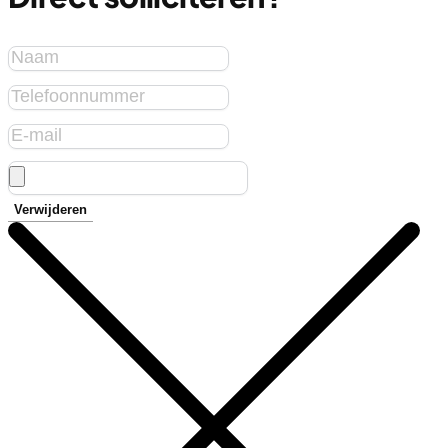
Verwijderen