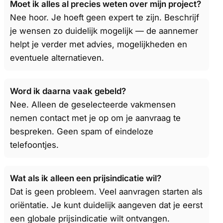
Moet ik alles al precies weten over mijn project?
Nee hoor. Je hoeft geen expert te zijn. Beschrijf
je wensen zo duidelijk mogelijk — de aannemer
helpt je verder met advies, mogelijkheden en
eventuele alternatieven.
Word ik daarna vaak gebeld?
Nee. Alleen de geselecteerde vakmensen
nemen contact met je op om je aanvraag te
bespreken. Geen spam of eindeloze
telefoontjes.
Wat als ik alleen een prijsindicatie wil?
Dat is geen probleem. Veel aanvragen starten als
oriëntatie. Je kunt duidelijk aangeven dat je eerst
een globale prijsindicatie wilt ontvangen.