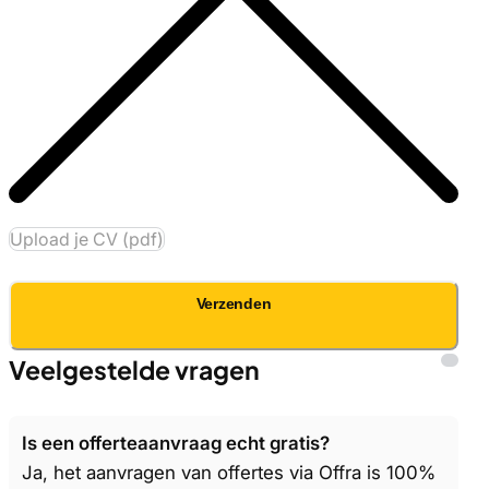
Upload je CV (pdf)
Verzenden
Veelgestelde vragen
Is een offerteaanvraag echt gratis?
Ja, het aanvragen van offertes via Offra is 100%