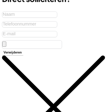
Verwijderen