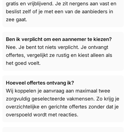
gratis en vrijblijvend. Je zit nergens aan vast en
beslist zelf of je met een van de aanbieders in
zee gaat.
Ben ik verplicht om een aannemer te kiezen?
Nee. Je bent tot niets verplicht. Je ontvangt
offertes, vergelijkt ze rustig en kiest alleen als
het goed voelt.
Hoeveel offertes ontvang ik?
Wij koppelen je aanvraag aan maximaal twee
zorgvuldig geselecteerde vakmensen. Zo krijg je
overzichtelijke en gerichte offertes zonder dat je
overspoeld wordt met reacties.