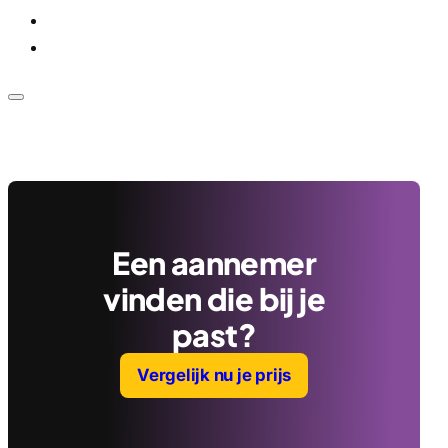
Voor bedrijven
Klantenservice
Een aannemer
vinden die bij je
past?
Vergelijk nu je prijs