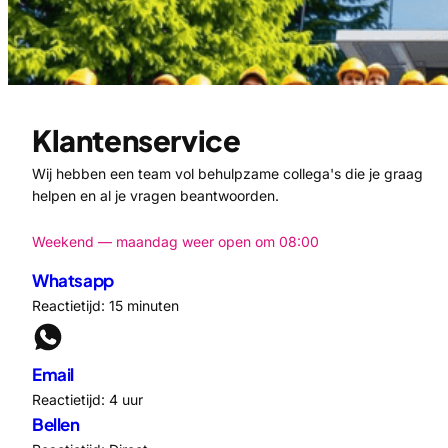
Klantenservice
Wij hebben een team vol behulpzame collega's die je graag
helpen en al je vragen beantwoorden.
Weekend — maandag weer open om 08:00
Whatsapp
Reactietijd: 15 minuten
Email
Reactietijd: 4 uur
Bellen