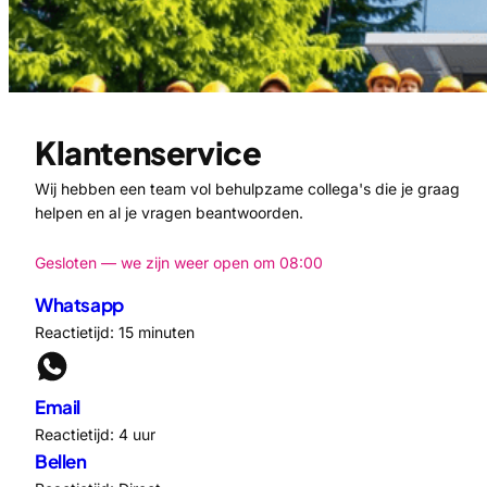
Klantenservice
Wij hebben een team vol behulpzame collega's die je graag
helpen en al je vragen beantwoorden.
Gesloten — we zijn weer open om 08:00
Whatsapp
Reactietijd: 15 minuten
Email
Reactietijd: 4 uur
Bellen