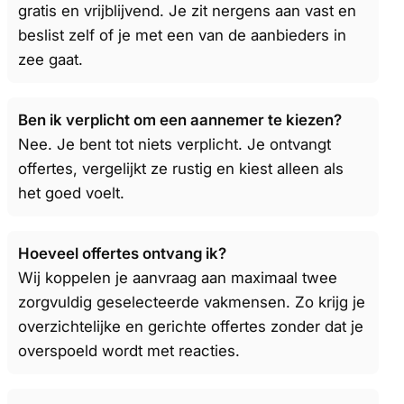
gratis en vrijblijvend. Je zit nergens aan vast en
beslist zelf of je met een van de aanbieders in
zee gaat.
Ben ik verplicht om een aannemer te kiezen?
Nee. Je bent tot niets verplicht. Je ontvangt
offertes, vergelijkt ze rustig en kiest alleen als
het goed voelt.
Hoeveel offertes ontvang ik?
Wij koppelen je aanvraag aan maximaal twee
zorgvuldig geselecteerde vakmensen. Zo krijg je
overzichtelijke en gerichte offertes zonder dat je
overspoeld wordt met reacties.