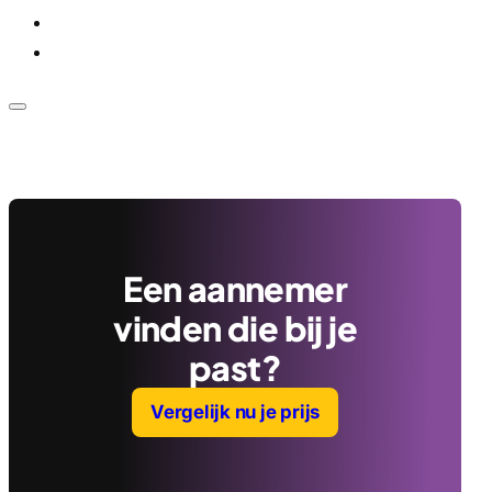
Voor bedrijven
Klantenservice
Een aannemer
vinden die bij je
past?
Vergelijk nu je prijs