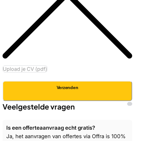
Upload je CV (pdf)
Verzenden
Veelgestelde vragen
Is een offerteaanvraag echt gratis?
Ja, het aanvragen van offertes via Offra is 100%