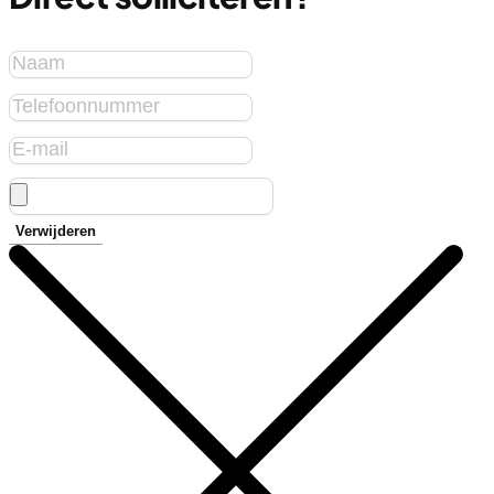
Verwijderen