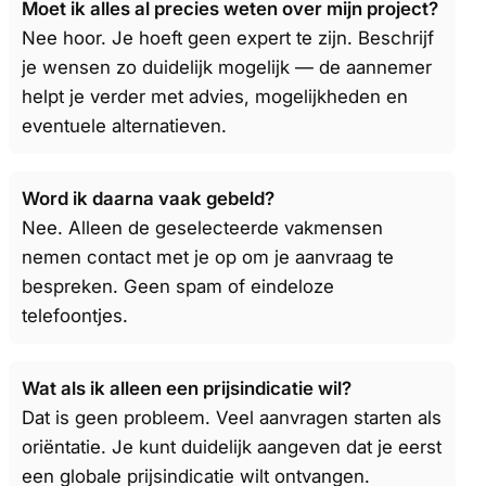
Moet ik alles al precies weten over mijn project?
Nee hoor. Je hoeft geen expert te zijn. Beschrijf
je wensen zo duidelijk mogelijk — de aannemer
helpt je verder met advies, mogelijkheden en
eventuele alternatieven.
Word ik daarna vaak gebeld?
Nee. Alleen de geselecteerde vakmensen
nemen contact met je op om je aanvraag te
bespreken. Geen spam of eindeloze
telefoontjes.
Wat als ik alleen een prijsindicatie wil?
Dat is geen probleem. Veel aanvragen starten als
oriëntatie. Je kunt duidelijk aangeven dat je eerst
een globale prijsindicatie wilt ontvangen.