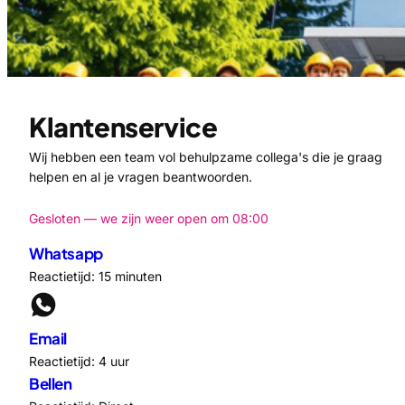
Klantenservice
Wij hebben een team vol behulpzame collega's die je graag
helpen en al je vragen beantwoorden.
Gesloten — we zijn weer open om 08:00
Whatsapp
Reactietijd: 15 minuten
Email
Reactietijd: 4 uur
Bellen