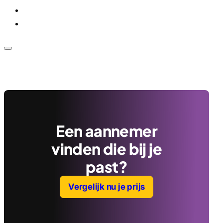
Voor bedrijven
Klantenservice
Een aannemer
vinden die bij je
past?
Vergelijk nu je prijs