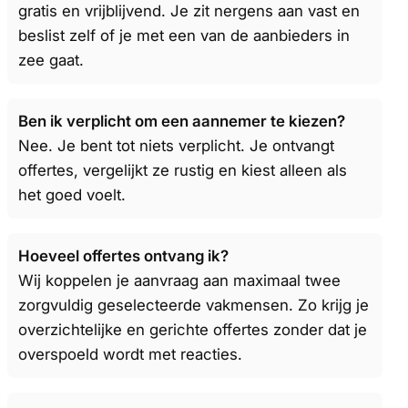
gratis en vrijblijvend. Je zit nergens aan vast en
beslist zelf of je met een van de aanbieders in
zee gaat.
Ben ik verplicht om een aannemer te kiezen?
Nee. Je bent tot niets verplicht. Je ontvangt
offertes, vergelijkt ze rustig en kiest alleen als
het goed voelt.
Hoeveel offertes ontvang ik?
Wij koppelen je aanvraag aan maximaal twee
zorgvuldig geselecteerde vakmensen. Zo krijg je
overzichtelijke en gerichte offertes zonder dat je
overspoeld wordt met reacties.