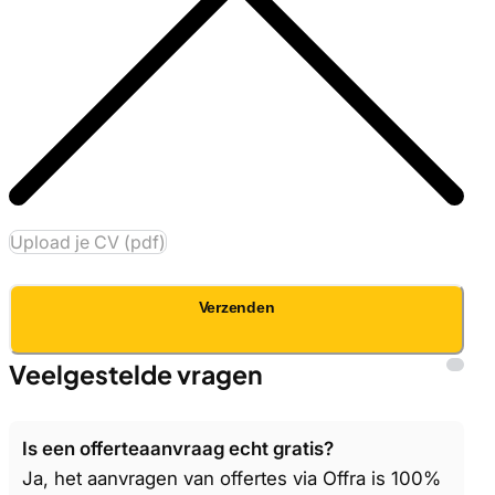
Upload je CV (pdf)
Verzenden
Veelgestelde vragen
Is een offerteaanvraag echt gratis?
Ja, het aanvragen van offertes via Offra is 100%