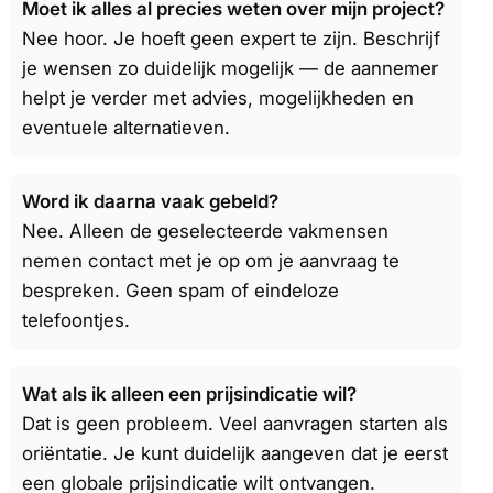
Moet ik alles al precies weten over mijn project?
Nee hoor. Je hoeft geen expert te zijn. Beschrijf
je wensen zo duidelijk mogelijk — de aannemer
helpt je verder met advies, mogelijkheden en
eventuele alternatieven.
Word ik daarna vaak gebeld?
Nee. Alleen de geselecteerde vakmensen
nemen contact met je op om je aanvraag te
bespreken. Geen spam of eindeloze
telefoontjes.
Wat als ik alleen een prijsindicatie wil?
Dat is geen probleem. Veel aanvragen starten als
oriëntatie. Je kunt duidelijk aangeven dat je eerst
een globale prijsindicatie wilt ontvangen.