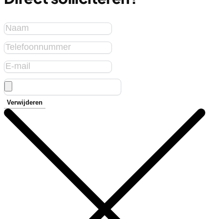
Verwijderen