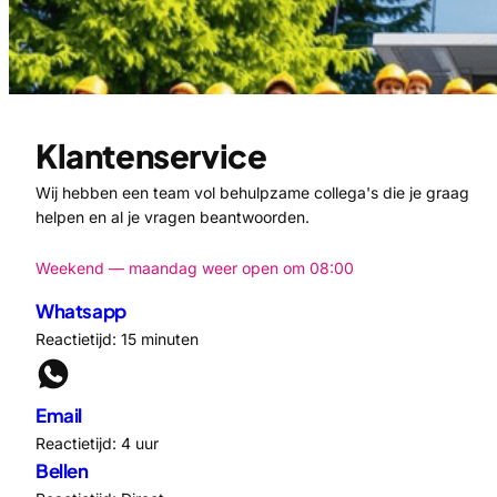
Klantenservice
Wij hebben een team vol behulpzame collega's die je graag
helpen en al je vragen beantwoorden.
Weekend — maandag weer open om 08:00
Whatsapp
Reactietijd: 15 minuten
Email
Reactietijd: 4 uur
Bellen