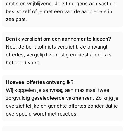
gratis en vrijblijvend. Je zit nergens aan vast en
beslist zelf of je met een van de aanbieders in
zee gaat.
Ben ik verplicht om een aannemer te kiezen?
Nee. Je bent tot niets verplicht. Je ontvangt
offertes, vergelijkt ze rustig en kiest alleen als
het goed voelt.
Hoeveel offertes ontvang ik?
Wij koppelen je aanvraag aan maximaal twee
zorgvuldig geselecteerde vakmensen. Zo krijg je
overzichtelijke en gerichte offertes zonder dat je
overspoeld wordt met reacties.