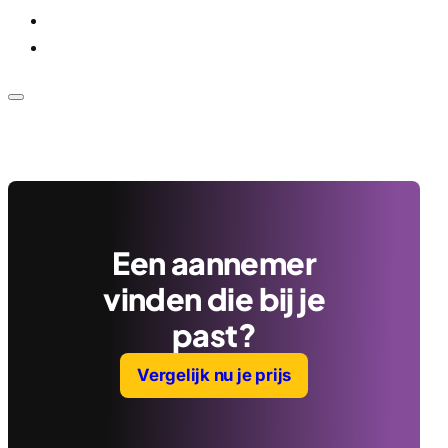
Voor bedrijven
Klantenservice
Een aannemer
vinden die bij je
past?
Vergelijk nu je prijs