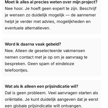
Moet ik alles al precies weten over mijn project?
Nee hoor. Je hoeft geen expert te zijn. Beschrijf
je wensen zo duidelijk mogelijk — de aannemer
helpt je verder met advies, mogelijkheden en
eventuele alternatieven.
Word ik daarna vaak gebeld?
Nee. Alleen de geselecteerde vakmensen
nemen contact met je op om je aanvraag te
bespreken. Geen spam of eindeloze
telefoontjes.
Wat als ik alleen een prijsindicatie wil?
Dat is geen probleem. Veel aanvragen starten als
oriëntatie. Je kunt duidelijk aangeven dat je eerst
een globale prijsindicatie wilt ontvangen.