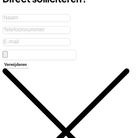
Verwijderen