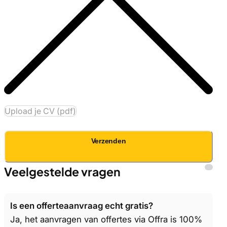
Upload je CV (pdf)
Verzenden
Veelgestelde vragen
Is een offerteaanvraag echt gratis?
Ja, het aanvragen van offertes via Offra is 100%