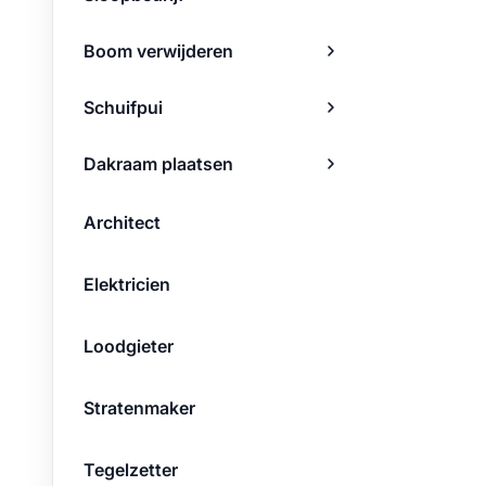
Boom verwijderen
Schuifpui
Dakraam plaatsen
Architect
Elektricien
Loodgieter
Stratenmaker
Tegelzetter