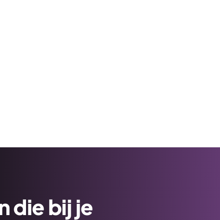
die bij je