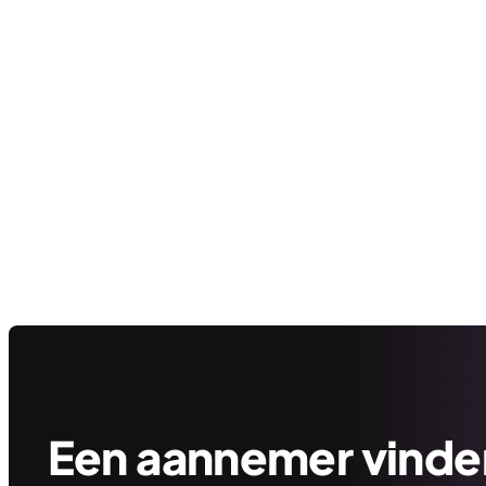
Een aannemer vinden 