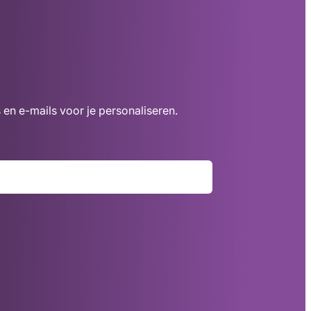
 en e-mails voor je personaliseren.