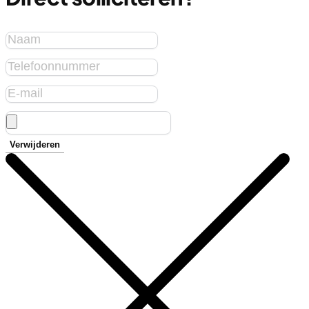
Verwijderen