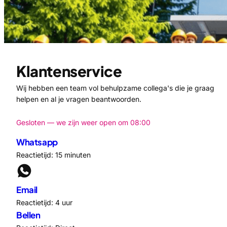
Klantenservice
Wij hebben een team vol behulpzame collega's die je graag
helpen en al je vragen beantwoorden.
Gesloten — we zijn weer open om 08:00
Whatsapp
Reactietijd: 15 minuten
Email
Reactietijd: 4 uur
Bellen