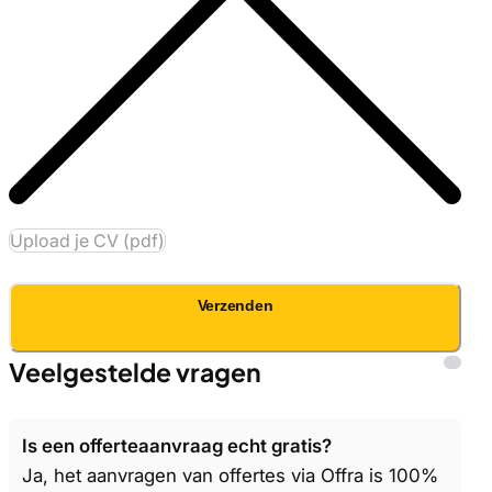
Upload je CV (pdf)
Verzenden
Veelgestelde vragen
Is een offerteaanvraag echt gratis?
Ja, het aanvragen van offertes via Offra is 100%