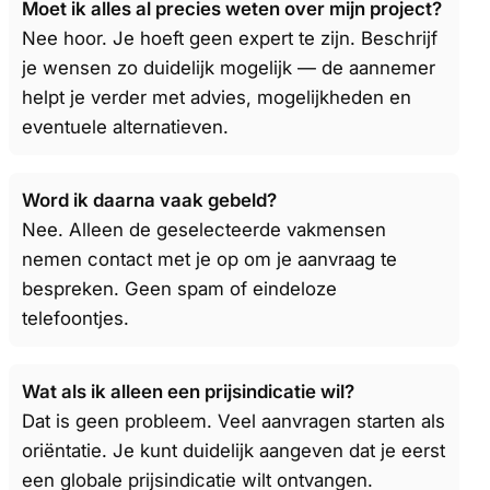
Moet ik alles al precies weten over mijn project?
Nee hoor. Je hoeft geen expert te zijn. Beschrijf
je wensen zo duidelijk mogelijk — de aannemer
helpt je verder met advies, mogelijkheden en
eventuele alternatieven.
Word ik daarna vaak gebeld?
Nee. Alleen de geselecteerde vakmensen
nemen contact met je op om je aanvraag te
bespreken. Geen spam of eindeloze
telefoontjes.
Wat als ik alleen een prijsindicatie wil?
Dat is geen probleem. Veel aanvragen starten als
oriëntatie. Je kunt duidelijk aangeven dat je eerst
een globale prijsindicatie wilt ontvangen.