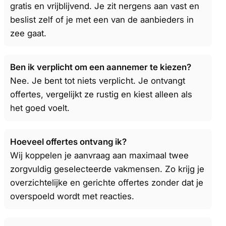
gratis en vrijblijvend. Je zit nergens aan vast en
beslist zelf of je met een van de aanbieders in
zee gaat.
Ben ik verplicht om een aannemer te kiezen?
Nee. Je bent tot niets verplicht. Je ontvangt
offertes, vergelijkt ze rustig en kiest alleen als
het goed voelt.
Hoeveel offertes ontvang ik?
Wij koppelen je aanvraag aan maximaal twee
zorgvuldig geselecteerde vakmensen. Zo krijg je
overzichtelijke en gerichte offertes zonder dat je
overspoeld wordt met reacties.