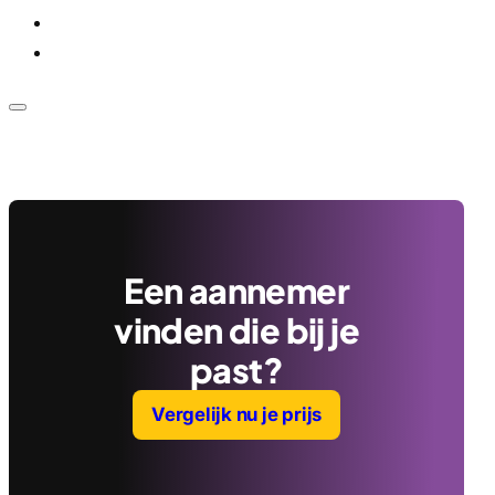
Voor bedrijven
Klantenservice
Een aannemer
vinden die bij je
past?
Vergelijk nu je prijs