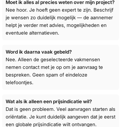
Moet ik alles al precies weten over mijn project?
Nee hoor. Je hoeft geen expert te zijn. Beschrijf
je wensen zo duidelijk mogelijk — de aannemer
helpt je verder met advies, mogelijkheden en
eventuele alternatieven.
Word ik daarna vaak gebeld?
Nee. Alleen de geselecteerde vakmensen
nemen contact met je op om je aanvraag te
bespreken. Geen spam of eindeloze
telefoontjes.
Wat als ik alleen een prijsindicatie wil?
Dat is geen probleem. Veel aanvragen starten als
oriëntatie. Je kunt duidelijk aangeven dat je eerst
een globale prijsindicatie wilt ontvangen.