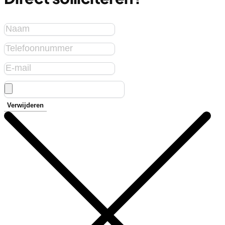
Verwijderen