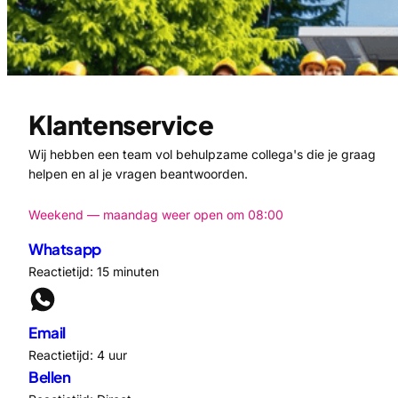
Klantenservice
Wij hebben een team vol behulpzame collega's die je graag
helpen en al je vragen beantwoorden.
Weekend — maandag weer open om 08:00
Whatsapp
Reactietijd: 15 minuten
Email
Reactietijd: 4 uur
Bellen