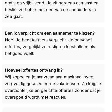
gratis en vrijblijvend. Je zit nergens aan vast en
beslist zelf of je met een van de aanbieders in
zee gaat.
Ben ik verplicht om een aannemer te kiezen?
Nee. Je bent tot niets verplicht. Je ontvangt
offertes, vergelijkt ze rustig en kiest alleen als
het goed voelt.
Hoeveel offertes ontvang ik?
Wij koppelen je aanvraag aan maximaal twee
zorgvuldig geselecteerde vakmensen. Zo krijg je
overzichtelijke en gerichte offertes zonder dat je
overspoeld wordt met reacties.