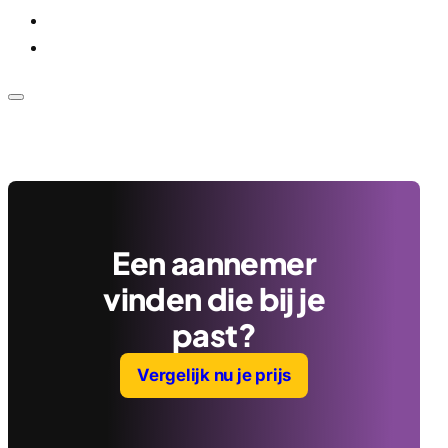
Voor bedrijven
Klantenservice
Een aannemer
vinden die bij je
past?
Vergelijk nu je prijs