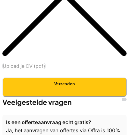
Upload je CV (pdf)
Verzenden
Veelgestelde vragen
Is een offerteaanvraag echt gratis?
Ja, het aanvragen van offertes via Offra is 100%