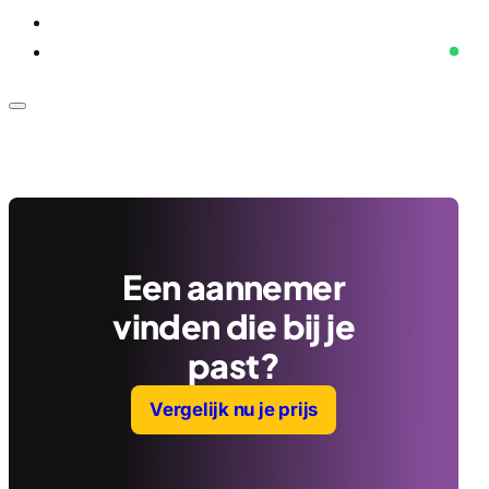
Voor bedrijven
Klantenservice
Een aannemer
vinden die bij je
past?
Vergelijk nu je prijs