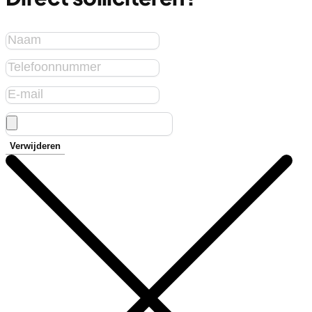
Verwijderen