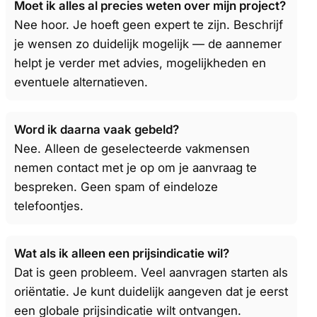
Moet ik alles al precies weten over mijn project?
Nee hoor. Je hoeft geen expert te zijn. Beschrijf
je wensen zo duidelijk mogelijk — de aannemer
helpt je verder met advies, mogelijkheden en
eventuele alternatieven.
Word ik daarna vaak gebeld?
Nee. Alleen de geselecteerde vakmensen
nemen contact met je op om je aanvraag te
bespreken. Geen spam of eindeloze
telefoontjes.
Wat als ik alleen een prijsindicatie wil?
Dat is geen probleem. Veel aanvragen starten als
oriëntatie. Je kunt duidelijk aangeven dat je eerst
een globale prijsindicatie wilt ontvangen.