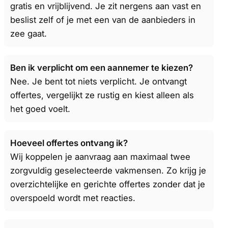
gratis en vrijblijvend. Je zit nergens aan vast en
beslist zelf of je met een van de aanbieders in
zee gaat.
Ben ik verplicht om een aannemer te kiezen?
Nee. Je bent tot niets verplicht. Je ontvangt
offertes, vergelijkt ze rustig en kiest alleen als
het goed voelt.
Hoeveel offertes ontvang ik?
Wij koppelen je aanvraag aan maximaal twee
zorgvuldig geselecteerde vakmensen. Zo krijg je
overzichtelijke en gerichte offertes zonder dat je
overspoeld wordt met reacties.