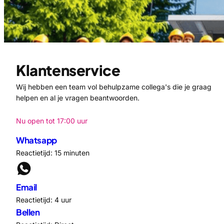
Klantenservice
Wij hebben een team vol behulpzame collega's die je graag
helpen en al je vragen beantwoorden.
Nu open tot 17:00 uur
Whatsapp
Reactietijd: 15 minuten
Email
Reactietijd: 4 uur
Bellen