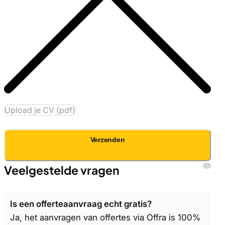
Upload je CV (pdf)
Verzenden
Veelgestelde vragen
Is een offerteaanvraag echt gratis?
Ja, het aanvragen van offertes via Offra is 100%