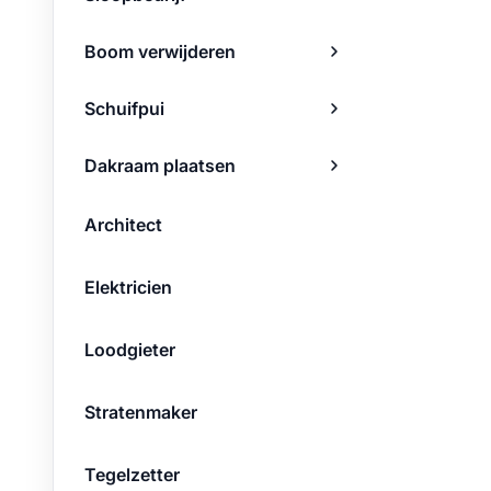
Boom verwijderen
Schuifpui
Dakraam plaatsen
Architect
Elektricien
Loodgieter
Stratenmaker
Tegelzetter