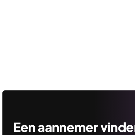
Een aannemer vinden 