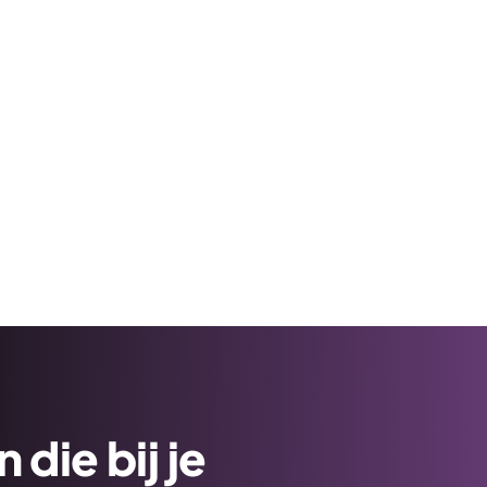
die bij je