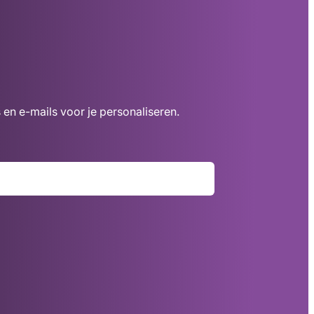
 en e-mails voor je personaliseren.