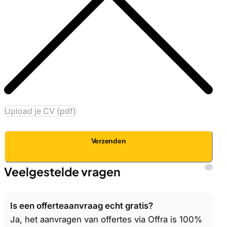
Upload je CV (pdf)
Verzenden
Veelgestelde vragen
Is een offerteaanvraag echt gratis?
Ja, het aanvragen van offertes via Offra is 100%