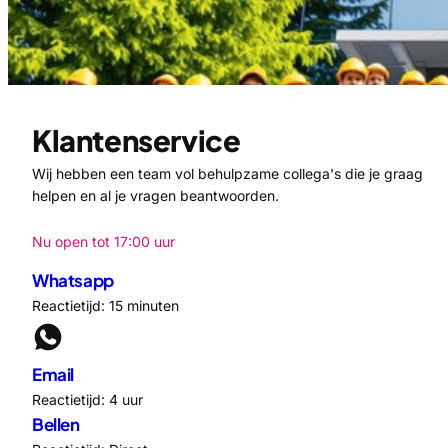
Klantenservice
Wij hebben een team vol behulpzame collega's die je graag
helpen en al je vragen beantwoorden.
Nu open tot 17:00 uur
Whatsapp
Reactietijd: 15 minuten
Email
Reactietijd: 4 uur
Bellen