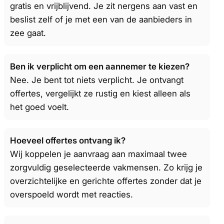
gratis en vrijblijvend. Je zit nergens aan vast en
beslist zelf of je met een van de aanbieders in
zee gaat.
Ben ik verplicht om een aannemer te kiezen?
Nee. Je bent tot niets verplicht. Je ontvangt
offertes, vergelijkt ze rustig en kiest alleen als
het goed voelt.
Hoeveel offertes ontvang ik?
Wij koppelen je aanvraag aan maximaal twee
zorgvuldig geselecteerde vakmensen. Zo krijg je
overzichtelijke en gerichte offertes zonder dat je
overspoeld wordt met reacties.