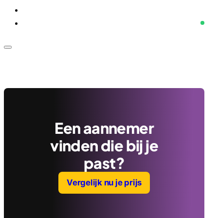
Voor bedrijven
Klantenservice
Een aannemer
vinden die bij je
past?
Vergelijk nu je prijs