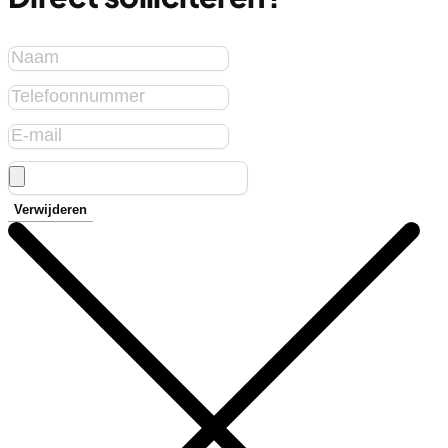
Verwijderen