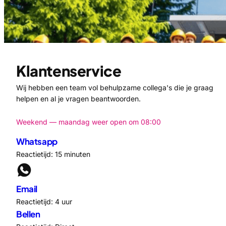
Klantenservice
Wij hebben een team vol behulpzame collega's die je graag
helpen en al je vragen beantwoorden.
Weekend — maandag weer open om 08:00
Whatsapp
Reactietijd: 15 minuten
Email
Reactietijd: 4 uur
Bellen