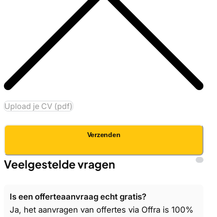
Upload je CV (pdf)
Verzenden
Veelgestelde vragen
Is een offerteaanvraag echt gratis?
Ja, het aanvragen van offertes via Offra is 100%