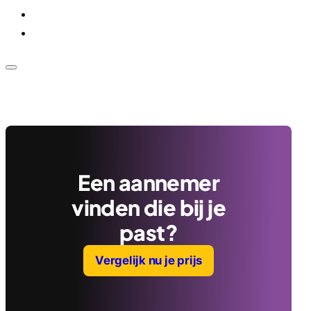
Voor bedrijven
Klantenservice
Een aannemer
vinden die bij je
past?
Vergelijk nu je prijs