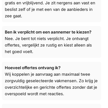
gratis en vrijblijvend. Je zit nergens aan vast en
beslist zelf of je met een van de aanbieders in
zee gaat.
Ben ik verplicht om een aannemer te kiezen?
Nee. Je bent tot niets verplicht. Je ontvangt
offertes, vergelijkt ze rustig en kiest alleen als
het goed voelt.
Hoeveel offertes ontvang ik?
Wij koppelen je aanvraag aan maximaal twee
zorgvuldig geselecteerde vakmensen. Zo krijg je
overzichtelijke en gerichte offertes zonder dat je
overspoeld wordt met reacties.