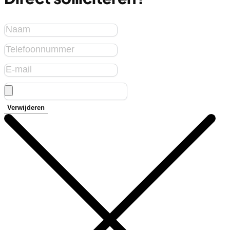
Verwijderen