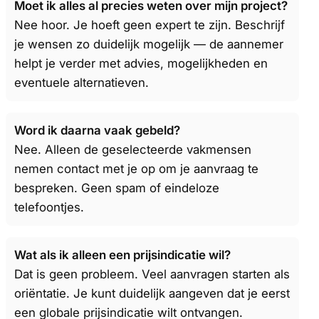
Moet ik alles al precies weten over mijn project?
Nee hoor. Je hoeft geen expert te zijn. Beschrijf
je wensen zo duidelijk mogelijk — de aannemer
helpt je verder met advies, mogelijkheden en
eventuele alternatieven.
Word ik daarna vaak gebeld?
Nee. Alleen de geselecteerde vakmensen
nemen contact met je op om je aanvraag te
bespreken. Geen spam of eindeloze
telefoontjes.
Wat als ik alleen een prijsindicatie wil?
Dat is geen probleem. Veel aanvragen starten als
oriëntatie. Je kunt duidelijk aangeven dat je eerst
een globale prijsindicatie wilt ontvangen.