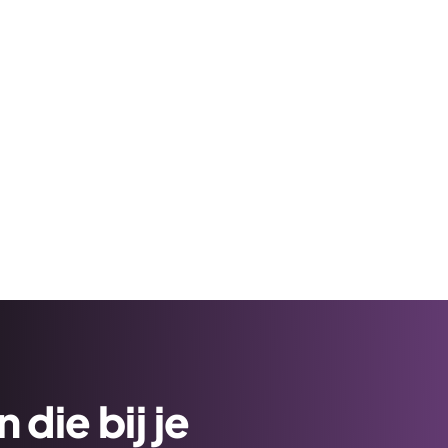
die bij je