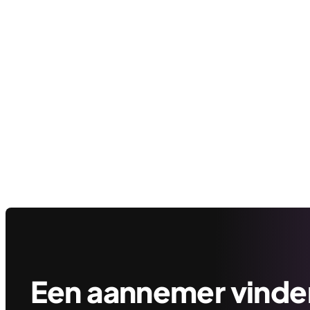
Een aannemer vinden 