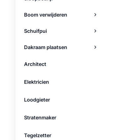
Boom verwijderen
Schuifpui
Dakraam plaatsen
Architect
Elektricien
Loodgieter
Stratenmaker
Tegelzetter