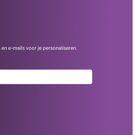
 en e-mails voor je personaliseren.