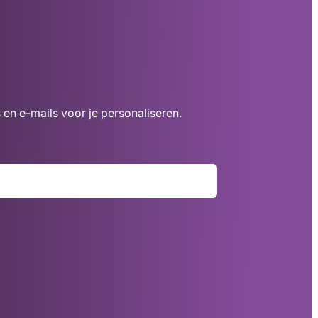
 en e-mails voor je personaliseren.