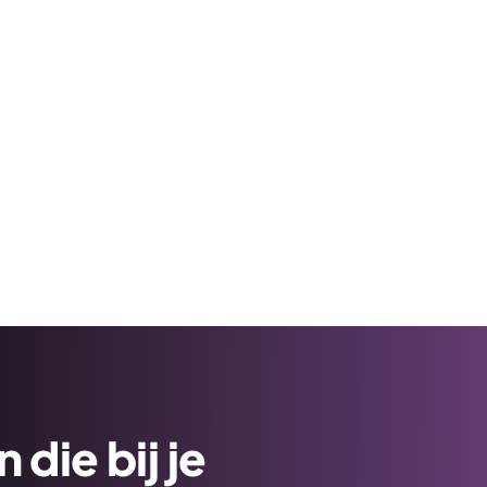
die bij je