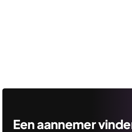
Een aannemer vinden 