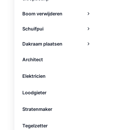
Boom verwijderen
Schuifpui
Dakraam plaatsen
Architect
Elektricien
Loodgieter
Stratenmaker
Tegelzetter