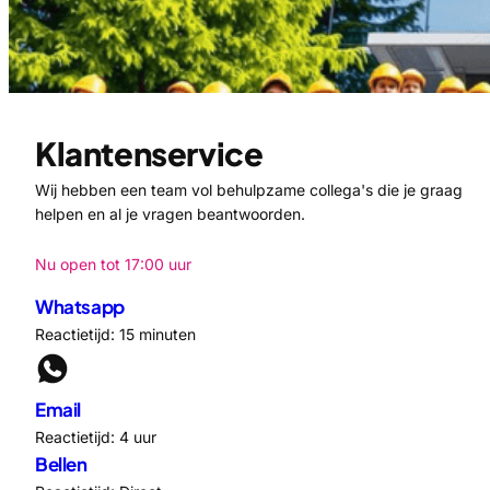
Klantenservice
Wij hebben een team vol behulpzame collega's die je graag
helpen en al je vragen beantwoorden.
Nu open tot 17:00 uur
Whatsapp
Reactietijd: 15 minuten
Email
Reactietijd: 4 uur
Bellen