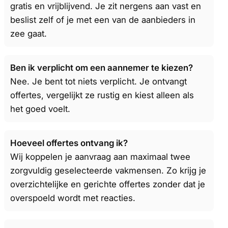
gratis en vrijblijvend. Je zit nergens aan vast en
beslist zelf of je met een van de aanbieders in
zee gaat.
Ben ik verplicht om een aannemer te kiezen?
Nee. Je bent tot niets verplicht. Je ontvangt
offertes, vergelijkt ze rustig en kiest alleen als
het goed voelt.
Hoeveel offertes ontvang ik?
Wij koppelen je aanvraag aan maximaal twee
zorgvuldig geselecteerde vakmensen. Zo krijg je
overzichtelijke en gerichte offertes zonder dat je
overspoeld wordt met reacties.