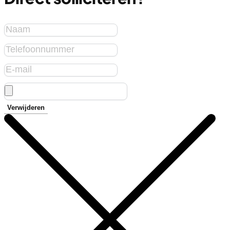
Verwijderen