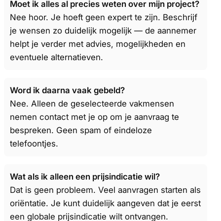
Moet ik alles al precies weten over mijn project?
Nee hoor. Je hoeft geen expert te zijn. Beschrijf
je wensen zo duidelijk mogelijk — de aannemer
helpt je verder met advies, mogelijkheden en
eventuele alternatieven.
Word ik daarna vaak gebeld?
Nee. Alleen de geselecteerde vakmensen
nemen contact met je op om je aanvraag te
bespreken. Geen spam of eindeloze
telefoontjes.
Wat als ik alleen een prijsindicatie wil?
Dat is geen probleem. Veel aanvragen starten als
oriëntatie. Je kunt duidelijk aangeven dat je eerst
een globale prijsindicatie wilt ontvangen.