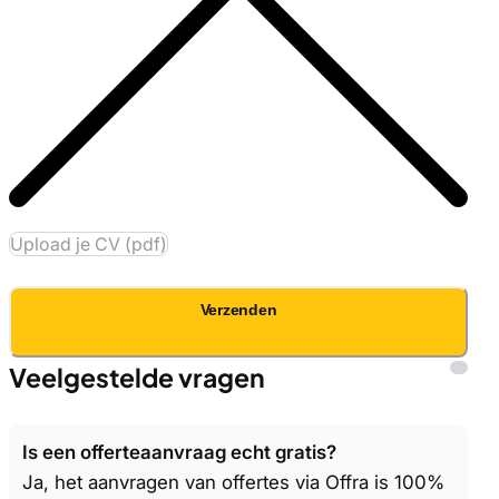
Upload je CV (pdf)
Verzenden
Veelgestelde vragen
Is een offerteaanvraag echt gratis?
Ja, het aanvragen van offertes via Offra is 100%