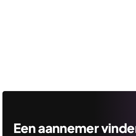
Een aannemer vinden 