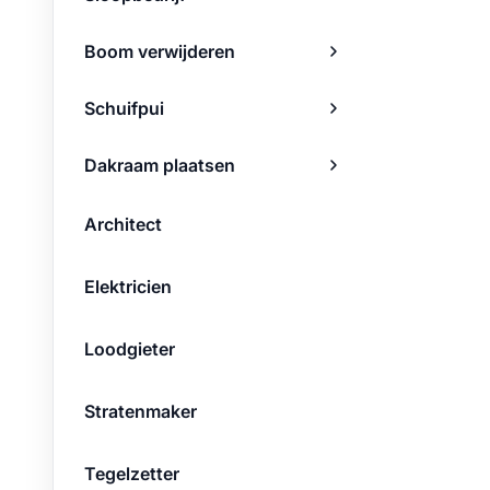
Boom verwijderen
Schuifpui
Dakraam plaatsen
Architect
Elektricien
Loodgieter
Stratenmaker
Tegelzetter