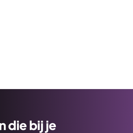
die bij je