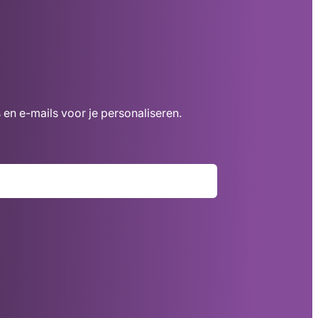
 en e-mails voor je personaliseren.