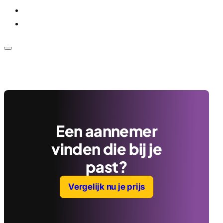
Voor bedrijven
Klantenservice
Een aannemer
vinden die bij je
past?
Vergelijk nu je prijs