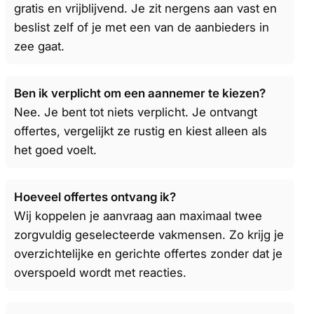
gratis en vrijblijvend. Je zit nergens aan vast en
beslist zelf of je met een van de aanbieders in
zee gaat.
Ben ik verplicht om een aannemer te kiezen?
Nee. Je bent tot niets verplicht. Je ontvangt
offertes, vergelijkt ze rustig en kiest alleen als
het goed voelt.
Hoeveel offertes ontvang ik?
Wij koppelen je aanvraag aan maximaal twee
zorgvuldig geselecteerde vakmensen. Zo krijg je
overzichtelijke en gerichte offertes zonder dat je
overspoeld wordt met reacties.