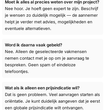
Moet ik alles al precies weten over mijn project?
Nee hoor. Je hoeft geen expert te zijn. Beschrijf
je wensen zo duidelijk mogelijk — de aannemer
helpt je verder met advies, mogelijkheden en
eventuele alternatieven.
Word ik daarna vaak gebeld?
Nee. Alleen de geselecteerde vakmensen
nemen contact met je op om je aanvraag te
bespreken. Geen spam of eindeloze
telefoontjes.
Wat als ik alleen een prijsindicatie wil?
Dat is geen probleem. Veel aanvragen starten als
oriëntatie. Je kunt duidelijk aangeven dat je eerst
een globale prijsindicatie wilt ontvangen.