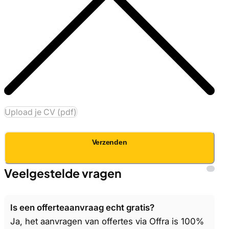
Upload je CV (pdf)
Verzenden
Veelgestelde vragen
Is een offerteaanvraag echt gratis?
Ja, het aanvragen van offertes via Offra is 100%