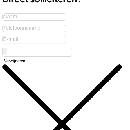
Verwijderen