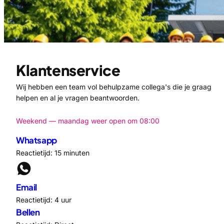
Klantenservice
Wij hebben een team vol behulpzame collega's die je graag
helpen en al je vragen beantwoorden.
Weekend — maandag weer open om 08:00
Whatsapp
Reactietijd: 15 minuten
Email
Reactietijd: 4 uur
Bellen