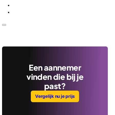
Voor bedrijven
Klantenservice
Een aannemer
vinden die bij je
past?
Vergelijk nu je prijs