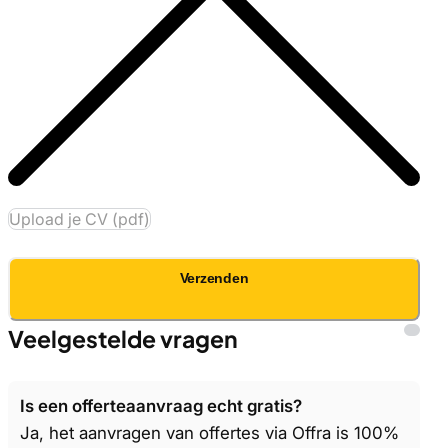
Upload je CV (pdf)
Verzenden
Veelgestelde vragen
Is een offerteaanvraag echt gratis?
Ja, het aanvragen van offertes via Offra is 100%