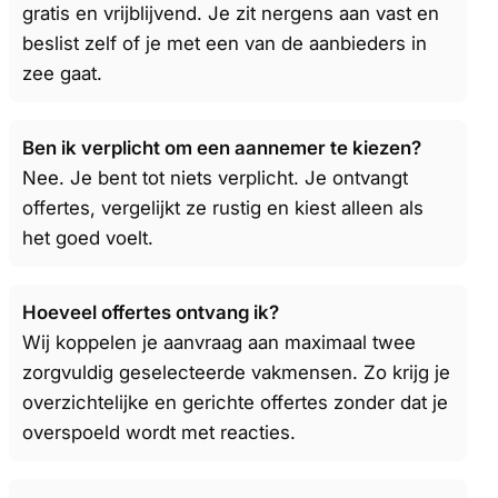
gratis en vrijblijvend. Je zit nergens aan vast en
beslist zelf of je met een van de aanbieders in
zee gaat.
Ben ik verplicht om een aannemer te kiezen?
Nee. Je bent tot niets verplicht. Je ontvangt
offertes, vergelijkt ze rustig en kiest alleen als
het goed voelt.
Hoeveel offertes ontvang ik?
Wij koppelen je aanvraag aan maximaal twee
zorgvuldig geselecteerde vakmensen. Zo krijg je
overzichtelijke en gerichte offertes zonder dat je
overspoeld wordt met reacties.