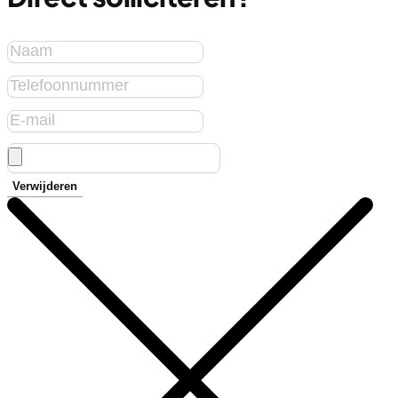
Verwijderen