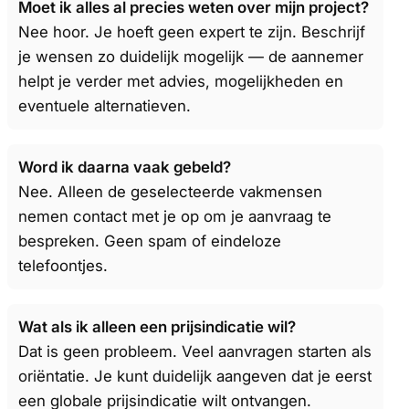
Moet ik alles al precies weten over mijn project?
Nee hoor. Je hoeft geen expert te zijn. Beschrijf
je wensen zo duidelijk mogelijk — de aannemer
helpt je verder met advies, mogelijkheden en
eventuele alternatieven.
Word ik daarna vaak gebeld?
Nee. Alleen de geselecteerde vakmensen
nemen contact met je op om je aanvraag te
bespreken. Geen spam of eindeloze
telefoontjes.
Wat als ik alleen een prijsindicatie wil?
Dat is geen probleem. Veel aanvragen starten als
oriëntatie. Je kunt duidelijk aangeven dat je eerst
een globale prijsindicatie wilt ontvangen.