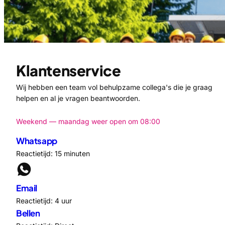
Klantenservice
Wij hebben een team vol behulpzame collega's die je graag
helpen en al je vragen beantwoorden.
Weekend — maandag weer open om 08:00
Whatsapp
Reactietijd: 15 minuten
Email
Reactietijd: 4 uur
Bellen