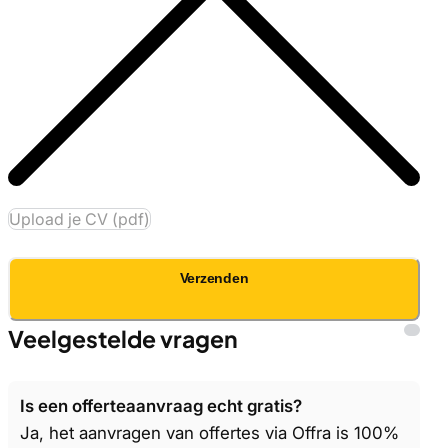
Upload je CV (pdf)
Verzenden
Veelgestelde vragen
Is een offerteaanvraag echt gratis?
Ja, het aanvragen van offertes via Offra is 100%