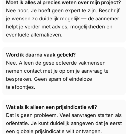
Moet ik alles al precies weten over mijn project?
Nee hoor. Je hoeft geen expert te zijn. Beschrijf
je wensen zo duidelijk mogelijk — de aannemer
helpt je verder met advies, mogelijkheden en
eventuele alternatieven.
Word ik daarna vaak gebeld?
Nee. Alleen de geselecteerde vakmensen
nemen contact met je op om je aanvraag te
bespreken. Geen spam of eindeloze
telefoontjes.
Wat als ik alleen een prijsindicatie wil?
Dat is geen probleem. Veel aanvragen starten als
oriëntatie. Je kunt duidelijk aangeven dat je eerst
een globale prijsindicatie wilt ontvangen.