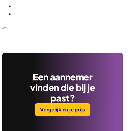
Voor bedrijven
Klantenservice
Een aannemer
vinden die bij je
past?
Vergelijk nu je prijs