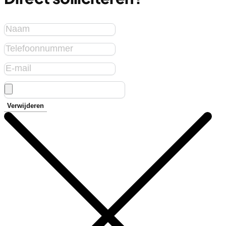
Verwijderen