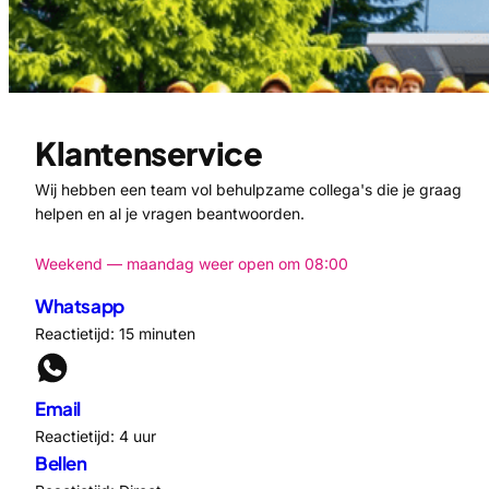
Klantenservice
Wij hebben een team vol behulpzame collega's die je graag
helpen en al je vragen beantwoorden.
Weekend — maandag weer open om 08:00
Whatsapp
Reactietijd: 15 minuten
Email
Reactietijd: 4 uur
Bellen