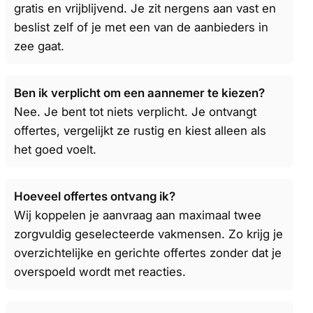
gratis en vrijblijvend. Je zit nergens aan vast en
beslist zelf of je met een van de aanbieders in
zee gaat.
Ben ik verplicht om een aannemer te kiezen?
Nee. Je bent tot niets verplicht. Je ontvangt
offertes, vergelijkt ze rustig en kiest alleen als
het goed voelt.
Hoeveel offertes ontvang ik?
Wij koppelen je aanvraag aan maximaal twee
zorgvuldig geselecteerde vakmensen. Zo krijg je
overzichtelijke en gerichte offertes zonder dat je
overspoeld wordt met reacties.