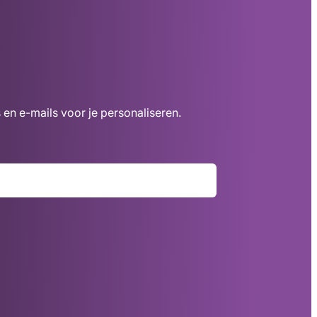
 en e-mails voor je personaliseren.