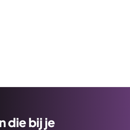
die bij je