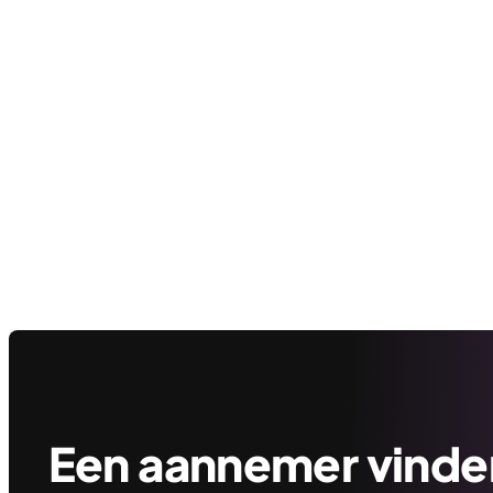
Een aannemer vinden 