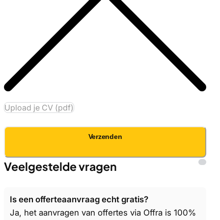
Upload je CV (pdf)
Verzenden
Veelgestelde vragen
Is een offerteaanvraag echt gratis?
Ja, het aanvragen van offertes via Offra is 100%