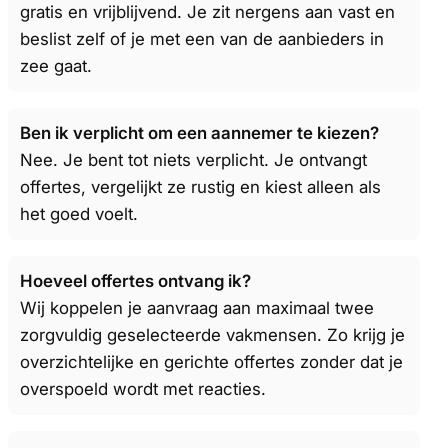
gratis en vrijblijvend. Je zit nergens aan vast en
beslist zelf of je met een van de aanbieders in
zee gaat.
Ben ik verplicht om een aannemer te kiezen?
Nee. Je bent tot niets verplicht. Je ontvangt
offertes, vergelijkt ze rustig en kiest alleen als
het goed voelt.
Hoeveel offertes ontvang ik?
Wij koppelen je aanvraag aan maximaal twee
zorgvuldig geselecteerde vakmensen. Zo krijg je
overzichtelijke en gerichte offertes zonder dat je
overspoeld wordt met reacties.