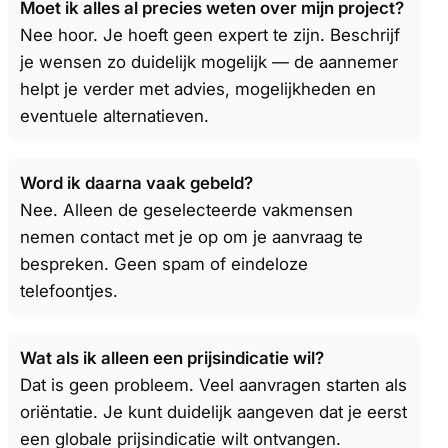
Moet ik alles al precies weten over mijn project?
Nee hoor. Je hoeft geen expert te zijn. Beschrijf
je wensen zo duidelijk mogelijk — de aannemer
helpt je verder met advies, mogelijkheden en
eventuele alternatieven.
Word ik daarna vaak gebeld?
Nee. Alleen de geselecteerde vakmensen
nemen contact met je op om je aanvraag te
bespreken. Geen spam of eindeloze
telefoontjes.
Wat als ik alleen een prijsindicatie wil?
Dat is geen probleem. Veel aanvragen starten als
oriëntatie. Je kunt duidelijk aangeven dat je eerst
een globale prijsindicatie wilt ontvangen.