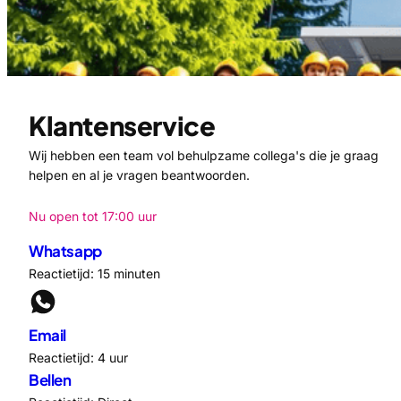
Klantenservice
Wij hebben een team vol behulpzame collega's die je graag
helpen en al je vragen beantwoorden.
Nu open tot 17:00 uur
Whatsapp
Reactietijd: 15 minuten
Email
Reactietijd: 4 uur
Bellen