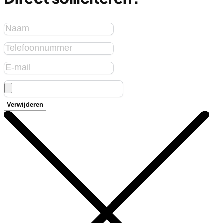
Verwijderen