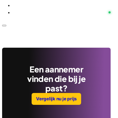
Voor bedrijven
Klantenservice
Een aannemer
vinden die bij je
past?
Vergelijk nu je prijs